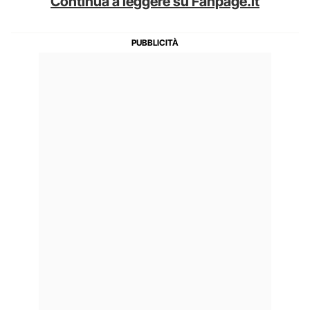
Continua a leggere su Fanpage.it