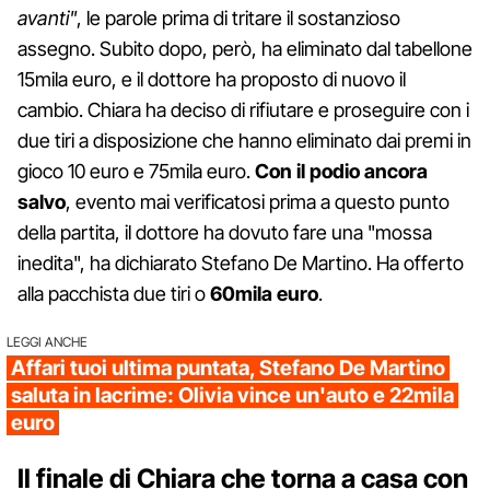
avanti"
, le parole prima di tritare il sostanzioso
assegno. Subito dopo, però, ha eliminato dal tabellone
15mila euro, e il dottore ha proposto di nuovo il
cambio. Chiara ha deciso di rifiutare e proseguire con i
due tiri a disposizione che hanno eliminato dai premi in
gioco 10 euro e 75mila euro.
Con il podio ancora
salvo
, evento mai verificatosi prima a questo punto
della partita, il dottore ha dovuto fare una "mossa
inedita", ha dichiarato Stefano De Martino. Ha offerto
alla pacchista due tiri o
60mila euro
.
LEGGI ANCHE
Affari tuoi ultima puntata, Stefano De Martino
saluta in lacrime: Olivia vince un'auto e 22mila
euro
Il finale di Chiara che torna a casa con