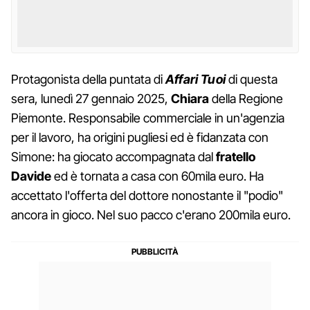
Protagonista della puntata di
Affari Tuoi
di questa
sera, lunedì 27 gennaio 2025,
Chiara
della Regione
Piemonte. Responsabile commerciale in un'agenzia
per il lavoro, ha origini pugliesi ed è fidanzata con
Simone: ha giocato accompagnata dal
fratello
Davide
ed è tornata a casa con 60mila euro. Ha
accettato l'offerta del dottore nonostante il "podio"
ancora in gioco. Nel suo pacco c'erano 200mila euro.