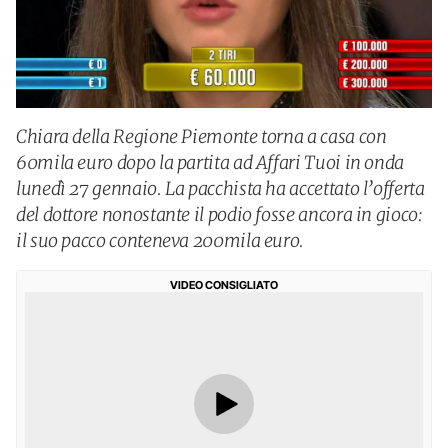
Chiara della Regione Piemonte torna a casa con
60mila euro dopo la partita ad Affari Tuoi in onda
lunedì 27 gennaio. La pacchista ha accettato l’offerta
del dottore nonostante il podio fosse ancora in gioco:
il suo pacco conteneva 200mila euro.
VIDEO CONSIGLIATO