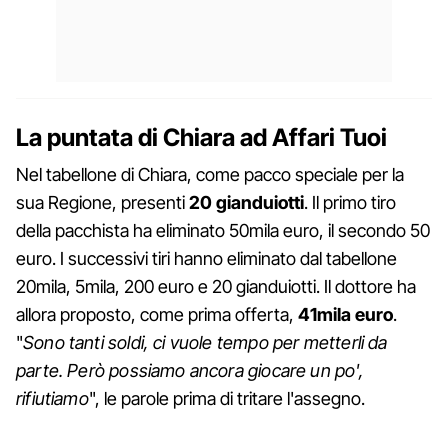
La puntata di Chiara ad Affari Tuoi
Nel tabellone di Chiara, come pacco speciale per la
sua Regione, presenti
20
gianduiotti
. Il primo tiro
della pacchista ha eliminato 50mila euro, il secondo 50
euro. I successivi tiri hanno eliminato dal tabellone
20mila, 5mila, 200 euro e 20 gianduiotti. Il dottore ha
allora proposto, come prima offerta,
41mila euro
.
"
Sono tanti soldi, ci vuole tempo per metterli da
parte. Però possiamo ancora giocare un po',
rifiutiamo
", le parole prima di tritare l'assegno.