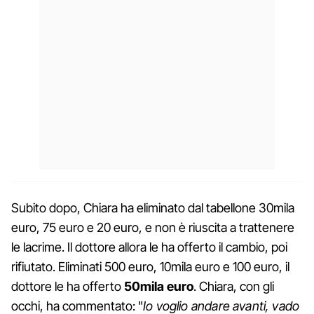
Subito dopo, Chiara ha eliminato dal tabellone 30mila
euro, 75 euro e 20 euro, e non è riuscita a trattenere
le lacrime. Il dottore allora le ha offerto il cambio, poi
rifiutato. Eliminati 500 euro, 10mila euro e 100 euro, il
dottore le ha offerto
50mila euro
. Chiara, con gli
occhi, ha commentato: "
Io voglio andare avanti, vado