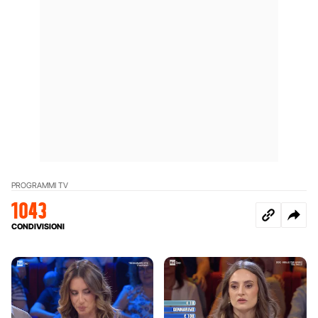
PROGRAMMI TV
1043
CONDIVISIONI