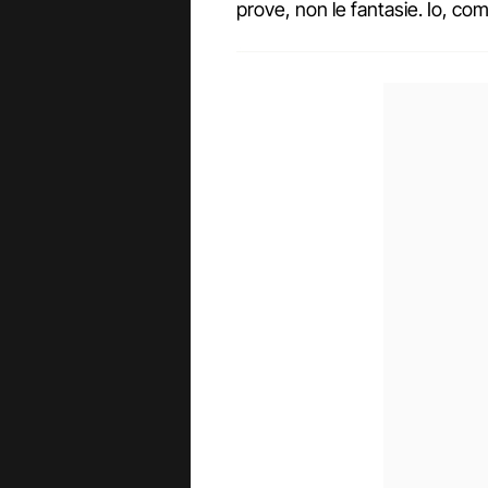
prove, non le fantasie. Io, co