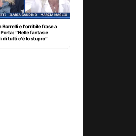
Borrelli e l’orribile frase a
 Porta: “Nelle fantasie
 di tutti c’è lo stupro”