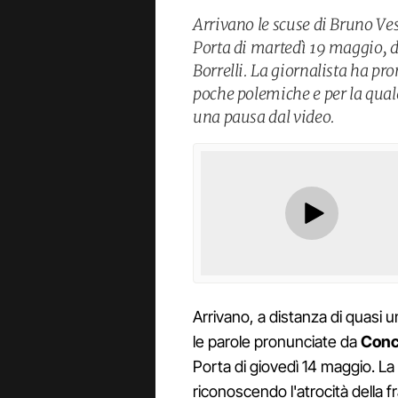
Arrivano le scuse di Bruno Ves
Porta di martedì 19 maggio, d
Borrelli. La giornalista ha pr
poche polemiche e per la quale
una pausa dal video.
Arrivano, a distanza di quasi 
le parole pronunciate da
Conci
Porta di giovedì 14 maggio. La 
riconoscendo l'atrocità della 