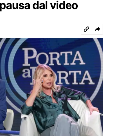
pausa dal video