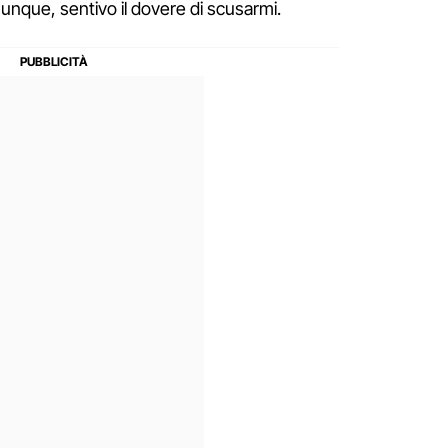
munque, sentivo il dovere di scusarmi.