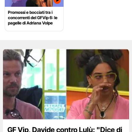
Promossi e bocciati tra i
concorrenti del GFVip 6: le
pagelle di Adriana Volpe
GF Vip, Davide contro Lulù: "Dice di