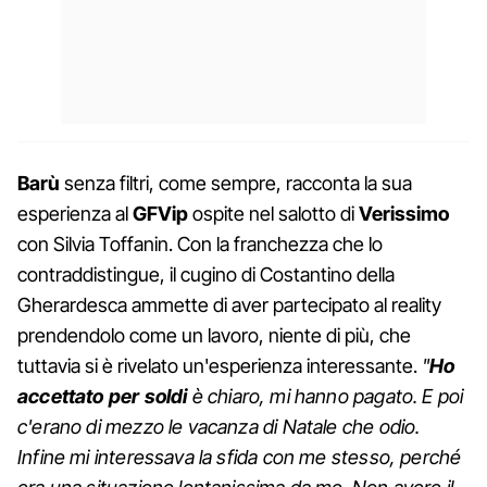
Barù
senza filtri, come sempre, racconta la sua
esperienza al
GFVip
ospite nel salotto di
Verissimo
con Silvia Toffanin. Con la franchezza che lo
contraddistingue, il cugino di Costantino della
Gherardesca ammette di aver partecipato al reality
prendendolo come un lavoro, niente di più, che
tuttavia si è rivelato un'esperienza interessante.
"
Ho
accettato per soldi
è chiaro, mi hanno pagato. E poi
c'erano di mezzo le vacanza di Natale che odio.
Infine mi interessava la sfida con me stesso, perché