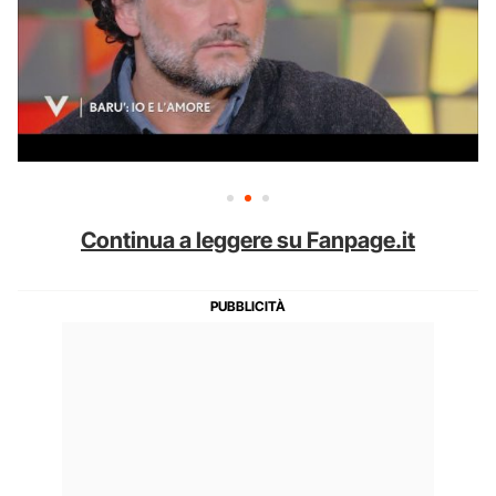
Continua a leggere su Fanpage.it