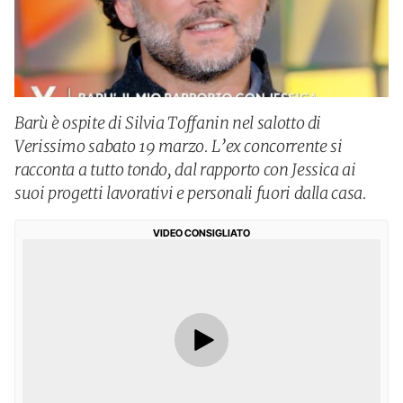
Barù è ospite di Silvia Toffanin nel salotto di
Verissimo sabato 19 marzo. L’ex concorrente si
racconta a tutto tondo, dal rapporto con Jessica ai
suoi progetti lavorativi e personali fuori dalla casa.
VIDEO CONSIGLIATO