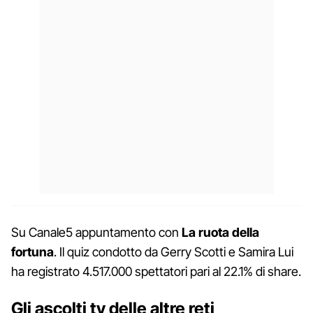
Su Canale5 appuntamento con
La ruota della
fortuna
. Il quiz condotto da Gerry Scotti e Samira Lui
ha registrato 4.517.000 spettatori pari al 22.1% di share.
Gli ascolti tv delle altre reti