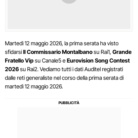
Martedì 12 maggio 2026, la prima serata ha visto
sfidarsi
Il Commissario Montalbano
su Rai1,
Grande
Fratello Vip
su Canale5 e
Eurovision Song Contest
2026
su Rai2. Vediamo tutti i dati Auditel registrati
dalle reti generaliste nel corso della prima serata di
martedì 12 maggio 2026.