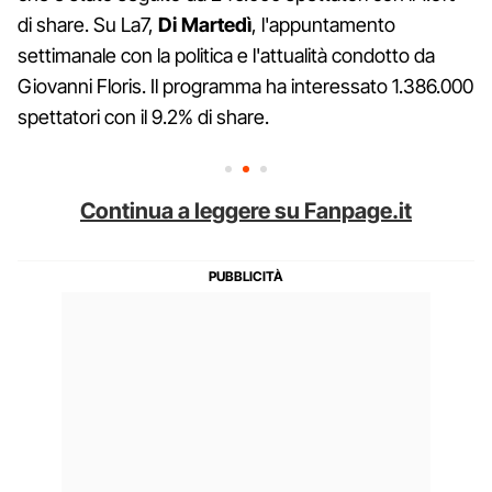
di share. Su La7,
Di Martedì
, l'appuntamento
settimanale con la politica e l'attualità condotto da
Giovanni Floris. Il programma ha interessato 1.386.000
spettatori con il 9.2% di share.
Continua a leggere su Fanpage.it