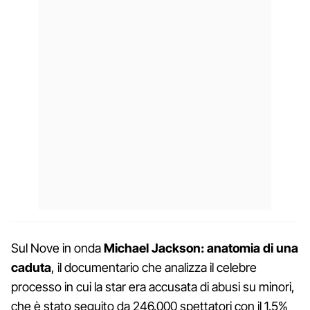
Sul Nove in onda
Michael Jackson: anatomia di una
caduta
, il documentario che analizza il celebre
processo in cui la star era accusata di abusi su minori,
che è stato seguito da 246.000 spettatori con il 1.5%