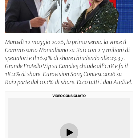
Martedì 12 maggio 2026, la prima serata la vince Il
Commissario Montalbano su Rai1 con 2.7 milioni di
spettatori e il 16.9% di share chiudendo alle 23.37.
Grande Fratello Vip su Canale5 chiude all’1.18 e fa il
18.2% di share. Eurovision Song Contest 2026 su
Rai2 parte dal 10.1% di share. Ecco tutti i dati Auditel.
VIDEO CONSIGLIATO