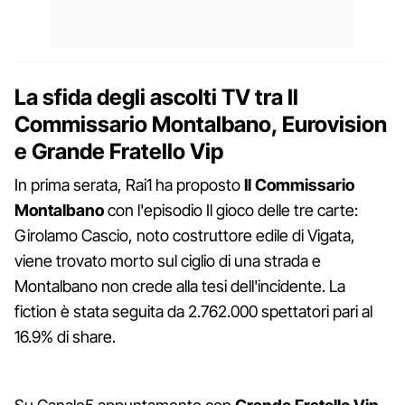
La sfida degli ascolti TV tra Il
Commissario Montalbano, Eurovision
e Grande Fratello Vip
In prima serata, Rai1 ha proposto
Il Commissario
Montalbano
con l'episodio Il gioco delle tre carte:
Girolamo Cascio, noto costruttore edile di Vigata,
viene trovato morto sul ciglio di una strada e
Montalbano non crede alla tesi dell'incidente. La
fiction è stata seguita da 2.762.000 spettatori pari al
16.9% di share.