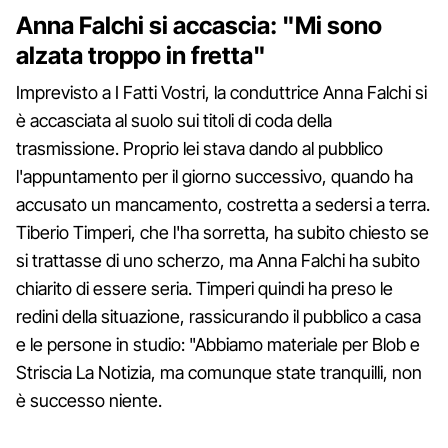
Anna Falchi si accascia: "Mi sono
alzata troppo in fretta"
Imprevisto a I Fatti Vostri, la conduttrice Anna Falchi si
è accasciata al suolo sui titoli di coda della
trasmissione. Proprio lei stava dando al pubblico
l'appuntamento per il giorno successivo, quando ha
accusato un mancamento, costretta a sedersi a terra.
Tiberio Timperi, che l'ha sorretta, ha subito chiesto se
si trattasse di uno scherzo, ma Anna Falchi ha subito
chiarito di essere seria. Timperi quindi ha preso le
redini della situazione, rassicurando il pubblico a casa
e le persone in studio: "Abbiamo materiale per Blob e
Striscia La Notizia, ma comunque state tranquilli, non
è successo niente.