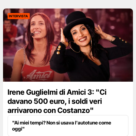
INTERVISTA
Irene Guglielmi di Amici 3: "Ci
davano 500 euro, i soldi veri
arrivarono con Costanzo"
"Ai miei tempi? Non si usava l'autotune come
oggi"