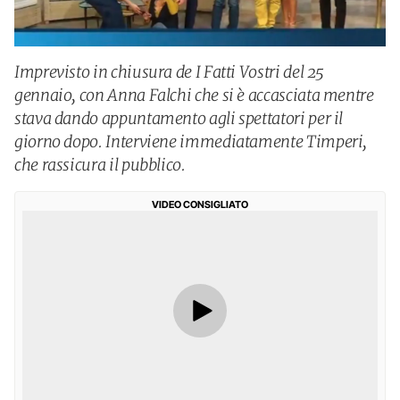
Imprevisto in chiusura de I Fatti Vostri del 25
gennaio, con Anna Falchi che si è accasciata mentre
stava dando appuntamento agli spettatori per il
giorno dopo. Interviene immediatamente Timperi,
che rassicura il pubblico.
VIDEO CONSIGLIATO