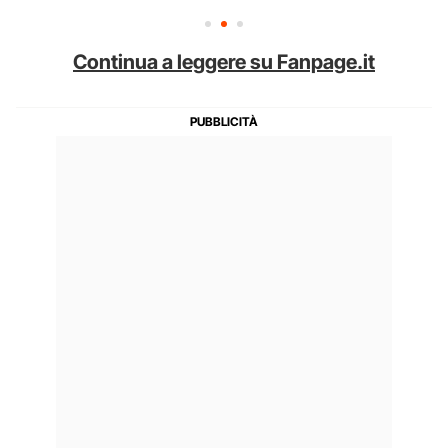
Continua a leggere su Fanpage.it