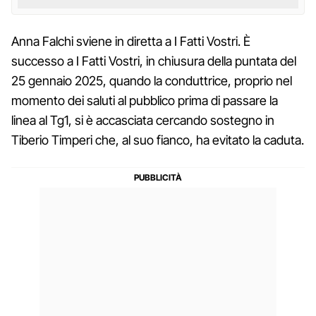
Anna Falchi sviene in diretta a I Fatti Vostri. È
successo a I Fatti Vostri, in chiusura della puntata del
25 gennaio 2025, quando la conduttrice, proprio nel
momento dei saluti al pubblico prima di passare la
linea al Tg1, si è accasciata cercando sostegno in
Tiberio Timperi che, al suo fianco, ha evitato la caduta.