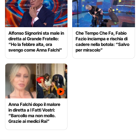
Alfonso Signorini sta male in
Che Tempo Che Fa, Fabio
diretta al Grande Fratello:
Fazio inciampa e rischia di
“Ho la febbre alta, ora
cadere nella botola: “Salvo
svengo come Anna Falchi”
per miracolo”
Anna Falchi dopo il malore
in diretta a I Fatti Vostri:
“Barcollo ma non mollo.
Grazie ai medici Rai”