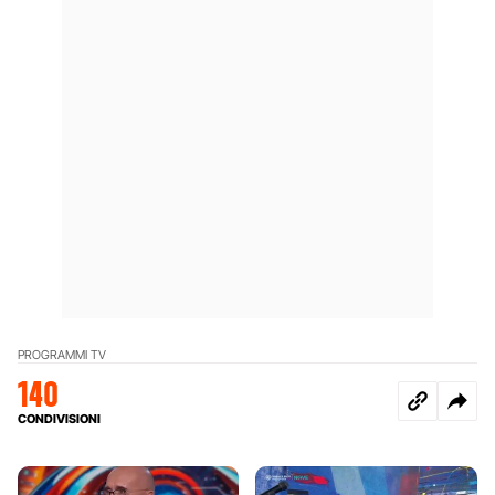
PROGRAMMI TV
140
CONDIVISIONI