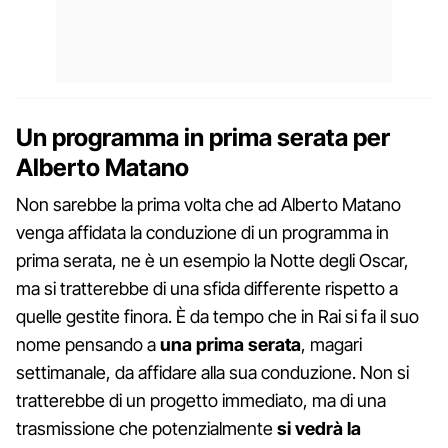
Un programma in prima serata per
Alberto Matano
Non sarebbe la prima volta che ad Alberto Matano
venga affidata la conduzione di un programma in
prima serata, ne è un esempio la Notte degli Oscar,
ma si tratterebbe di una sfida differente rispetto a
quelle gestite finora. È da tempo che in Rai si fa il suo
nome pensando a
una prima serata
, magari
settimanale, da affidare alla sua conduzione. Non si
tratterebbe di un progetto immediato, ma di una
trasmissione che potenzialmente
si vedrà la