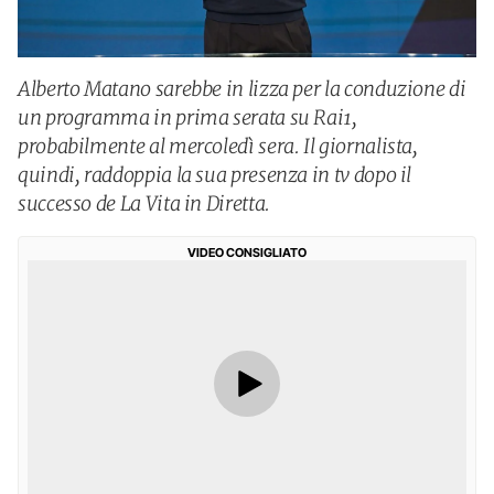
Alberto Matano sarebbe in lizza per la conduzione di
un programma in prima serata su Rai1,
probabilmente al mercoledì sera. Il giornalista,
quindi, raddoppia la sua presenza in tv dopo il
successo de La Vita in Diretta.
VIDEO CONSIGLIATO