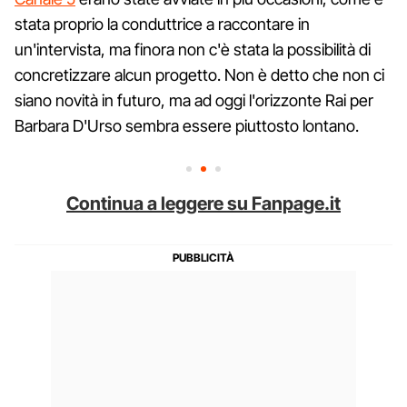
stata proprio la conduttrice a raccontare in
un'intervista, ma finora non c'è stata la possibilità di
concretizzare alcun progetto. Non è detto che non ci
siano novità in futuro, ma ad oggi l'orizzonte Rai per
Barbara D'Urso sembra essere piuttosto lontano.
Continua a leggere su Fanpage.it