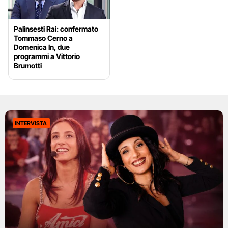
Palinsesti Rai: confermato
Tommaso Cerno a
Domenica In, due
programmi a Vittorio
Brumotti
INTERVISTA