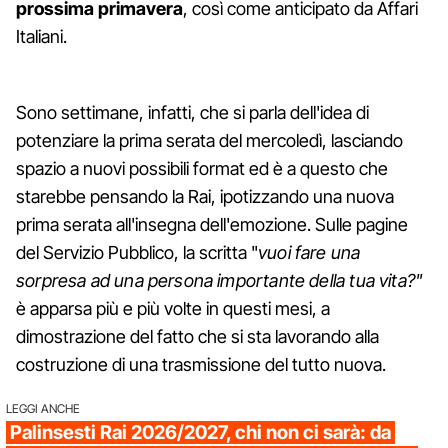
prossima primavera
, così come anticipato da Affari
Italiani.
Sono settimane, infatti, che si parla dell'idea di
potenziare la prima serata del mercoledì, lasciando
spazio a nuovi possibili format ed è a questo che
starebbe pensando la Rai, ipotizzando una nuova
prima serata all'insegna dell'emozione. Sulle pagine
del Servizio Pubblico, la scritta "
vuoi fare una
sorpresa ad una persona importante della tua vita?"
è apparsa più e più volte in questi mesi, a
dimostrazione del fatto che si sta lavorando alla
costruzione di una trasmissione del tutto nuova.
LEGGI ANCHE
Palinsesti Rai 2026/2027, chi non ci sarà: da