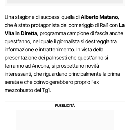
Una stagione di successi quella di
Alberto Matano
,
che è stato protagonista del pomeriggio di Rai1 con
La
Vita in Diretta
, programma campione di fascia anche
quest'anno, nel quale il giornalista si destreggia tra
informazione e intrattenimento. In vista della
presentazione dei palinsesti che quest'anno si
terranno ad Ancona, si prospettano novità
interessanti, che riguardano principalmente la prima
serata e che coinvolgerebbero proprio l'ex
mezzobusto del Tg1.