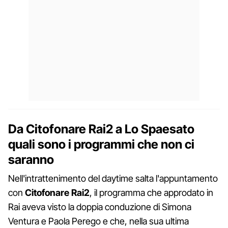
Da Citofonare Rai2 a Lo Spaesato
quali sono i programmi che non ci
saranno
Nell'intrattenimento del daytime salta l'appuntamento
con
Citofonare Rai2
, il programma che approdato in
Rai aveva visto la doppia conduzione di Simona
Ventura e Paola Perego e che, nella sua ultima