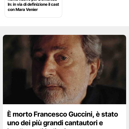
In: in via di definizione il cast
con Mara Venier
È morto Francesco Guccini, è stato
uno dei più grandi cantautori e