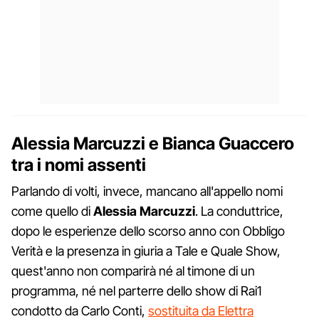
Alessia Marcuzzi e Bianca Guaccero
tra i nomi assenti
Parlando di volti, invece, mancano all'appello nomi
come quello di
Alessia Marcuzzi
. La conduttrice,
dopo le esperienze dello scorso anno con Obbligo
Verità e la presenza in giuria a Tale e Quale Show,
quest'anno non comparirà né al timone di un
programma, né nel parterre dello show di Rai1
condotto da Carlo Conti,
sostituita da Elettra