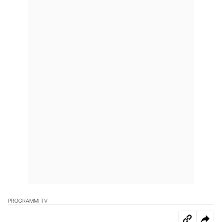
PROGRAMMI TV