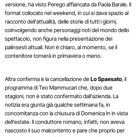
versione, ha visto Perego affiancata da Paola Barale. Il
format collocato nel weekend, in cui si dava spazio al
racconto dell'attualità, delle storie di tutti i giorni,
coinvolgendo anche personaggi noti del mondo dello
spettacolo, non figura nella presentazione dei
palinsesti attuali. Non è chiaro, al momento, se il
contenitore tornerà in primavera o meno.
Altra conferma è la cancellazione de
Lo Spaesato
, il
programma di Teo Mammucari che, dopo due
stagioni, non è stato confermato dall'azienda. La
notizia era giunta già qualche settimana fa, in
concomitanza con la chiusura di Domenica In in vista
dell'estate. Il conduttore romano, infatti, non aveva
nascosto il suo malcontento e pare che proprio per