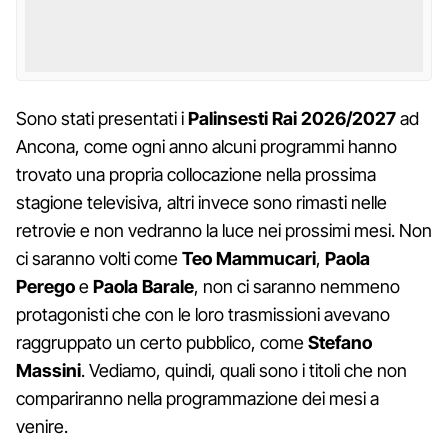
Sono stati presentati i
Palinsesti Rai 2026/2027
ad
Ancona, come ogni anno alcuni programmi hanno
trovato una propria collocazione nella prossima
stagione televisiva, altri invece sono rimasti nelle
retrovie e non vedranno la luce nei prossimi mesi. Non
ci saranno volti come
Teo Mammucari
,
Paola
Perego
e
Paola Barale
, non ci saranno nemmeno
protagonisti che con le loro trasmissioni avevano
raggruppato un certo pubblico, come
Stefano
Massini
. Vediamo, quindi, quali sono i titoli che non
compariranno nella programmazione dei mesi a
venire.