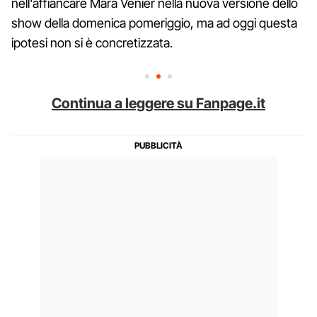
nell'affiancare Mara Venier nella nuova versione dello
show della domenica pomeriggio, ma ad oggi questa
ipotesi non si è concretizzata.
Continua a leggere su Fanpage.it