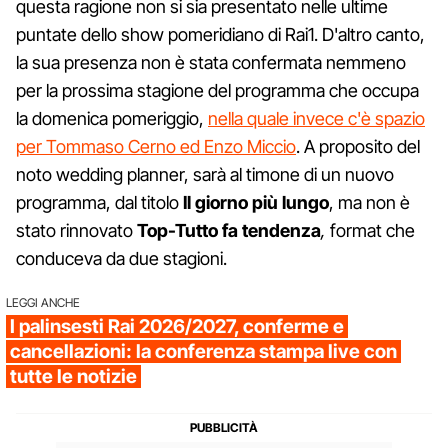
questa ragione non si sia presentato nelle ultime
puntate dello show pomeridiano di Rai1. D'altro canto,
la sua presenza non è stata confermata nemmeno
per la prossima stagione del programma che occupa
la domenica pomeriggio,
nella quale invece c'è spazio
per Tommaso Cerno ed Enzo Miccio
. A proposito del
noto wedding planner, sarà al timone di un nuovo
programma, dal titolo
Il giorno più lungo
, ma non è
stato rinnovato
Top-Tutto fa tendenza
,
format che
conduceva da due stagioni.
LEGGI ANCHE
I palinsesti Rai 2026/2027, conferme e
cancellazioni: la conferenza stampa live con
tutte le notizie