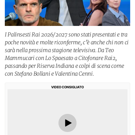
I Palinsesti Rai 2026/2027 sono stati presentati e tra
poche novità e molte riconferme, c’è anche chi non ci
sarà nella prossima stagione televisiva. Da Teo
Mammucari con Lo Spaesato a Citofonare Rai2,
passando per Riserva Indiana e colpi di scena come
con Stefano Bollani e Valentina Cenni.
VIDEO CONSIGLIATO