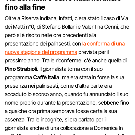
fino alla fine
Oltre a Riserva Indiana, infatti, c'era stato il caso di Via
dei Matti n°0, di Stefano Bollani e Valentina Cenni, che
però si è risolto nelle ore precedenti alla
presentazione dei palinsesti, con
la conferma di una
nuova stagione del programma
prevista per il
prossimo anno. Tra le riconferme, c'è anche quella di
Pino Strabioli
. Il giornalista torna con il suo
programma
Caffè Italia
, ma era stata in forse la sua
presenza nei palinsesti, come d'altra parte era
accaduto lo scorso anno, quando fu annunciato il suo
nome proprio durante la presentazione, sebbene fino
a qualche ora prima sembrava fosse certa la sua
assenza. Tra le incognite, si era parlato per il
giornalista anche di una collocazione a Domenica In