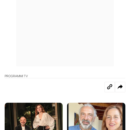
PROGRAMMI TV