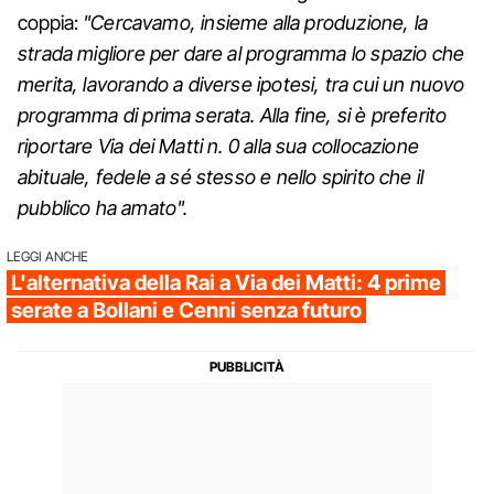
coppia:
"Cercavamo, insieme alla produzione, la
strada migliore per dare al programma lo spazio che
merita, lavorando a diverse ipotesi, tra cui un nuovo
programma di prima serata. Alla fine, si è preferito
riportare Via dei Matti n. 0 alla sua collocazione
abituale, fedele a sé stesso e nello spirito che il
pubblico ha amato".
LEGGI ANCHE
L'alternativa della Rai a Via dei Matti: 4 prime
serate a Bollani e Cenni senza futuro