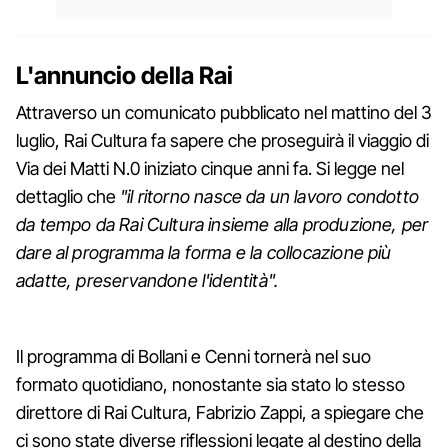
L'annuncio della Rai
Attraverso un comunicato pubblicato nel mattino del 3
luglio, Rai Cultura fa sapere che proseguirà il viaggio di
Via dei Matti N.0 iniziato cinque anni fa. Si legge nel
dettaglio che
"il ritorno nasce da un lavoro condotto
da tempo da Rai Cultura insieme alla produzione, per
dare al programma la forma e la collocazione più
adatte, preservandone l'identità".
Il programma di Bollani e Cenni tornerà nel suo
formato quotidiano, nonostante sia stato lo stesso
direttore di Rai Cultura, Fabrizio Zappi, a spiegare che
ci sono state diverse riflessioni legate al destino della