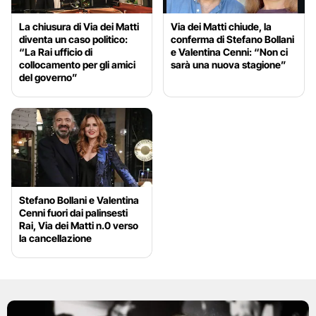
La chiusura di Via dei Matti
Via dei Matti chiude, la
diventa un caso politico:
conferma di Stefano Bollani
“La Rai ufficio di
e Valentina Cenni: “Non ci
collocamento per gli amici
sarà una nuova stagione”
del governo”
Stefano Bollani e Valentina
Cenni fuori dai palinsesti
Rai, Via dei Matti n.0 verso
la cancellazione