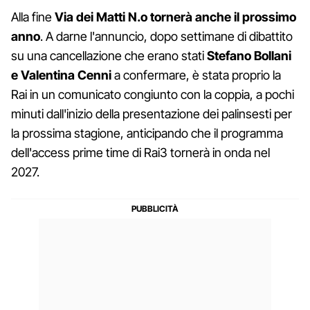
Alla fine
Via dei Matti N.o tornerà anche il prossimo
anno
. A darne l'annuncio, dopo settimane di dibattito
su una cancellazione che erano stati
Stefano Bollani
e Valentina Cenni
a confermare, è stata proprio la
Rai in un comunicato congiunto con la coppia, a pochi
minuti dall'inizio della presentazione dei palinsesti per
la prossima stagione, anticipando che il programma
dell'access prime time di Rai3 tornerà in onda nel
2027.