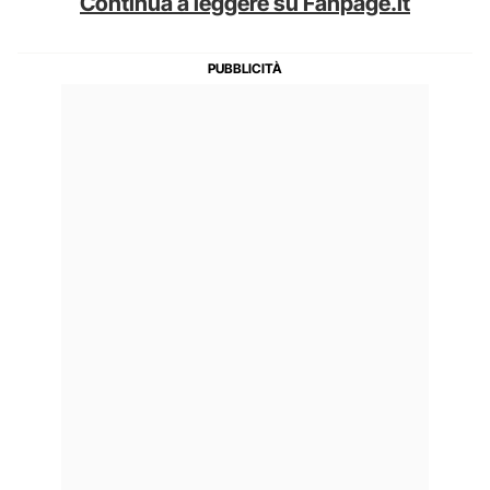
Continua a leggere su Fanpage.it