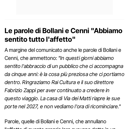
Le parole di Bollani e Cenni "Abbiamo
sentito tutto l'affetto"
A margine del comunicato anche le parole di Bollani e
Cenni, che ammettono:
"In questi giorni abbiamo
sentito l'abbraccio di un pubblico che ci accompagna
da cinque anni: è la cosa più preziosa che ci portiamo
dentro. Ringraziamo Rai Cultura e il suo direttore
Fabrizio Zappi per aver continuato a credere in
questo viaggio. La casa di Via dei Matti riapre le sue
porte nel 2027, e non vediamo l'ora di ricominciare."
Parole, quelle di Bollani e Cenni, che annullano