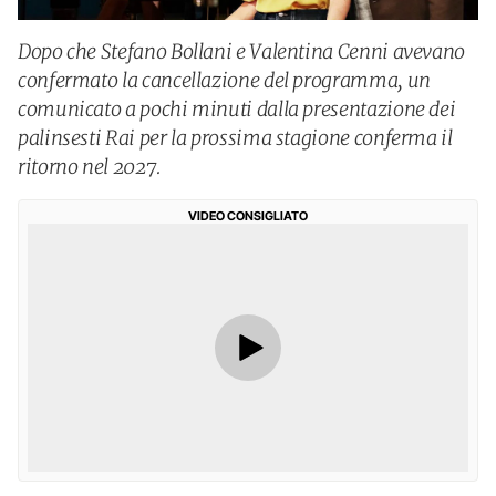
Dopo che Stefano Bollani e Valentina Cenni avevano
confermato la cancellazione del programma, un
comunicato a pochi minuti dalla presentazione dei
palinsesti Rai per la prossima stagione conferma il
ritorno nel 2027.
VIDEO CONSIGLIATO