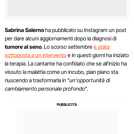
Sabrina Salerno
ha pubblicato su Instagram un post
per dare alcuni aggiornamenti dopo la diagnosi di
tumore al seno
. Lo scorso settembre
è stata
sottoposta a un intervento
e in questi giorni ha iniziato
la terapia. La cantante ha confidato che se all'inizio ha
vissuto la malattia come un incubo, pian piano sta
riuscendo a trasformarla in "
un'opportunità di
cambiamento personale profondo
".