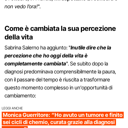
non vedo l’ora!
".
Come è cambiata la sua percezione
della vita
Sabrina Salerno ha aggiunto: "
Inutile dire che la
percezione che ho oggi della vita è
completamente cambiata
". Se subito dopo la
diagnosi predominava comprensibilmente la paura,
con il passare del tempo è riuscita a trasformare
questo momento complesso in un'opportunità di
cambiamento:
LEGGI ANCHE
Monica Guerritore: “Ho avuto un tumore e finito
sei cicli di chemio, curata grazie alla diagnosi