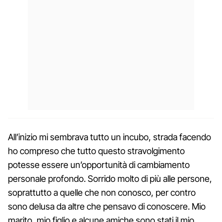
All’inizio mi sembrava tutto un incubo, strada facendo
ho compreso che tutto questo stravolgimento
potesse essere un’opportunità di cambiamento
personale profondo. Sorrido molto di più alle persone,
soprattutto a quelle che non conosco, per contro
sono delusa da altre che pensavo di conoscere. Mio
marito, mio figlio e alcune amiche sono stati il mio