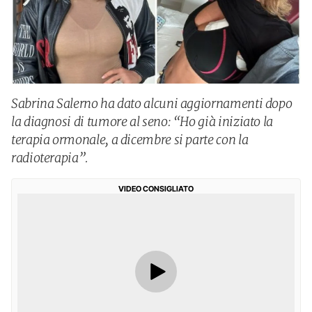
Sabrina Salerno ha dato alcuni aggiornamenti dopo
la diagnosi di tumore al seno: “Ho già iniziato la
terapia ormonale, a dicembre si parte con la
radioterapia”.
VIDEO CONSIGLIATO