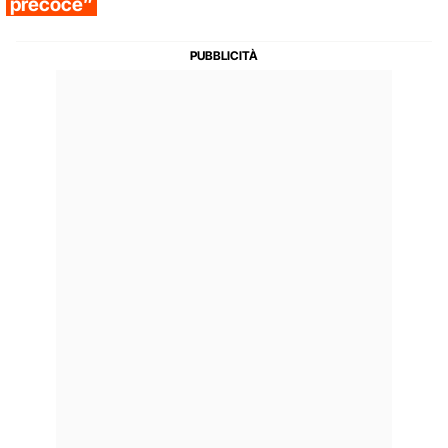
precoce”