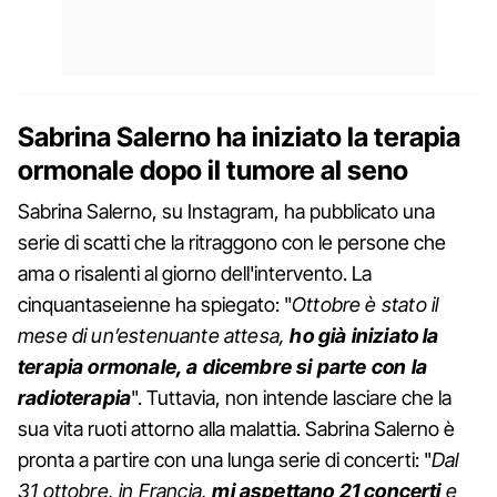
Sabrina Salerno ha iniziato la terapia
ormonale dopo il tumore al seno
Sabrina Salerno, su Instagram, ha pubblicato una
serie di scatti che la ritraggono con le persone che
ama o risalenti al giorno dell'intervento. La
cinquantaseienne ha spiegato: "
Ottobre è stato il
mese di un’estenuante attesa,
ho già iniziato la
terapia ormonale, a dicembre si parte con la
radioterapia
". Tuttavia, non intende lasciare che la
sua vita ruoti attorno alla malattia. Sabrina Salerno è
pronta a partire con una lunga serie di concerti: "
Dal
31 ottobre, in Francia,
mi aspettano 21 concerti
e