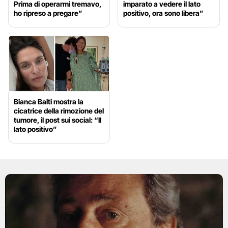
Prima di operarmi tremavo,
imparato a vedere il lato
ho ripreso a pregare”
positivo, ora sono libera”
Bianca Balti mostra la
cicatrice della rimozione del
tumore, il post sui social: “Il
lato positivo”