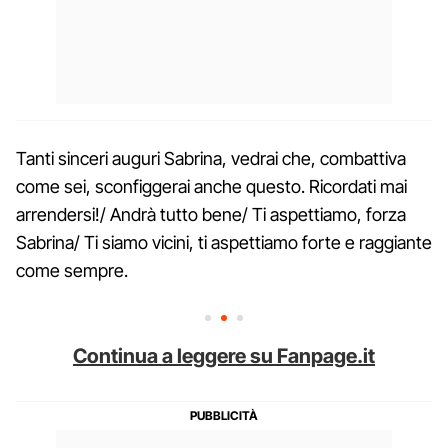
Tanti sinceri auguri Sabrina, vedrai che, combattiva
come sei, sconfiggerai anche questo. Ricordati mai
arrendersi!/ Andrà tutto bene/ Ti aspettiamo, forza
Sabrina/ Ti siamo vicini, ti aspettiamo forte e raggiante
come sempre.
Continua a leggere su Fanpage.it