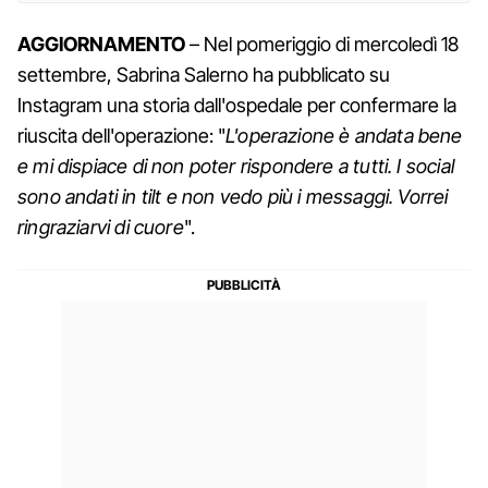
AGGIORNAMENTO
– Nel pomeriggio di mercoledì 18
settembre, Sabrina Salerno ha pubblicato su
Instagram una storia dall'ospedale per confermare la
riuscita dell'operazione: "
L'operazione è andata bene
e mi dispiace di non poter rispondere a tutti. I social
sono andati in tilt e non vedo più i messaggi. Vorrei
ringraziarvi di cuore
".