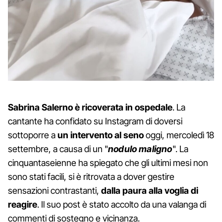
Sabrina Salerno è ricoverata in ospedale
. La
cantante ha confidato su Instagram di doversi
sottoporre a
un intervento al seno
oggi, mercoledì 18
settembre, a causa di un "
nodulo maligno
". La
cinquantaseienne ha spiegato che gli ultimi mesi non
sono stati facili, si è ritrovata a dover gestire
sensazioni contrastanti,
dalla paura alla voglia di
reagire
. Il suo post è stato accolto da una valanga di
commenti di sostegno e vicinanza.