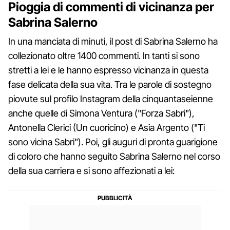
Pioggia di commenti di vicinanza per
Sabrina Salerno
In una manciata di minuti, il post di Sabrina Salerno ha
collezionato oltre 1400 commenti. In tanti si sono
stretti a lei e le hanno espresso vicinanza in questa
fase delicata della sua vita. Tra le parole di sostegno
piovute sul profilo Instagram della cinquantaseienne
anche quelle di Simona Ventura ("Forza Sabri"),
Antonella Clerici (Un cuoricino) e Asia Argento ("Ti
sono vicina Sabri"). Poi, gli auguri di pronta guarigione
di coloro che hanno seguito Sabrina Salerno nel corso
della sua carriera e si sono affezionati a lei: