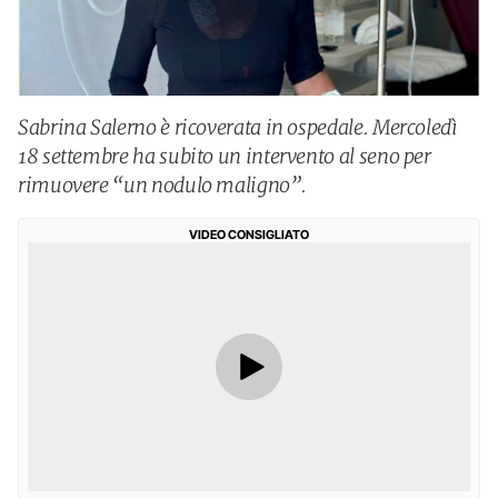
Sabrina Salerno è ricoverata in ospedale. Mercoledì
18 settembre ha subito un intervento al seno per
rimuovere “un nodulo maligno”.
VIDEO CONSIGLIATO