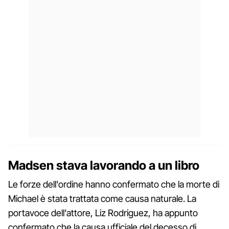
Madsen stava lavorando a un libro
Le forze dell'ordine hanno confermato che la morte di
Michael è stata trattata come causa naturale. La
portavoce dell'attore, Liz Rodriguez, ha appunto
confermato che la causa ufficiale del decesso di