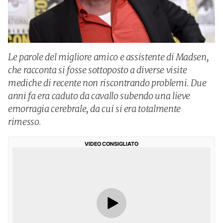
Le parole del migliore amico e assistente di Madsen,
che racconta si fosse sottoposto a diverse visite
mediche di recente non riscontrando problemi. Due
anni fa era caduto da cavallo subendo una lieve
emorragia cerebrale, da cui si era totalmente
rimesso.
VIDEO CONSIGLIATO