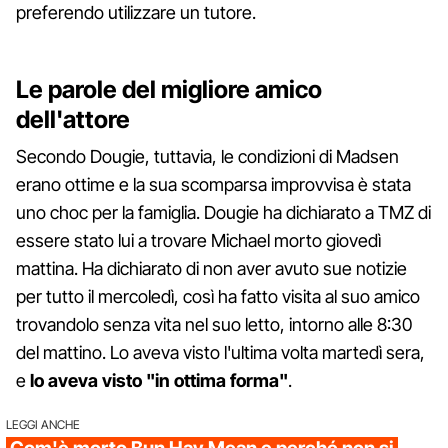
preferendo utilizzare un tutore.
Le parole del migliore amico
dell'attore
Secondo Dougie, tuttavia, le condizioni di Madsen
erano ottime e la sua scomparsa improvvisa è stata
uno choc per la famiglia. Dougie ha dichiarato a TMZ di
essere stato lui a trovare Michael morto giovedì
mattina. Ha dichiarato di non aver avuto sue notizie
per tutto il mercoledì, così ha fatto visita al suo amico
trovandolo senza vita nel suo letto, intorno alle 8:30
del mattino. Lo aveva visto l'ultima volta martedì sera,
e
lo aveva visto "in ottima forma"
.
LEGGI ANCHE