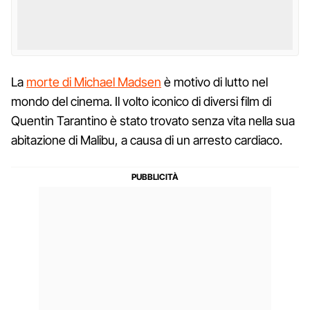
La
morte di Michael Madsen
è motivo di lutto nel
mondo del cinema. Il volto iconico di diversi film di
Quentin Tarantino è stato trovato senza vita nella sua
abitazione di Malibu, a causa di un arresto cardiaco.