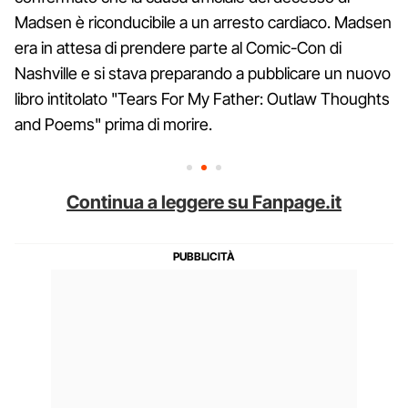
Madsen è riconducibile a un arresto cardiaco. Madsen
era in attesa di prendere parte al Comic-Con di
Nashville e si stava preparando a pubblicare un nuovo
libro intitolato "Tears For My Father: Outlaw Thoughts
and Poems" prima di morire.
Continua a leggere su Fanpage.it