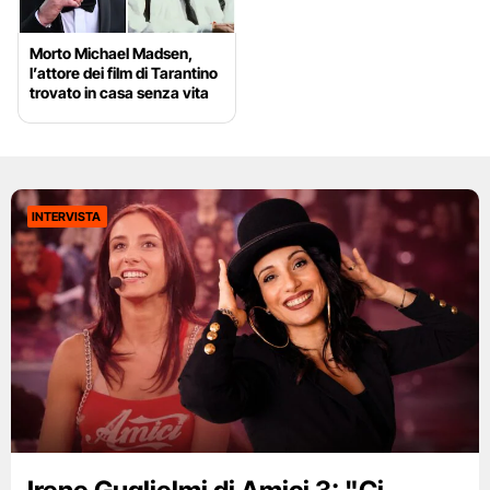
Morto Michael Madsen,
l’attore dei film di Tarantino
trovato in casa senza vita
INTERVISTA