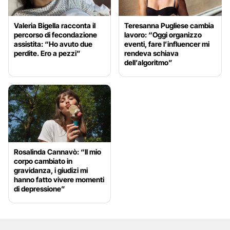
Valeria Bigella racconta il
Teresanna Pugliese cambia
percorso di fecondazione
lavoro: “Oggi organizzo
assistita: “Ho avuto due
eventi, fare l’influencer mi
perdite. Ero a pezzi”
rendeva schiava
dell’algoritmo”
Rosalinda Cannavò: “Il mio
corpo cambiato in
gravidanza, i giudizi mi
hanno fatto vivere momenti
di depressione”