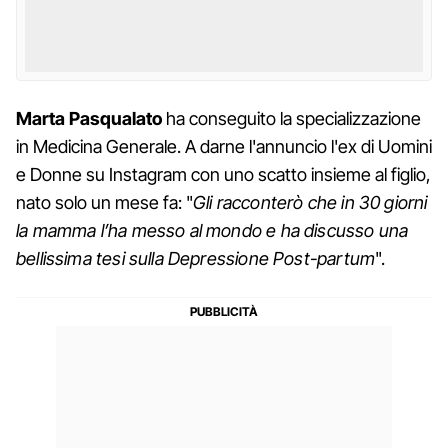
Marta Pasqualato
ha conseguito la specializzazione
in Medicina Generale. A darne l'annuncio l'ex di Uomini
e Donne su Instagram con uno scatto insieme al figlio,
nato solo un mese fa: "
Gli racconterò che in 30 giorni
la mamma l’ha messo al mondo e ha discusso una
bellissima tesi sulla Depressione Post-partum
".