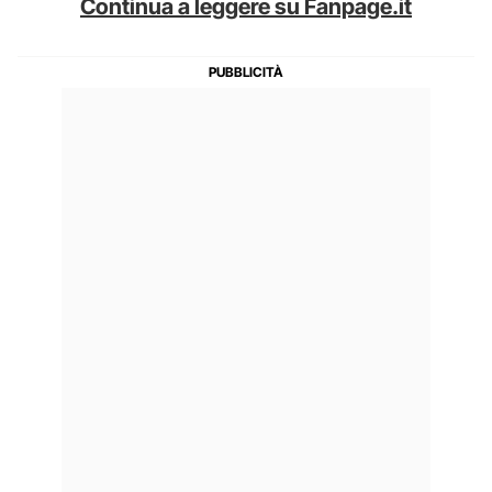
Continua a leggere su Fanpage.it