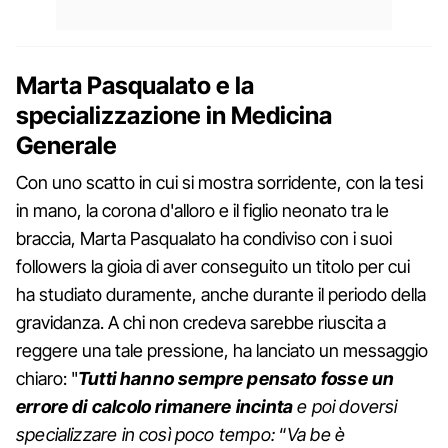
Marta Pasqualato e la
specializzazione in Medicina
Generale
Con uno scatto in cui si mostra sorridente, con la tesi
in mano, la corona d'alloro e il figlio neonato tra le
braccia, Marta Pasqualato ha condiviso con i suoi
followers la gioia di aver conseguito un titolo per cui
ha studiato duramente, anche durante il periodo della
gravidanza. A chi non credeva sarebbe riuscita a
reggere una tale pressione, ha lanciato un messaggio
chiaro: "
Tutti hanno sempre pensato fosse un
errore di calcolo rimanere incinta
e poi doversi
specializzare in così poco tempo:
“
Va be è