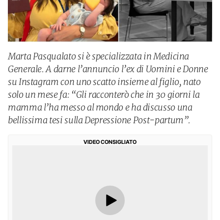
Marta Pasqualato si è specializzata in Medicina
Generale. A darne l’annuncio l’ex di Uomini e Donne
su Instagram con uno scatto insieme al figlio, nato
solo un mese fa: “Gli racconterò che in 30 giorni la
mamma l’ha messo al mondo e ha discusso una
bellissima tesi sulla Depressione Post-partum”.
VIDEO CONSIGLIATO