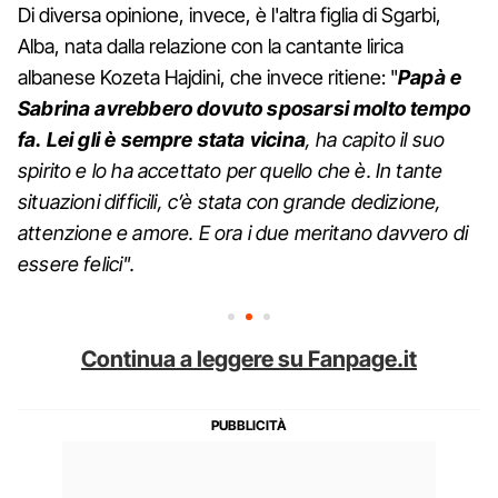
Di diversa opinione, invece, è l'altra figlia di Sgarbi,
Alba, nata dalla relazione con la cantante lirica
albanese Kozeta Hajdini, che invece ritiene: "
Papà e
Sabrina avrebbero dovuto sposarsi molto tempo
fa. Lei gli è sempre stata vicina
, ha capito il suo
spirito e lo ha accettato per quello che è. In tante
situazioni difficili, c’è stata con grande dedizione,
attenzione e amore. E ora i due meritano davvero di
essere felici".
Continua a leggere su Fanpage.it