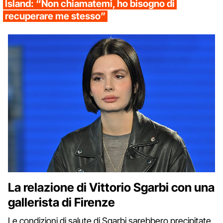
Island: “Non chiamatemi, ho bisogno di
recuperare me stesso”
La relazione di Vittorio Sgarbi con una
gallerista di Firenze
Le condizioni di salute di Sgarbi sarebbero precipitate