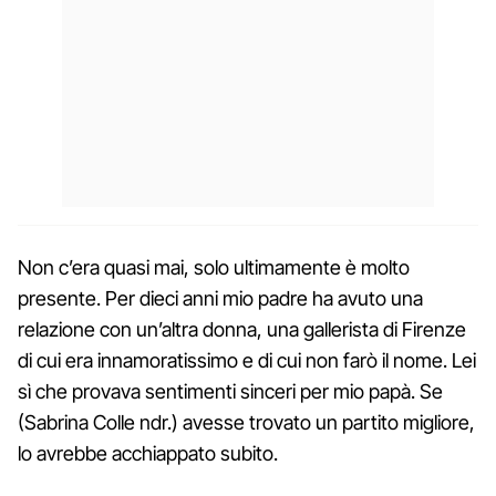
Non c’era quasi mai, solo ultimamente è molto
presente. Per dieci anni mio padre ha avuto una
relazione con un’altra donna, una gallerista di Firenze
di cui era innamoratissimo e di cui non farò il nome. Lei
sì che provava sentimenti sinceri per mio papà. Se
(Sabrina Colle ndr.) avesse trovato un partito migliore,
lo avrebbe acchiappato subito.