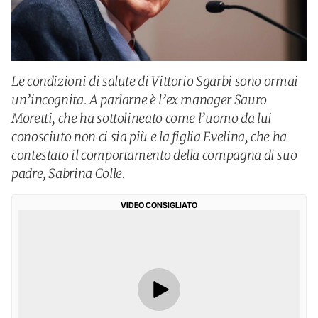
Le condizioni di salute di Vittorio Sgarbi sono ormai
un’incognita. A parlarne è l’ex manager Sauro
Moretti, che ha sottolineato come l’uomo da lui
conosciuto non ci sia più e la figlia Evelina, che ha
contestato il comportamento della compagna di suo
padre, Sabrina Colle.
VIDEO CONSIGLIATO