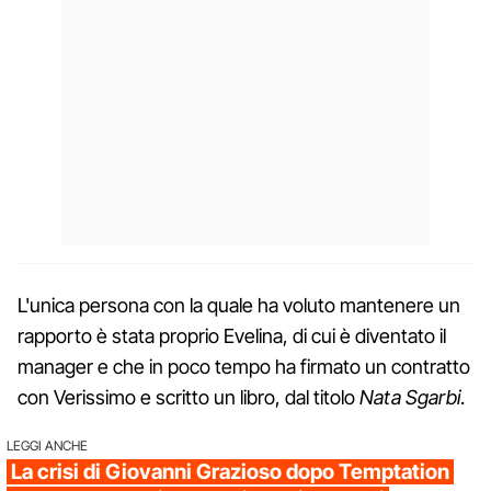
L'unica persona con la quale ha voluto mantenere un
rapporto è stata proprio Evelina, di cui è diventato il
manager e che in poco tempo ha firmato un contratto
con Verissimo e scritto un libro, dal titolo
Nata Sgarbi
.
LEGGI ANCHE
La crisi di Giovanni Grazioso dopo Temptation