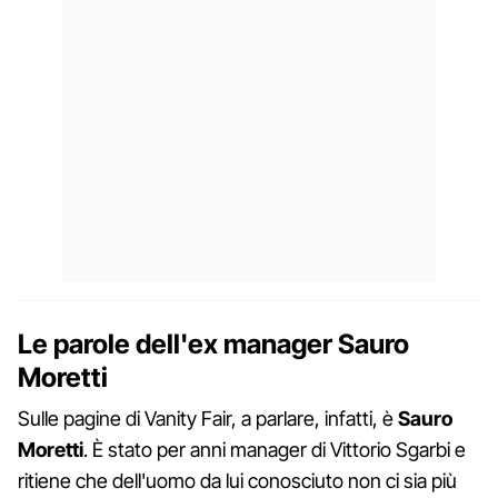
Le parole dell'ex manager Sauro
Moretti
Sulle pagine di Vanity Fair, a parlare, infatti, è
Sauro
Moretti
. È stato per anni manager di Vittorio Sgarbi e
ritiene che dell'uomo da lui conosciuto non ci sia più