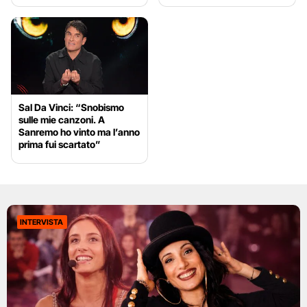
Sal Da Vinci: “Snobismo
sulle mie canzoni. A
Sanremo ho vinto ma l’anno
prima fui scartato”
INTERVISTA