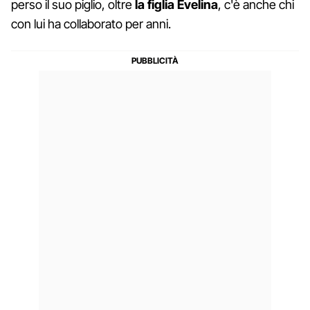
perso il suo piglio, oltre
la figlia Evelina
, c'è anche chi
con lui ha collaborato per anni.