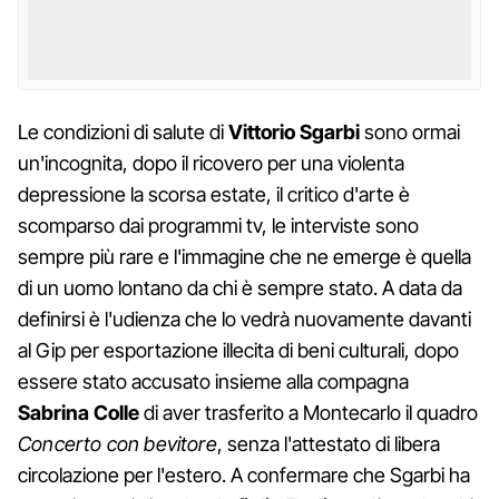
Le condizioni di salute di
Vittorio Sgarbi
sono ormai
un'incognita, dopo il ricovero per una violenta
depressione la scorsa estate, il critico d'arte è
scomparso dai programmi tv, le interviste sono
sempre più rare e l'immagine che ne emerge è quella
di un uomo lontano da chi è sempre stato. A data da
definirsi è l'udienza che lo vedrà nuovamente davanti
al Gip per esportazione illecita di beni culturali, dopo
essere stato accusato insieme alla compagna
Sabrina Colle
di aver trasferito a Montecarlo il quadro
Concerto con bevitore
, senza l'attestato di libera
circolazione per l'estero. A confermare che Sgarbi ha