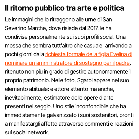
Il ritorno pubblico tra arte e politica
Le immagini che lo ritraggono alle urne di San
Severino Marche, dove risiede dal 2017, le ha
condivise personalmente sui suoi profili social. Una
mossa che sembra tutt'altro che casuale, arrivando a
pochi giorni dalla
richiesta formale della figlia Evelina di
nominare un amministratore di sostegno per il padre
,
ritenuto non più in grado di gestire autonomamente il
proprio patrimonio. Nelle foto, Sgarbi appare nel suo
elemento abituale: elettore attento ma anche,
inevitabilmente, estimatore delle opere d'arte
presenti nel seggio. Uno stile inconfondibile che ha
immediatamente galvanizzato i suoi sostenitori, pronti
a manifestargli affetto attraverso commenti e reazioni
sui social network.