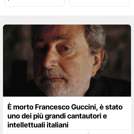
È morto Francesco Guccini, è stato
uno dei più grandi cantautori e
intellettuali italiani