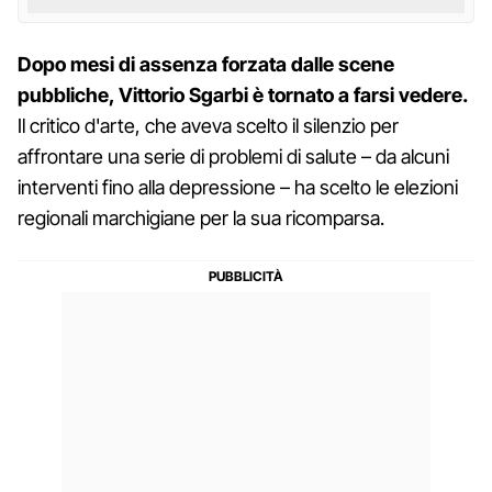
Dopo mesi di assenza forzata dalle scene
pubbliche, Vittorio Sgarbi è tornato a farsi vedere.
Il critico d'arte, che aveva scelto il silenzio per
affrontare una serie di problemi di salute – da alcuni
interventi fino alla depressione – ha scelto le elezioni
regionali marchigiane per la sua ricomparsa.