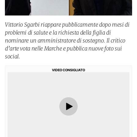
Vittorio Sgarbi riappare pubblicamente dopo mesi di
problemi di salute e la richiesta della figlia di
nominare un amministratore di sostegno. Il critico
d’arte vota nelle Marche e pubblica nuove foto sui
social.
VIDEO CONSIGLIATO