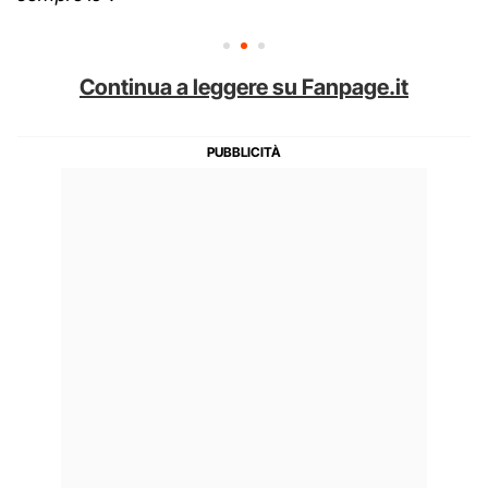
Continua a leggere su Fanpage.it