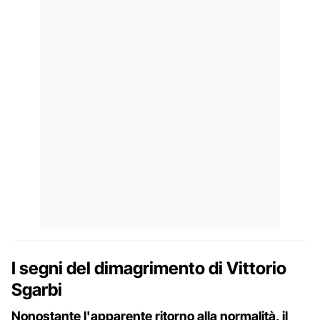
I segni del dimagrimento di Vittorio
Sgarbi
Nonostante l'apparente ritorno alla normalità, il