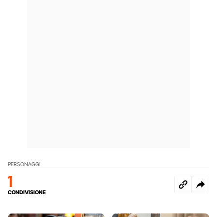
PERSONAGGI
1
CONDIVISIONE