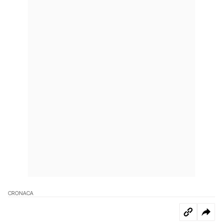
CRONACA