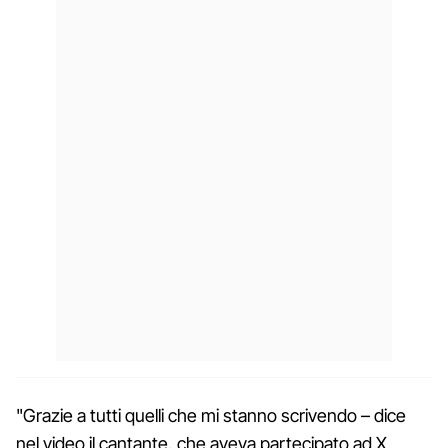
"Grazie a tutti quelli che mi stanno scrivendo – dice
nel video il cantante, che aveva partecipato ad X