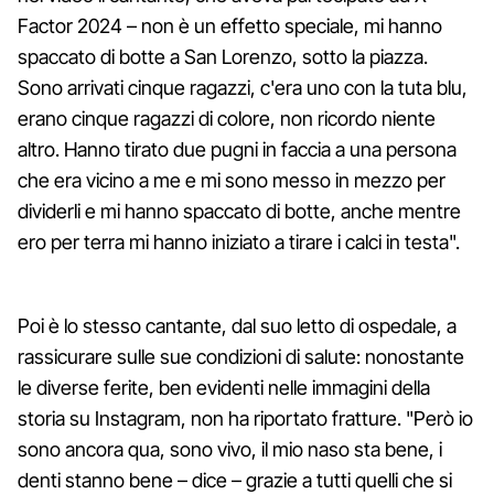
Factor 2024 – non è un effetto speciale, mi hanno
spaccato di botte a San Lorenzo, sotto la piazza.
Sono arrivati cinque ragazzi, c'era uno con la tuta blu,
erano cinque ragazzi di colore, non ricordo niente
altro. Hanno tirato due pugni in faccia a una persona
che era vicino a me e mi sono messo in mezzo per
dividerli e mi hanno spaccato di botte, anche mentre
ero per terra mi hanno iniziato a tirare i calci in testa".
Poi è lo stesso cantante, dal suo letto di ospedale, a
rassicurare sulle sue condizioni di salute: nonostante
le diverse ferite, ben evidenti nelle immagini della
storia su Instagram, non ha riportato fratture. "Però io
sono ancora qua, sono vivo, il mio naso sta bene, i
denti stanno bene – dice – grazie a tutti quelli che si