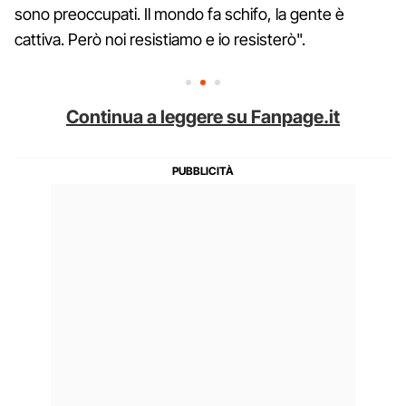
sono preoccupati. Il mondo fa schifo, la gente è
cattiva. Però noi resistiamo e io resisterò".
Continua a leggere su Fanpage.it