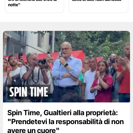
notte”
spin time
Spin Time, Gualtieri alla proprietà:
"Prendetevi la responsabilità di non
avere un cuore"