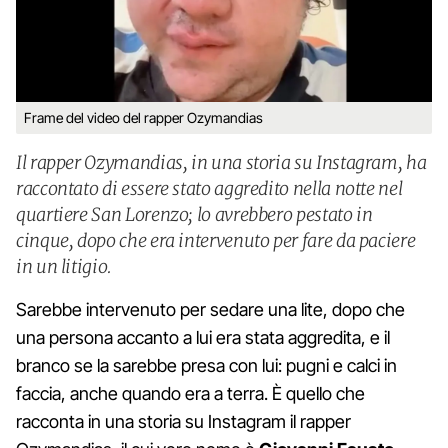
Frame del video del rapper Ozymandias
Il rapper Ozymandias, in una storia su Instagram, ha
raccontato di essere stato aggredito nella notte nel
quartiere San Lorenzo; lo avrebbero pestato in
cinque, dopo che era intervenuto per fare da paciere
in un litigio.
Sarebbe intervenuto per sedare una lite, dopo che
una persona accanto a lui era stata aggredita, e il
branco se la sarebbe presa con lui: pugni e calci in
faccia, anche quando era a terra. È quello che
racconta in una storia su Instagram il rapper