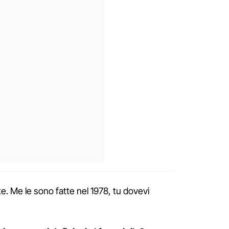
te. Me le sono fatte nel 1978, tu dovevi