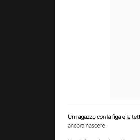
Un ragazzo con la figa e le tet
ancora nascere.