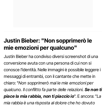
Justin Bieber: "Non sopprimerò le
mie emozioni per qualcuno"
Justin Bieber ha condiviso diversi screenshot di una
conversione avuta con una persona di cui non si
conosce l'identità. Nelle immagini è possibile leggere i
messaggi di entrambi, con il cantante che mette in
chiaro: "
Non sopprimerò mai le mie emozioni per
qualcuno. Il conflitto fa parte delle relazioni.
Se non ti
piace la mia rabbia, non ti piaccio io
". E ancora: "
La
mia rabbia è una risposta al dolore che ho dovuto