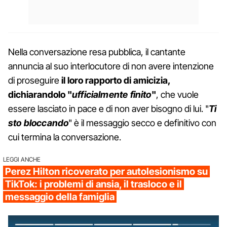
Nella conversazione resa pubblica, il cantante
annuncia al suo interlocutore di non avere intenzione
di proseguire
il loro rapporto di amicizia,
dichiarandolo "
ufficialmente finito
"
, che vuole
essere lasciato in pace e di non aver bisogno di lui. "
Ti
sto bloccando
" è il messaggio secco e definitivo con
cui termina la conversazione.
LEGGI ANCHE
Perez Hilton ricoverato per autolesionismo su
TikTok: i problemi di ansia, il trasloco e il
messaggio della famiglia