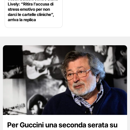
Lively: “Ritira l’accusa di
stress emotivo per non
darci le cartelle cliniche”,
arriva la replica
Per Guccini una seconda serata su