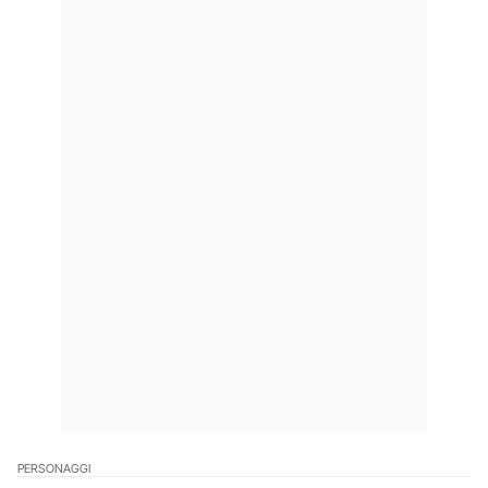
PERSONAGGI