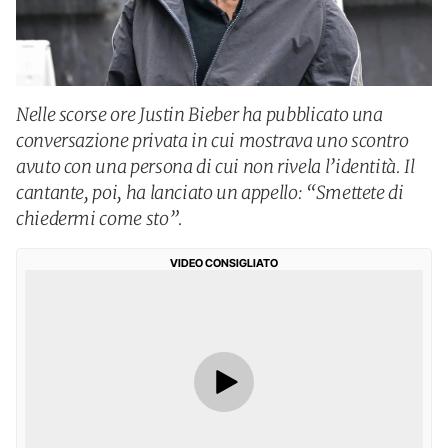
Nelle scorse ore Justin Bieber ha pubblicato una
conversazione privata in cui mostrava uno scontro
avuto con una persona di cui non rivela l’identità. Il
cantante, poi, ha lanciato un appello: “Smettete di
chiedermi come sto”.
VIDEO CONSIGLIATO