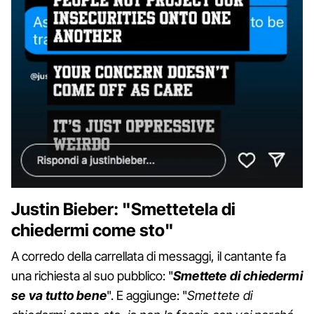
Justin Bieber: "Smettetela di
chiedermi come sto"
A corredo della carrellata di messaggi, il cantante fa
una richiesta al suo pubblico: "
Smettete di chiedermi
se va tutto bene
". E aggiunge: "
Smettete di