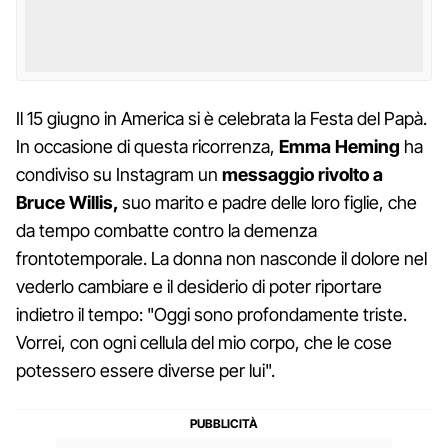
Il 15 giugno in America si è celebrata la Festa del Papà.
In occasione di questa ricorrenza,
Emma
Heming
ha
condiviso su Instagram un
messaggio rivolto a
Bruce Willis,
suo marito e padre delle loro figlie, che
da tempo combatte contro la demenza
frontotemporale. La donna non nasconde il dolore nel
vederlo cambiare e il desiderio di poter riportare
indietro il tempo: "Oggi sono profondamente triste.
Vorrei, con ogni cellula del mio corpo, che le cose
potessero essere diverse per lui".