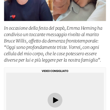
In occasione della festa del papà, Emma Heming ha
condiviso un toccante messaggio rivolto al marito
Bruce Willis, affetto da demenza frontotemporale:
“Oggi sono profondamente triste. Vorrei, con ogni
cellula del mio corpo, che le cose potessero essere
diverse per lui e più leggere per la nostra famiglia”.
VIDEO CONSIGLIATO