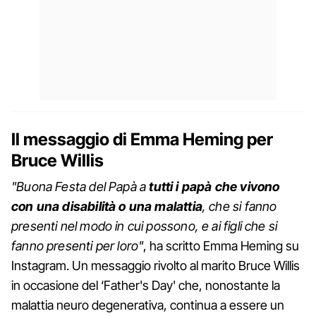
Il messaggio di Emma Heming per
Bruce Willis
"Buona Festa del Papà a
tutti i papà che vivono
con una disabilità o una malattia
, che si fanno
presenti nel modo in cui possono, e ai figli che si
fanno presenti per loro"
, ha scritto Emma Heming su
Instagram. Un messaggio rivolto al marito Bruce Willis
in occasione del ‘Father's Day' che, nonostante la
malattia neuro degenerativa, continua a essere un