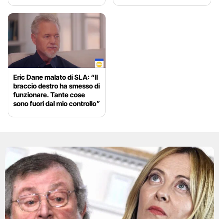
Eric Dane malato di SLA: “Il
braccio destro ha smesso di
funzionare. Tante cose
sono fuori dal mio controllo”