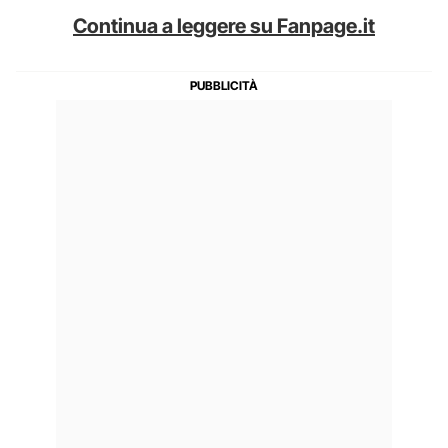
Continua a leggere su Fanpage.it