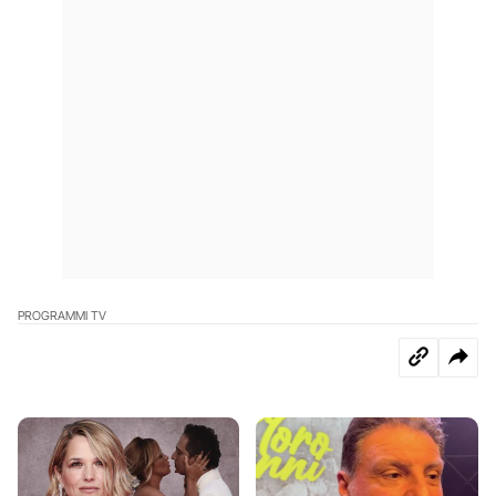
PROGRAMMI TV