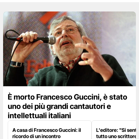
È morto Francesco Guccini, è stato
uno dei più grandi cantautori e
intellettuali italiani
A casa di Francesco Guccini: il
L'editore: "Si sent
ricordo di un incontro
tutto uno scrittore