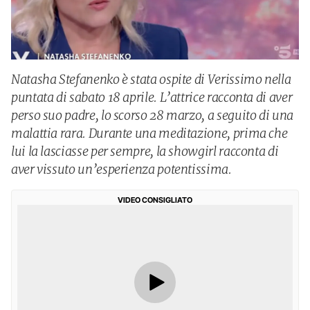
Natasha Stefanenko è stata ospite di Verissimo nella
puntata di sabato 18 aprile. L’attrice racconta di aver
perso suo padre, lo scorso 28 marzo, a seguito di una
malattia rara. Durante una meditazione, prima che
lui la lasciasse per sempre, la showgirl racconta di
aver vissuto un’esperienza potentissima.
VIDEO CONSIGLIATO