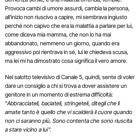
Provoca cambi di umore assurdi, cambia la persona,
all’inizio non riuscivo a capire, mi sembrava ingiusto
perché non capivo che era la malattia a parlare per lui,
come diceva mia mamma, che non lo ha mai
abbandonato, nemmeno un giorno, quando era
aggressivo poi rientrava in sé, lui le chiedeva scusa,
ma lei mi ha dimostrato cosa significa il vero amore.
Nel salotto televisivo di Canale 5, quindi, sente di voler
dare un consiglio a chi si trova a dover assistere un
genitore in un momento di estrema difficoltà:
"
Abbracciateli, baciateli, stringeteli, ditegli che li
amate tanto è quello che vi scalderà il cuore quando
non ci saranno più. Sono contenta che sono riuscita
a stare vicino a lui".