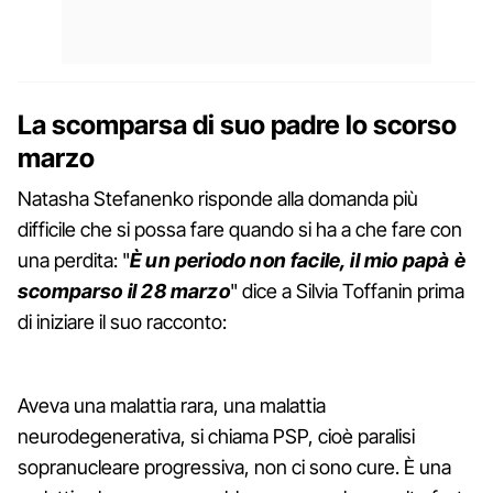
La scomparsa di suo padre lo scorso
marzo
Natasha Stefanenko risponde alla domanda più
difficile che si possa fare quando si ha a che fare con
una perdita: "
È un periodo non facile, il mio papà è
scomparso il 28 marzo
" dice a Silvia Toffanin prima
di iniziare il suo racconto:
Aveva una malattia rara, una malattia
neurodegenerativa, si chiama PSP, cioè paralisi
sopranucleare progressiva, non ci sono cure. È una