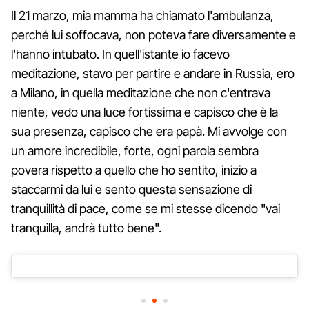
Il 21 marzo, mia mamma ha chiamato l'ambulanza,
perché lui soffocava, non poteva fare diversamente e
l'hanno intubato. In quell'istante io facevo
meditazione, stavo per partire e andare in Russia, ero
a Milano, in quella meditazione che non c'entrava
niente, vedo una luce fortissima e capisco che è la
sua presenza, capisco che era papà. Mi avvolge con
un amore incredibile, forte, ogni parola sembra
povera rispetto a quello che ho sentito, inizio a
staccarmi da lui e sento questa sensazione di
tranquillità di pace, come se mi stesse dicendo "vai
tranquilla, andrà tutto bene".