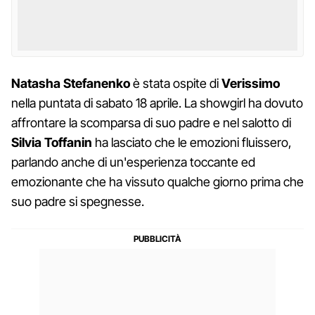
Natasha Stefanenko
è stata ospite di
Verissimo
nella puntata di sabato 18 aprile. La showgirl ha dovuto
affrontare la scomparsa di suo padre e nel salotto di
Silvia Toffanin
ha lasciato che le emozioni fluissero,
parlando anche di un'esperienza toccante ed
emozionante che ha vissuto qualche giorno prima che
suo padre si spegnesse.