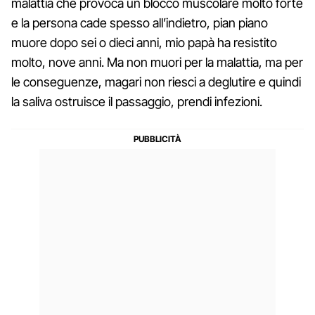
malattia che provoca un blocco muscolare molto forte
e la persona cade spesso all’indietro, pian piano
muore dopo sei o dieci anni, mio papà ha resistito
molto, nove anni. Ma non muori per la malattia, ma per
le conseguenze, magari non riesci a deglutire e quindi
la saliva ostruisce il passaggio, prendi infezioni.