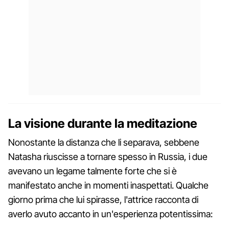
La visione durante la meditazione
Nonostante la distanza che li separava, sebbene
Natasha riuscisse a tornare spesso in Russia, i due
avevano un legame talmente forte che si è
manifestato anche in momenti inaspettati. Qualche
giorno prima che lui spirasse, l'attrice racconta di
averlo avuto accanto in un'esperienza potentissima: