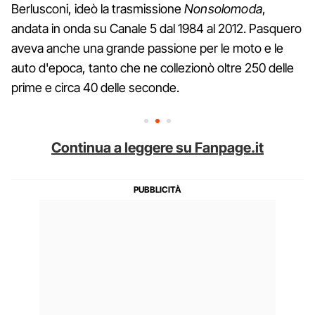
Berlusconi, ideò la trasmissione
Nonsolomoda
,
andata in onda su Canale 5 dal 1984 al 2012. Pasquero
aveva anche una grande passione per le moto e le
auto d'epoca, tanto che ne collezionò oltre 250 delle
prime e circa 40 delle seconde.
Continua a leggere su Fanpage.it