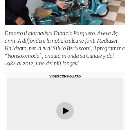
È morto il giornalista Fabrizio Pasquero. Aveva 85
anni. A diffondere la notizia alcune fonti Mediaset.
Ha ideato, per la tv di Silvio Berlusconi, il programma
“Nonsolomoda”, andato in onda su Canale 5 dal
1984 al 2012, uno dei più longevi.
VIDEO CONSIGLIATO