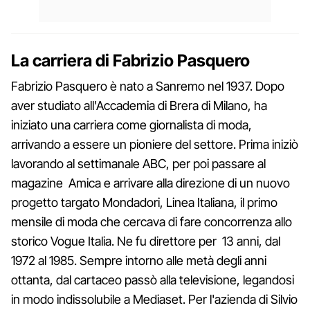
La carriera di Fabrizio Pasquero
Fabrizio Pasquero è nato a Sanremo nel 1937. Dopo
aver studiato all'Accademia di Brera di Milano, ha
iniziato una carriera come giornalista di moda,
arrivando a essere un pioniere del settore. Prima iniziò
lavorando al settimanale ABC, per poi passare al
magazine Amica e arrivare alla direzione di un nuovo
progetto targato Mondadori, Linea Italiana, il primo
mensile di moda che cercava di fare concorrenza allo
storico Vogue Italia. Ne fu direttore per 13 anni, dal
1972 al 1985. Sempre intorno alle metà degli anni
ottanta, dal cartaceo passò alla televisione, legandosi
in modo indissolubile a Mediaset. Per l'azienda di Silvio