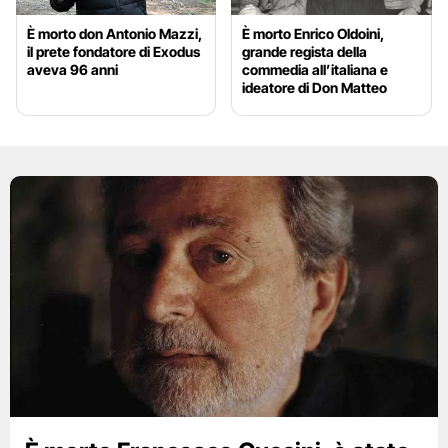
È morto don Antonio Mazzi,
È morto Enrico Oldoini,
il prete fondatore di Exodus
grande regista della
aveva 96 anni
commedia all’italiana e
ideatore di Don Matteo