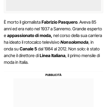
È morto il giornalista
Fabrizio
Pasquero
. Aveva 85
anni ed era nato nel 1937 a Sanremo. Grande esperto
e
appassionato di moda,
nel corso della sua carriera
ha ideato il rotocalco televisivo
Nonsolomoda
, in
onda su
Canale 5
dal 1984 al 2012. Non solo: è stato
anche il direttore di
Linea Italiana
, il primo mensile di
moda in Italia.