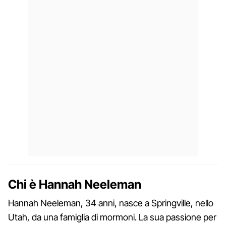
Chi è
Hannah Neeleman
Hannah Neeleman, 34 anni, nasce a Springville, nello
Utah, da una famiglia di mormoni. La sua passione per