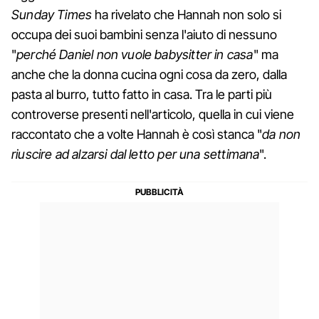
Sunday Times
ha rivelato che Hannah non solo si
occupa dei suoi bambini senza l'aiuto di nessuno
"
perché Daniel non vuole babysitter in casa
" ma
anche che la donna cucina ogni cosa da zero, dalla
pasta al burro, tutto fatto in casa. Tra le parti più
controverse presenti nell'articolo, quella in cui viene
raccontato che a volte Hannah è così stanca "
da non
riuscire ad alzarsi dal letto per una settimana
".