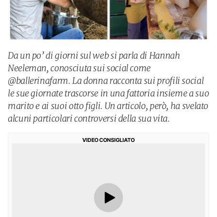
Da un po’ di giorni sul web si parla di Hannah
Neeleman, conosciuta sui social come
@ballerinafarm. La donna racconta sui profili social
le sue giornate trascorse in una fattoria insieme a suo
marito e ai suoi otto figli. Un articolo, però, ha svelato
alcuni particolari controversi della sua vita.
VIDEO CONSIGLIATO