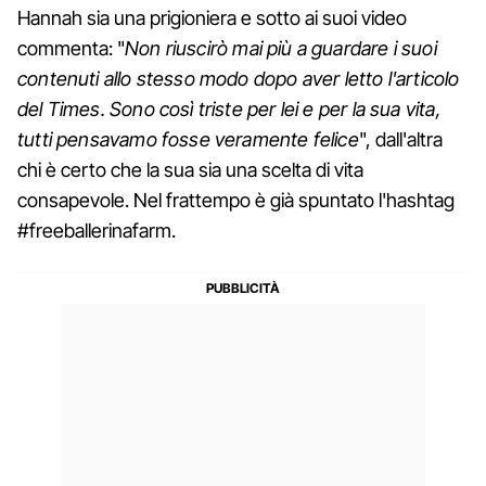
Hannah sia una prigioniera e sotto ai suoi video
commenta: "
Non riuscirò mai più a guardare i suoi
contenuti allo stesso modo dopo aver letto l'articolo
del Times. Sono così triste per lei e per la sua vita,
tutti pensavamo fosse veramente felice
", dall'altra
chi è certo che la sua sia una scelta di vita
consapevole. Nel frattempo è già spuntato l'hashtag
#freeballerinafarm.