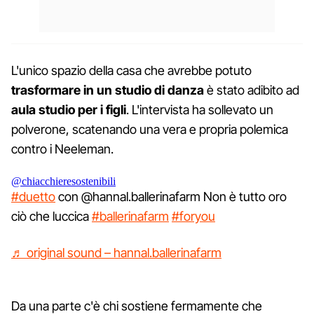
L'unico spazio della casa che avrebbe potuto
trasformare in un studio di danza
è stato adibito ad
aula studio per i figli
. L'intervista ha sollevato un
polverone, scatenando una vera e propria polemica
contro i Neeleman.
@chiacchieresostenibili
#duetto
con @hannal.ballerinafarm Non è tutto oro
ciò che luccica
#ballerinafarm
#foryou
♬ original sound – hannal.ballerinafarm
Da una parte c'è chi sostiene fermamente che