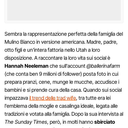
Sembra la rappresentazione perfetta della famiglia del
Mulino Bianco in versione americana. Madre, padre,
otto figli e un'intera fattoria nello Utah a loro
disposizione. A raccontare la loro vita sui social è
Hannah Neeleman
che sull'account
@ballerinafarm
(che conta ben 9 milioni di follower) posta foto in cui
prepara pranzi, cene, munge le mucche, accudisce i
bambini e si prende cura della casa. Quando sui social
impazzava
il trend delle trad wife
, tra tutte era lei
l'emblema della moglie e casalinga ideale, legata alle
tradizioni e votata alla famiglia. Dopo la sua intervista al
The Sunday Times
, però, in molti hanno
sbirciato