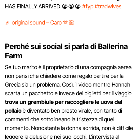
HAS FINALLY ARRIVED 😭😭😭
#fyp
#tradwives
♬ original sound – Caro 🫶🏼
Perché sui social si parla di Ballerina
Farm
Se tuo marito è il proprietario di una compagnia aerea
non pensi che chiedere come regalo partire per la
Grecia sia un problema. Così, il video mentre Hannah
scarta un pacchetto e invece dei biglietti per il viaggio
trova un grembiule per raccogliere le uova del
pollaio
è diventato ben presto virale, con tanto di
commenti che sottolineano la tristezza di quel
momento. Nonostante la donna sorrida, non è difficile
leggere la delusione nei suoi occhi. L'intervista al