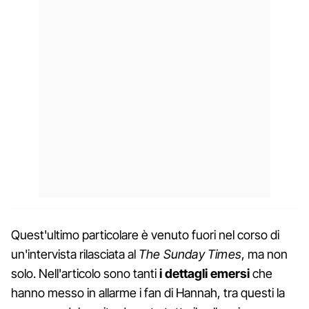
Quest'ultimo particolare è venuto fuori nel corso di
un'intervista rilasciata al
The Sunday Times
, ma non
solo. Nell'articolo sono tanti
i dettagli emersi
che
hanno messo in allarme i fan di Hannah, tra questi la