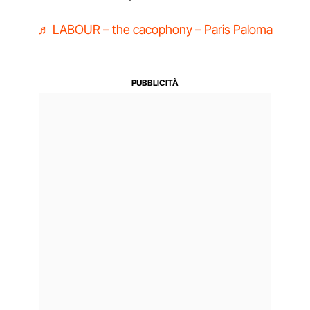
♬ LABOUR – the cacophony – Paris Paloma