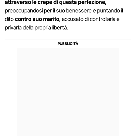
attraverso le crepe di questa perfezione
,
preoccupandosi per il suo benessere e puntando il
dito
contro suo marito
, accusato di controllarla e
privarla della propria libertà.