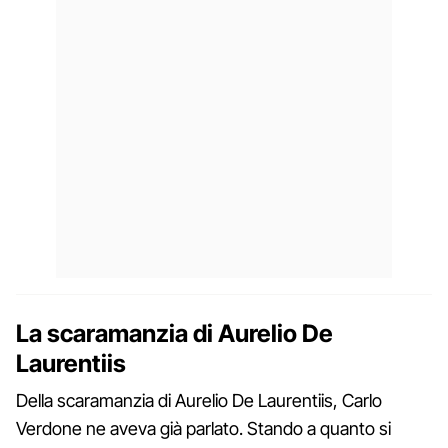
La scaramanzia di Aurelio De
Laurentiis
Della scaramanzia di Aurelio De Laurentiis, Carlo
Verdone ne aveva già parlato. Stando a quanto si