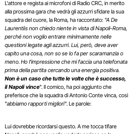
L'attore e regista ai microfoni di Radio CRC, in merito
alla prossima gara che vedrà gli azzurri sfidare la sua
squadra del cuore, la Roma, ha raccontato:
"
A De
Laurentiis non chiedo niente in vista di Napoli-Roma,
perché non voglio entrare minimamente nelle
questioni legate agli azzurri. Lui, però, deve aver
capito una cosa, non so se lo fa per scaramanzia o
meno.
Ho l’impressione che mi faccia una telefonata
prima della partita cercando una energia positiva.
Non è un caso che tutte le volte che è successo,
il Napoli vince
". Il comico, ha poi aggiunto che
preferisce che la squadra di Antonio Conte vinca, così
"
abbiamo rapporti migliori
". Le parole:
Lui dovrebbe ricordarsi questo. A me tocca tifare