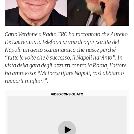
Carlo Verdone a Radio CRC ha raccontato che Aurelio
De Laurentiis lo telefona prima di ogni partita del
Napoli: un gesto scaramantico che nasce perché
“tutte le volte che è successo, il Napoli ha vinto”. In
vista della gara degli azzurri contro la Roma, l’attore
ha ammesso: “Mi tocca tifare Napoli, così abbiamo
rapporti migliori”.
VIDEO CONSIGLIATO