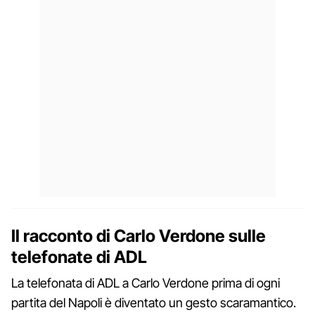
Il racconto di Carlo Verdone sulle
telefonate di ADL
La telefonata di ADL a Carlo Verdone prima di ogni
partita del Napoli è diventato un gesto scaramantico.