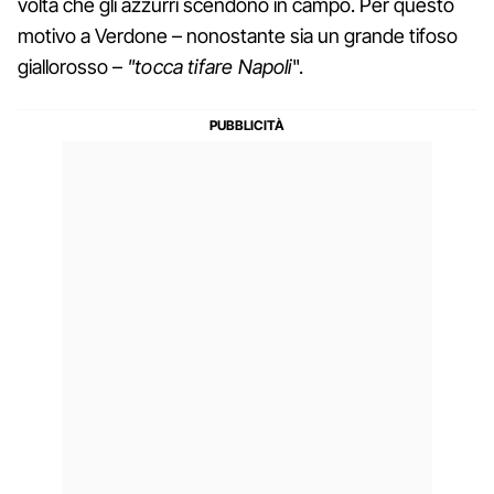
volta che gli azzurri scendono in campo. Per questo
motivo a Verdone – nonostante sia un grande tifoso
giallorosso –
"tocca tifare Napoli
".