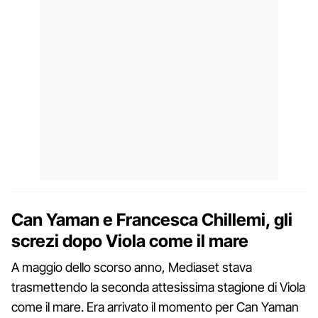
Can Yaman e Francesca Chillemi, gli
screzi dopo Viola come il mare
A maggio dello scorso anno, Mediaset stava
trasmettendo la seconda attesissima stagione di Viola
come il mare. Era arrivato il momento per Can Yaman