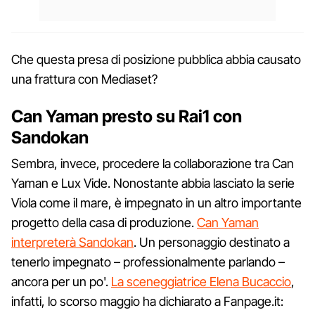
Che questa presa di posizione pubblica abbia causato
una frattura con Mediaset?
Can Yaman presto su Rai1 con
Sandokan
Sembra, invece, procedere la collaborazione tra Can
Yaman e Lux Vide. Nonostante abbia lasciato la serie
Viola come il mare, è impegnato in un altro importante
progetto della casa di produzione.
Can Yaman
interpreterà Sandokan
. Un personaggio destinato a
tenerlo impegnato – professionalmente parlando –
ancora per un po'.
La sceneggiatrice Elena Bucaccio
,
infatti, lo scorso maggio ha dichiarato a Fanpage.it: