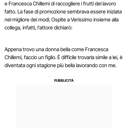
e Francesca Chillemi di raccogliere i frutti del lavoro
fatto. La fase di promozione sembrava essere iniziata
nel migliore dei modi. Ospite a Verissimo insieme alla
collega, infatti, l'attore dichiarò:
Appena trovo una donna bella come Francesca
Chillemi, faccio un figlio. È difficile trovarla simile a lei, è
diventata ogni stagione più bella lavorando con me.