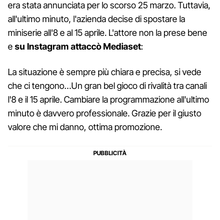
era stata annunciata per lo scorso 25 marzo. Tuttavia,
all'ultimo minuto, l'azienda decise di spostare la
miniserie all'8 e al 15 aprile. L'attore non la prese bene
e
su Instagram attaccò Mediaset
:
La situazione è sempre più chiara e precisa, si vede
che ci tengono…Un gran bel gioco di rivalità tra canali
l'8 e il 15 aprile. Cambiare la programmazione all'ultimo
minuto è davvero professionale. Grazie per il giusto
valore che mi danno, ottima promozione.