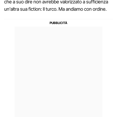
che a suo dire non avrebbe valorizzato a sufficienza
un'altra sua fiction: Il turco. Ma andiamo con ordine.