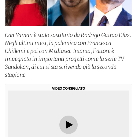
Can Yaman è stato sostituito da Rodrigo Guirao Díaz.
Negli ultimi mesi, la polemica con Francesca
Chillemi e poi con Mediaset. Intanto, l’attore è
impegnato in importanti progetti come la serie TV
Sandokan, di cui si sta scrivendo già la seconda
stagione.
VIDEO CONSIGLIATO