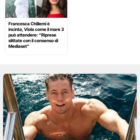
Francesca Chillemi è
incinta, Viola come il mare 3
può attendere: “Riprese
slittate con il consenso di
Mediaset”