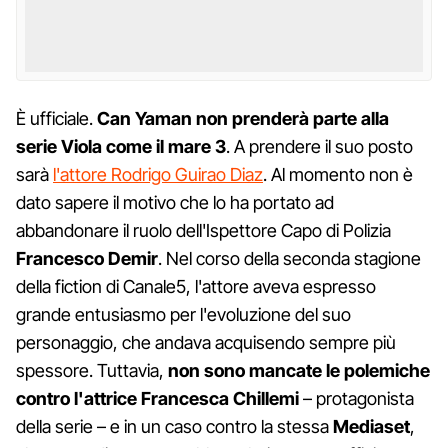
È ufficiale.
Can Yaman non prenderà parte alla
serie Viola come il mare 3
. A prendere il suo posto
sarà
l'attore Rodrigo Guirao Diaz
. Al momento non è
dato sapere il motivo che lo ha portato ad
abbandonare il ruolo dell'Ispettore Capo di Polizia
Francesco Demir
. Nel corso della seconda stagione
della fiction di Canale5, l'attore aveva espresso
grande entusiasmo per l'evoluzione del suo
personaggio, che andava acquisendo sempre più
spessore. Tuttavia,
non sono mancate le polemiche
contro l'attrice Francesca Chillemi
– protagonista
della serie – e in un caso contro la stessa
Mediaset
,