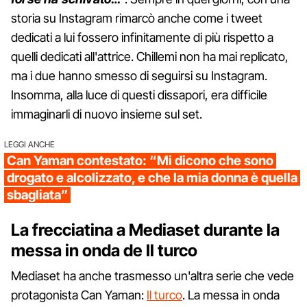
storia su Instagram rimarcò anche come i tweet
dedicati a lui fossero infinitamente di più rispetto a
quelli dedicati all'attrice. Chillemi non ha mai replicato,
ma i due hanno smesso di seguirsi su Instagram.
Insomma, alla luce di questi dissapori, era difficile
immaginarli di nuovo insieme sul set.
LEGGI ANCHE
Can Yaman contestato: “Mi dicono che sono
drogato e alcolizzato, e che la mia donna è quella
sbagliata”
La frecciatina a Mediaset durante la
messa in onda de Il turco
Mediaset ha anche trasmesso un'altra serie che vede
protagonista Can Yaman:
Il turco
. La messa in onda