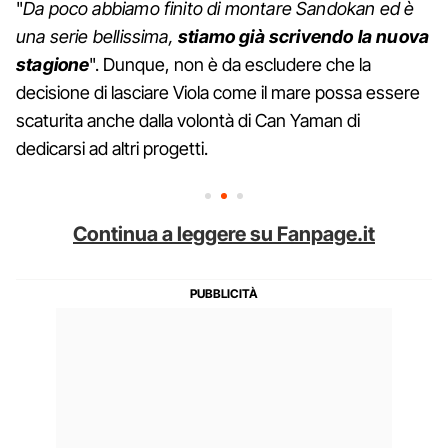
"
Da poco abbiamo finito di montare Sandokan ed è
una serie bellissima,
stiamo già scrivendo la nuova
stagione
". Dunque, non è da escludere che la
decisione di lasciare Viola come il mare possa essere
scaturita anche dalla volontà di Can Yaman di
dedicarsi ad altri progetti.
Continua a leggere su Fanpage.it