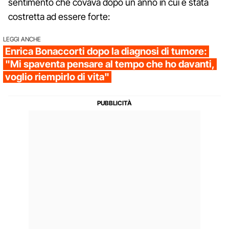
sentimento che covava dopo un anno in cui è stata
costretta ad essere forte:
LEGGI ANCHE
Enrica Bonaccorti dopo la diagnosi di tumore:
"Mi spaventa pensare al tempo che ho davanti,
voglio riempirlo di vita"