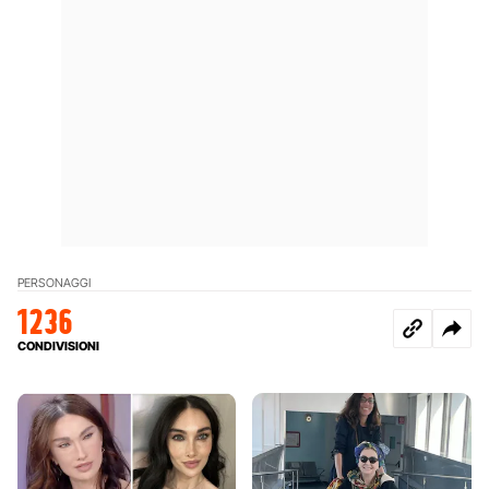
PERSONAGGI
1236
CONDIVISIONI