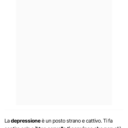
La
depressione
è un posto strano e cattivo. Ti fa