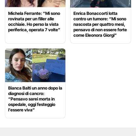
Michela Ferrante: “Mi sono
Enrica Bonaccorti lotta
rovinata per un filler alle
contro un tumore: “Mi sono
occhiaie. Ho perso la vista
nascosta per quattro mesi,
periferica, operata 7 volte”
pensavo di non essere forte
come Eleonora Giorgi”
Bianca Balti un anno dopo la
diagnosi di cancro:
“Pensavo sarei morta in
ospedale, oggi festeggio
l’essere viva”