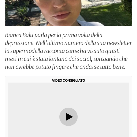
Bianca Balti parla per la prima volta della
depressione. Nell’ultimo numero della sua newsletter
la supermodella racconta come ha vissuto questi
mesi in cui è stata lontana dai social, spiegando che
non avrebbe potuto fingere che andasse tutto bene.
VIDEO CONSIGLIATO