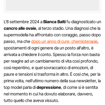
L'8 settembre 2024 a
Bianca Balti
fu diagnosticato un
cancro alle ovaie
, al terzo stadio. Una diagnosi che la
supermodella ha affrontato con coraggio, passo dopo
passo, ma che
dopo un anno di cure, chemioterapie
,
spostamenti di ogni genere da un posto all'altro, è
arrivata a chiedere il conto. Spesso la forza non basta
per reagire ad un cambiamento di vita così profondo,
così repentino, e quel sovraccarico di emozioni, di
paure e tensioni si trasforma in altro. È così che, per la
prima volta, nell'ultimo numero della sua newsletter, la
top model parla di
depressione
, di come si è sentita
nel momento in cui ha dovuto elaborare, davvero,
tutto quello che aveva vissuto.