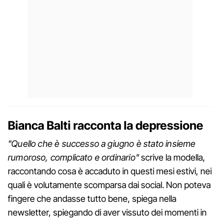
Bianca Balti racconta la depressione
"Quello che è successo a giugno è stato insieme
rumoroso, complicato e ordinario"
scrive la modella,
raccontando cosa è accaduto in questi mesi estivi, nei
quali è volutamente scomparsa dai social. Non poteva
fingere che andasse tutto bene, spiega nella
newsletter, spiegando di aver vissuto dei momenti in