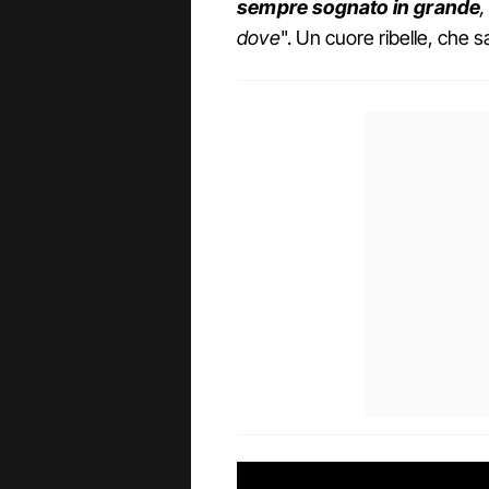
sempre sognato in grande
dove
". Un cuore ribelle, che s