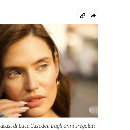
odcast di Luca Casadei. Dagli anni sregolati