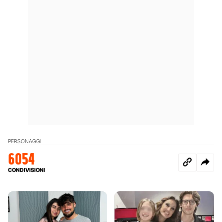
PERSONAGGI
6054
CONDIVISIONI