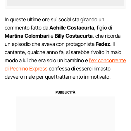
In queste ultime ore sui social sta girando un
commento fatto da
Achille Costacurta
, figlio di
Martina Colombari
e
Billy Costacurta
, che ricorda
un episodio che aveva con protagonista
Fedez
. Il
cantante, qualche anno fa, si sarebbe rivolto in malo
modo a lui che era solo un bambino e
l'ex concorrente
di Pechino Express
confessa di esserci rimasto
davvero male per quel trattamento immotivato.