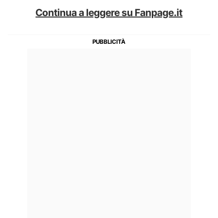
Continua a leggere su Fanpage.it