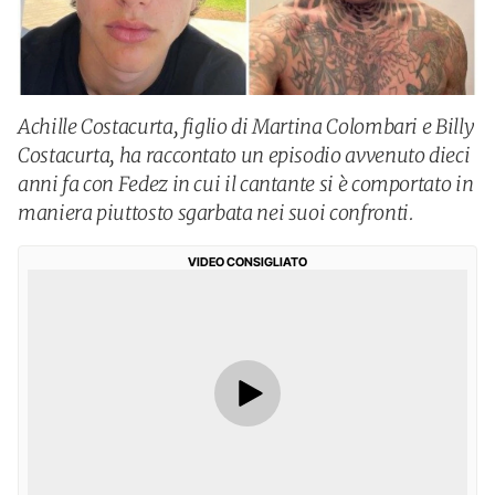
Achille Costacurta, figlio di Martina Colombari e Billy
Costacurta, ha raccontato un episodio avvenuto dieci
anni fa con Fedez in cui il cantante si è comportato in
maniera piuttosto sgarbata nei suoi confronti.
VIDEO CONSIGLIATO