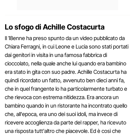
Lo sfogo di Achille Costacurta
Il 18enne ha preso spunto da un video pubblicato da
Chiara Ferragni, in cui Leone e Lucia sono stati portati
dai genitori in visita in una famosa fabbrica di
cioccolato, nella quale anche lui quando era bambino
era stato in gita con suo padre. Achille Costacurta ha
quindi ricordato un fatto, avvenuto ben dieci anni fa,
che in quel frangente lo ha particolarmente turbato e
che rievoca con estrema nitidezza. Era ancora un
bambino quando in un ristorante ha incontrato quello
che, all'epoca, era uno dei suoi idoli, ma invece di
ricevere accoglienza da parte del rapper, ha ricevuto
una risposta tutt'altro che piacevole. Ed è così che