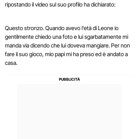
ripostando il video sul suo profilo ha dichiarato:
Questo stronzo. Quando avevo l'età di Leone io
gentilmente chiedo una foto e lui sgarbatamente mi
manda via dicendo che lui doveva mangiare. Per non
fare il suo gioco, mio papi mi ha preso ed è andato a
casa.