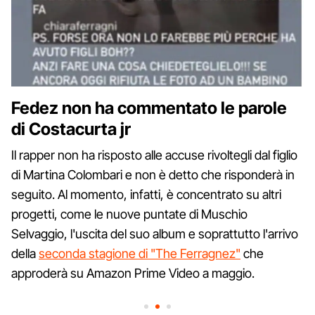
Fedez non ha commentato le parole
di Costacurta jr
Il rapper non ha risposto alle accuse rivoltegli dal figlio
di Martina Colombari e non è detto che risponderà in
seguito. Al momento, infatti, è concentrato su altri
progetti, come le nuove puntate di Muschio
Selvaggio, l'uscita del suo album e soprattutto l'arrivo
della
seconda stagione di "The Ferragnez"
che
approderà su Amazon Prime Video a maggio.