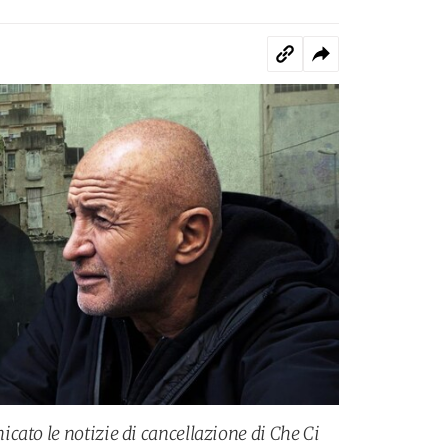
cato le notizie di cancellazione di Che Ci