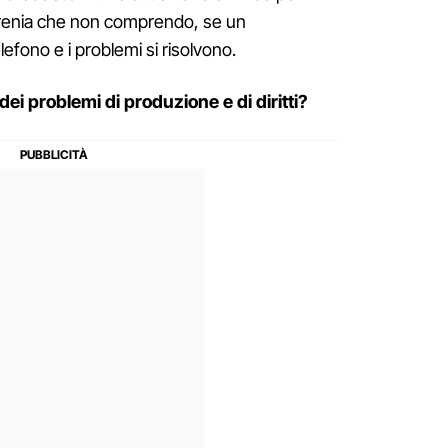
renia che non comprendo, se un
lefono e i problemi si risolvono.
ei problemi di produzione e di diritti?