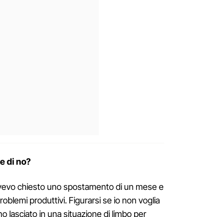
re di no?
vevo chiesto uno spostamento di un mese e
oblemi produttivi. Figurarsi se io non voglia
o lasciato in una situazione di limbo per