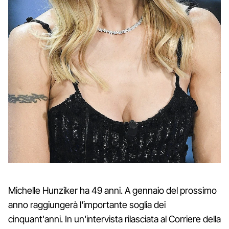
Michelle Hunziker ha 49 anni. A gennaio del prossimo
anno raggiungerà l'importante soglia dei
cinquant'anni. In un'intervista rilasciata al Corriere della