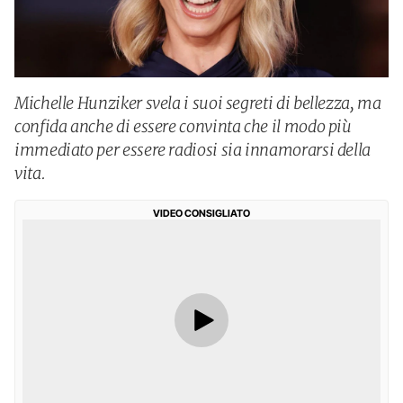
Michelle Hunziker svela i suoi segreti di bellezza, ma
confida anche di essere convinta che il modo più
immediato per essere radiosi sia innamorarsi della
vita.
VIDEO CONSIGLIATO