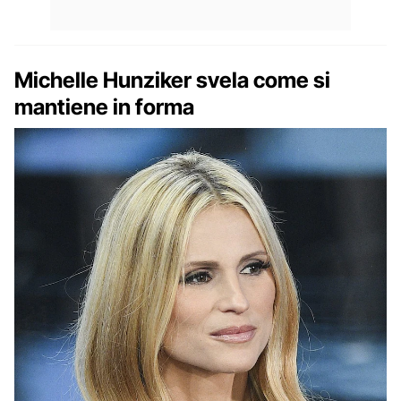
Michelle Hunziker svela come si
mantiene in forma