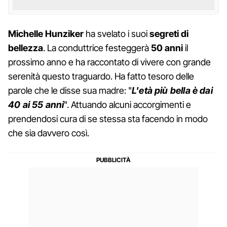
Michelle Hunziker
ha svelato i suoi
segreti di
bellezza
. La conduttrice festeggerà
50 anni
il
prossimo anno e ha raccontato di vivere con grande
serenità questo traguardo. Ha fatto tesoro delle
parole che le disse sua madre: "
L'età più bella è dai
40 ai 55 anni
". Attuando alcuni accorgimenti e
prendendosi cura di se stessa sta facendo in modo
che sia davvero così.