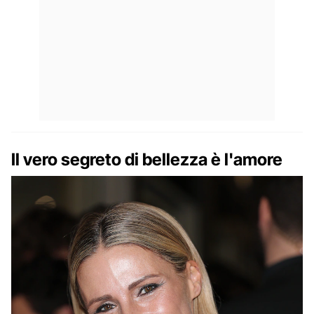
Il vero segreto di bellezza è l'amore