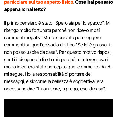
particolare sul tuo aspetto fisico
. Cosa hai pensato
appena lo hai letto?
Il primo pensiero è stato "Spero sia per lo spacco". Mi
ritengo molto fortunata perché non ricevo molti
commenti negativi. Mi è dispiaciuto però leggere
commenti su quell'episodio del tipo "Se lei è grassa, io
non posso uscire da casa". Per questo motivo risposi,
sentii il bisogno di dire la mia perché mi interessava il
modo in cui era stato percepito quel commento da chi
mi segue. Ho la responsabilità di portare dei
messaggi, e siccome la bellezza è soggettiva, era
necessario dire "Puoi uscire, ti prego, esci di casa".