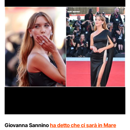
Giovanna Sannino
ha detto che ci sarà in Mare