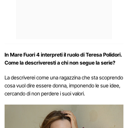
In Mare Fuori 4 interpreti il ruolo di Teresa Polidori.
Come la descriveresti a chi non segue la serie?
La descriverei come una ragazzina che sta scoprendo
cosa vuol dire essere donna, imponendo le sue idee,
cercando di non perdere i suoi valori.