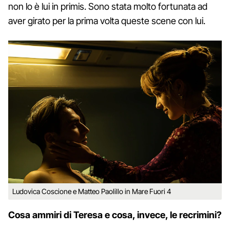
non lo è lui in primis. Sono stata molto fortunata ad
aver girato per la prima volta queste scene con lui.
Ludovica Coscione e Matteo Paolillo in Mare Fuori 4
Cosa ammiri di Teresa e cosa, invece, le recrimini?