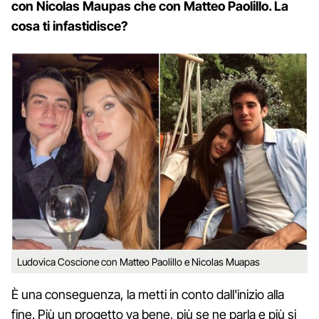
con Nicolas Maupas che con Matteo Paolillo. La
cosa ti infastidisce?
Ludovica Coscione con Matteo Paolillo e Nicolas Muapas
È una conseguenza, la metti in conto dall'inizio alla
fine. Più un progetto va bene, più se ne parla e più si