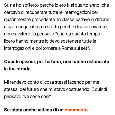
Sì, ne ho sofferto perché io ero lì, al quarto anno, che
cercavo di recuperare tutte le interrogazioni del
quadrimestre precedente. In classe parlavo in dizione
e da lì nacque il primo sfottò perché dicevo cavalière,
non cavaliére. Io pensavo "guarda quanto tempo
libero hanno mentre io devo sostenere tutte le
interrogazioni e poi tornare a Roma sul set".
Questi episodi, per fortuna, non hanno ostacolato
la tua strada.
Mi rendevo conto di cosa stessi facendo per me
stessa, del futuro che mi stavo costruendo. E quindi
pensavo "va bene così".
Sei stata anche vittima di un
commento