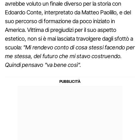
avrebbe voluto un finale diverso per la storia con
Edoardo Conte, interpretato da Matteo Paolillo, e del
suo percorso di formazione da poco iniziato in
America. Vittima di pregiudizi per il suo aspetto
estetico, non si è mai lasciata travolgere dagli sfottò a
scuola:
"Mi rendevo conto di cosa stessi facendo per
me stessa, del futuro che mi stavo costruendo.
Quindi pensavo "va bene così".