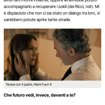
accompagnarlo a recuperare i soldi (dei Ricci, ndr). Mi
è dispiaciuto che non ci sia stato un dialogo tra loro, si
sarebbero potute aprire tante strade.
Teresa con il padre, Mare Fuori 4
Che futuro vedi, invece, davanti a te?