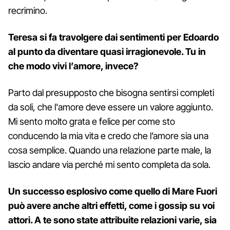
recrimino.
Teresa si fa travolgere dai sentimenti per Edoardo
al punto da diventare quasi irragionevole. Tu in
che modo vivi l’amore, invece?
Parto dal presupposto che bisogna sentirsi completi
da soli, che l'amore deve essere un valore aggiunto.
Mi sento molto grata e felice per come sto
conducendo la mia vita e credo che l’amore sia una
cosa semplice. Quando una relazione parte male, la
lascio andare via perché mi sento completa da sola.
Un successo esplosivo come quello di Mare Fuori
può avere anche altri effetti, come i gossip su voi
attori. A te sono state attribuite relazioni varie, sia