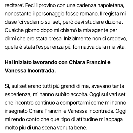
recitare’. Feci il provino con una cadenza napoletana,
nonostante il personaggio fosse romano. Il regista mi
disse ‘ci vediamo sul set, però devi studiare dizione’.
Qualche giorno dopo mi chiamò la mia agente per
dirmi che ero stata presa. Inizialmente non ci credevo,
quella è stata l’esperienza più formativa della mia vita.
Hai iniziato lavorando con Chiara Francini e
Vanessa Incontrada.
Sì, sul set erano tutti più grandi di me, avevano tanta
esperienza, mi hanno subito accolta. Oggi sui vari set
che incontro continuo a comportarmi come mi hanno
insegnato Chiara Francini e Vanessa Incontrada. Oggi
mi rendo conto che quel tipo di attitudine mi appaga
molto più di una scena venuta bene.