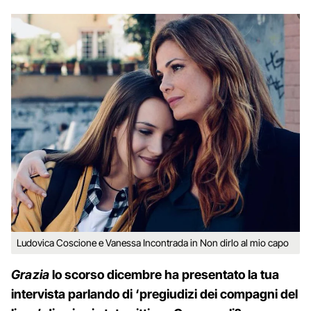
Ludovica Coscione e Vanessa Incontrada in Non dirlo al mio capo
Grazia
lo scorso dicembre ha presentato la tua
intervista parlando di ‘pregiudizi dei compagni del