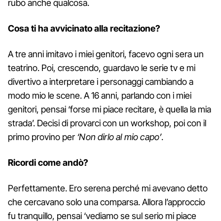
rubo anche qualcosa.
Cosa ti ha avvicinato alla recitazione?
A tre anni imitavo i miei genitori, facevo ogni sera un
teatrino. Poi, crescendo, guardavo le serie tv e mi
divertivo a interpretare i personaggi cambiando a
modo mio le scene. A 16 anni, parlando con i miei
genitori, pensai ‘forse mi piace recitare, è quella la mia
strada’. Decisi di provarci con un workshop, poi con il
primo provino per
‘Non dirlo al mio capo’
.
Ricordi come andò?
Perfettamente. Ero serena perché mi avevano detto
che cercavano solo una comparsa. Allora l’approccio
fu tranquillo, pensai ‘vediamo se sul serio mi piace