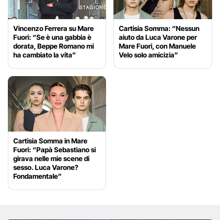
Vincenzo Ferrera su Mare
Cartisia Somma: “Nessun
Fuori: “Se è una gabbia è
aiuto da Luca Varone per
dorata, Beppe Romano mi
Mare Fuori, con Manuele
ha cambiato la vita”
Velo solo amicizia”
Cartisia Somma in Mare
Fuori: “Papà Sebastiano si
girava nelle mie scene di
sesso. Luca Varone?
Fondamentale”