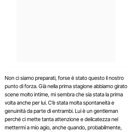
Non ci siamo preparati, forse è stato questo il nostro
punto di forza. Già nella prima stagione abbiamo girato
scene molto intime, mi sembra che sia stata la prima
volta anche per lui. C’è stata molta spontaneità e
genuinità da parte di entrambi. Lui è un gentleman
perché ci mette tanta attenzione e delicatezza nel
mettermi a mio agio, anche quando, probabilmente,