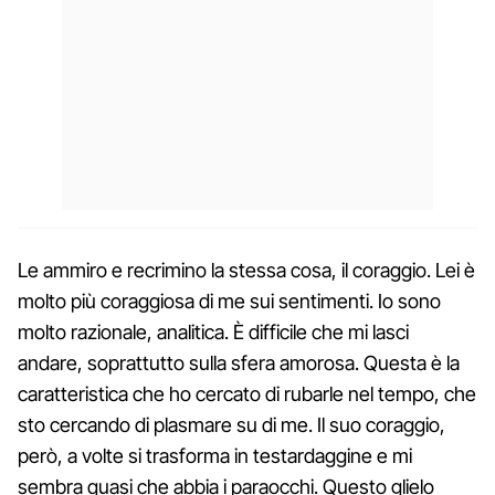
Le ammiro e recrimino la stessa cosa, il coraggio. Lei è
molto più coraggiosa di me sui sentimenti. Io sono
molto razionale, analitica. È difficile che mi lasci
andare, soprattutto sulla sfera amorosa. Questa è la
caratteristica che ho cercato di rubarle nel tempo, che
sto cercando di plasmare su di me. Il suo coraggio,
però, a volte si trasforma in testardaggine e mi
sembra quasi che abbia i paraocchi. Questo glielo