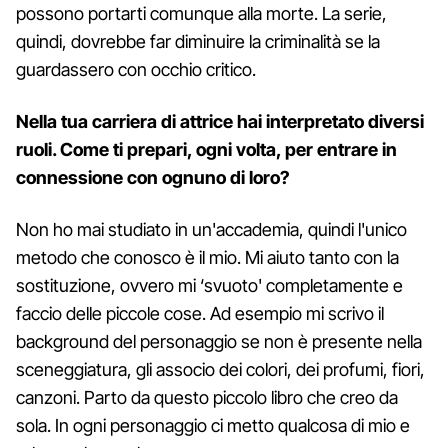
possono portarti comunque alla morte. La serie,
quindi, dovrebbe far diminuire la criminalità se la
guardassero con occhio critico.
Nella tua carriera di attrice hai interpretato diversi
ruoli. Come ti prepari, ogni volta, per entrare in
connessione con ognuno di loro?
Non ho mai studiato in un'accademia, quindi l'unico
metodo che conosco è il mio. Mi aiuto tanto con la
sostituzione, ovvero mi ‘svuoto' completamente e
faccio delle piccole cose. Ad esempio mi scrivo il
background del personaggio se non è presente nella
sceneggiatura, gli associo dei colori, dei profumi, fiori,
canzoni. Parto da questo piccolo libro che creo da
sola. In ogni personaggio ci metto qualcosa di mio e