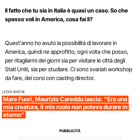
Il fatto che tu sia in Italia è quasi un caso. So che
spesso voli in America, cosa fai lì?
Quest'anno ho avuto la possibilità di lavorare in
America, quindi ne approfitto, ogni volta che posso,
per ritagliarmi dei giorni sia per visitare le città degli
Stati Uniti, sia per studiare. Ci sono svariati workshop
da fare, dei corsi con casting director.
LEGGI ANCHE
Mare Fuori, Maurizio Careddu lascia: “Era una
mia creatura, il mio ruolo non poteva durare in
eterno”