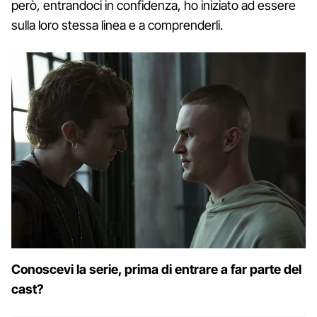
però, entrandoci in confidenza, ho iniziato ad essere
sulla loro stessa linea e a comprenderli.
Conoscevi la serie, prima di entrare a far parte del
cast?