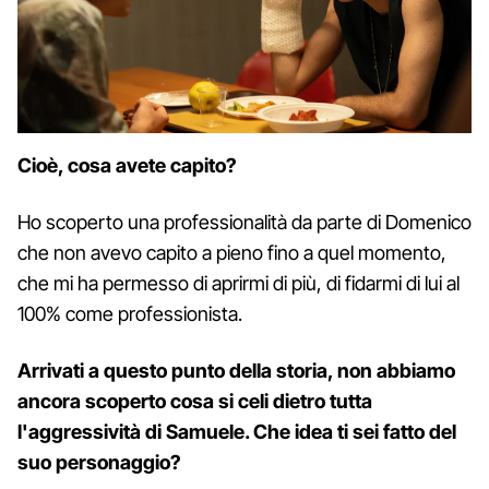
Cioè, cosa avete capito?
Ho scoperto una professionalità da parte di Domenico
che non avevo capito a pieno fino a quel momento,
che mi ha permesso di aprirmi di più, di fidarmi di lui al
100% come professionista.
Arrivati a questo punto della storia, non abbiamo
ancora scoperto cosa si celi dietro tutta
l'aggressività di Samuele. Che idea ti sei fatto del
suo personaggio?