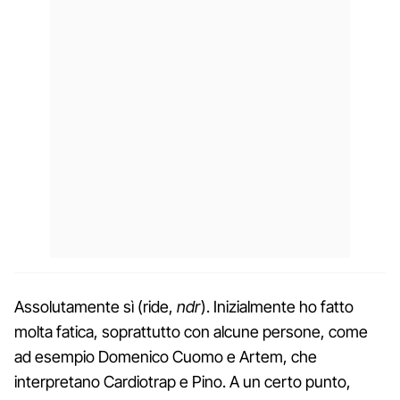
Assolutamente sì (ride,
ndr
). Inizialmente ho fatto
molta fatica, soprattutto con alcune persone, come
ad esempio Domenico Cuomo e Artem, che
interpretano Cardiotrap e Pino. A un certo punto,