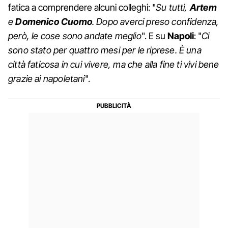
fatica a comprendere alcuni colleghi: "
Su tutti,
Artem
e
Domenico Cuomo
. Dopo averci preso confidenza,
però, le cose sono andate meglio
". E su
Napoli
: "
Ci
sono stato per quattro mesi per le riprese. È una
città faticosa in cui vivere, ma che alla fine ti vivi bene
grazie ai napoletani
".