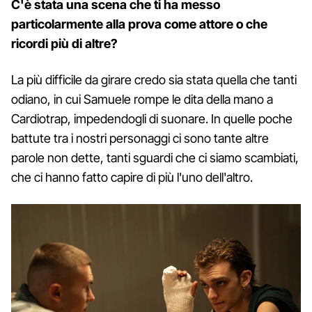
C'è stata una scena che ti ha messo
particolarmente alla prova come attore o che
ricordi più di altre?
La più difficile da girare credo sia stata quella che tanti
odiano, in cui Samuele rompe le dita della mano a
Cardiotrap, impedendogli di suonare. In quelle poche
battute tra i nostri personaggi ci sono tante altre
parole non dette, tanti sguardi che ci siamo scambiati,
che ci hanno fatto capire di più l'uno dell'altro.