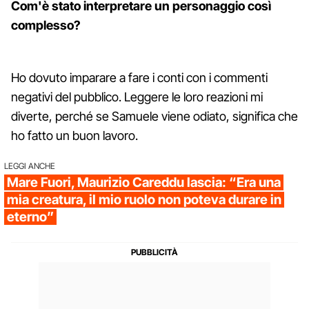
Com'è stato interpretare un personaggio così
complesso?
Ho dovuto imparare a fare i conti con i commenti
negativi del pubblico. Leggere le loro reazioni mi
diverte, perché se Samuele viene odiato, significa che
ho fatto un buon lavoro.
LEGGI ANCHE
Mare Fuori, Maurizio Careddu lascia: “Era una
mia creatura, il mio ruolo non poteva durare in
eterno”