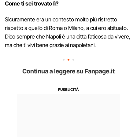
Come ti sei trovato lì?
Sicuramente era un contesto molto più ristretto
rispetto a quello di Roma o Milano, a cui ero abituato.
Dico sempre che Napoli è una città faticosa da vivere,
ma che ti vivi bene grazie ai napoletani.
Continua a leggere su Fanpage.it