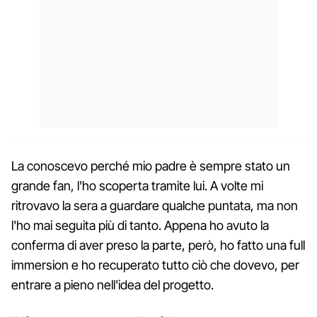
La conoscevo perché mio padre è sempre stato un
grande fan, l'ho scoperta tramite lui. A volte mi
ritrovavo la sera a guardare qualche puntata, ma non
l'ho mai seguita più di tanto. Appena ho avuto la
conferma di aver preso la parte, però, ho fatto una full
immersion e ho recuperato tutto ciò che dovevo, per
entrare a pieno nell'idea del progetto.