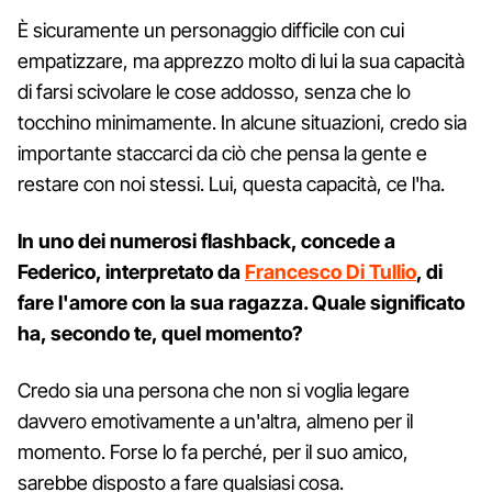
È sicuramente un personaggio difficile con cui
empatizzare, ma apprezzo molto di lui la sua capacità
di farsi scivolare le cose addosso, senza che lo
tocchino minimamente. In alcune situazioni, credo sia
importante staccarci da ciò che pensa la gente e
restare con noi stessi. Lui, questa capacità, ce l'ha.
In uno dei numerosi flashback, concede a
Federico, interpretato da
Francesco Di Tullio
, di
fare l'amore con la sua ragazza. Quale significato
ha, secondo te, quel momento?
Credo sia una persona che non si voglia legare
davvero emotivamente a un'altra, almeno per il
momento. Forse lo fa perché, per il suo amico,
sarebbe disposto a fare qualsiasi cosa.