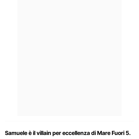
Samuele è il villain per eccellenza di Mare Fuori 5.