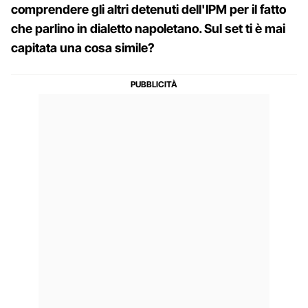
comprendere gli altri detenuti dell'IPM per il fatto
che parlino in dialetto napoletano. Sul set ti è mai
capitata una cosa simile?