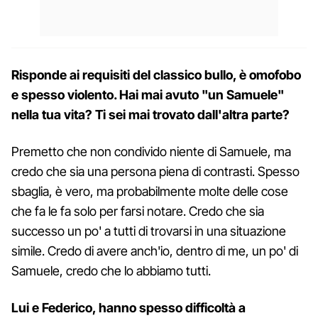
Risponde ai requisiti del classico bullo, è omofobo
e spesso violento. Hai mai avuto "un Samuele"
nella tua vita? Ti sei mai trovato dall'altra parte?
Premetto che non condivido niente di Samuele, ma
credo che sia una persona piena di contrasti. Spesso
sbaglia, è vero, ma probabilmente molte delle cose
che fa le fa solo per farsi notare. Credo che sia
successo un po' a tutti di trovarsi in una situazione
simile. Credo di avere anch'io, dentro di me, un po' di
Samuele, credo che lo abbiamo tutti.
Lui e Federico, hanno spesso difficoltà a