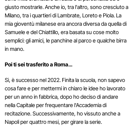
giusto mostrarle. Anche io, tra l'altro, sono cresciuto a
Milano, tra i quartieri di Lambrate, Loreto e Piola. La
mia gioventù milanese era ancora diversa da quella di
Samuele e del Chiattillo, era basata su cose molto
semplici: gli amici, le panchine al parco e qualche birra
in mano.
Poi ti sei trasferito a Roma…
Sì, è successo nel 2022. Finita la scuola, non sapevo
cosa fare e per mettermi in chiaro le idee ho lavorato
per un anno in fabbrica, dopo ho deciso di andare
nella Capitale per frequentare l'Accademia di
recitazione. Successivamente, ho vissuto anche a
Napoli per quattro mesi, per girare la serie.