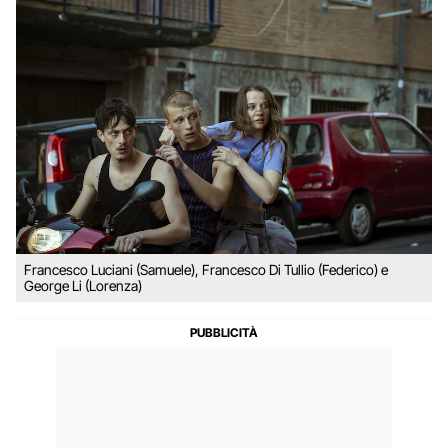
Francesco Luciani (Samuele), Francesco Di Tullio (Federico) e
George Li (Lorenza)