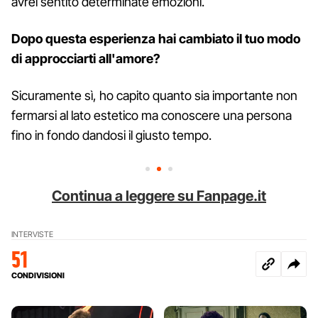
avrei sentito determinate emozioni.
Dopo questa esperienza hai cambiato il tuo modo
di approcciarti all'amore?
Sicuramente sì, ho capito quanto sia importante non
fermarsi al lato estetico ma conoscere una persona
fino in fondo dandosi il giusto tempo.
Continua a leggere su Fanpage.it
INTERVISTE
51
CONDIVISIONI