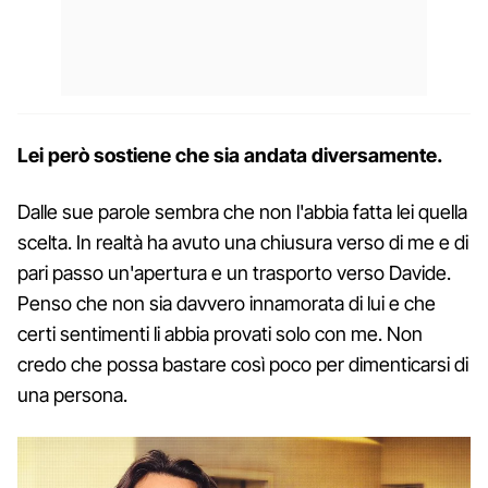
Lei però sostiene che sia andata diversamente.
Dalle sue parole sembra che non l'abbia fatta lei quella
scelta. In realtà ha avuto una chiusura verso di me e di
pari passo un'apertura e un trasporto verso Davide.
Penso che non sia davvero innamorata di lui e che
certi sentimenti li abbia provati solo con me. Non
credo che possa bastare così poco per dimenticarsi di
una persona.