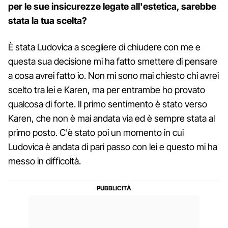
per le sue insicurezze legate all'estetica, sarebbe
stata la tua scelta?
È stata Ludovica a scegliere di chiudere con me e
questa sua decisione mi ha fatto smettere di pensare
a cosa avrei fatto io. Non mi sono mai chiesto chi avrei
scelto tra lei e Karen, ma per entrambe ho provato
qualcosa di forte. Il primo sentimento è stato verso
Karen, che non è mai andata via ed è sempre stata al
primo posto. C'è stato poi un momento in cui
Ludovica è andata di pari passo con lei e questo mi ha
messo in difficoltà.