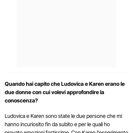
Quando hai capito che Ludovica e Karen erano le
due donne con cui volevi approfondire la
conoscenza?
Ludovica e Karen sono state le due persone che mi
hanno incuriosito fin da subito e per le quali ho
provato emozioni fortissime. Con Karen l'esperimento