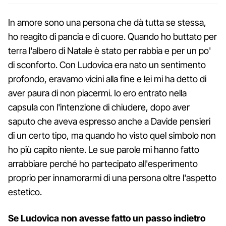
In amore sono una persona che dà tutta se stessa,
ho reagito di pancia e di cuore. Quando ho buttato per
terra l'albero di Natale è stato per rabbia e per un po'
di sconforto. Con Ludovica era nato un sentimento
profondo, eravamo vicini alla fine e lei mi ha detto di
aver paura di non piacermi. Io ero entrato nella
capsula con l'intenzione di chiudere, dopo aver
saputo che aveva espresso anche a Davide pensieri
di un certo tipo, ma quando ho visto quel simbolo non
ho più capito niente. Le sue parole mi hanno fatto
arrabbiare perché ho partecipato all'esperimento
proprio per innamorarmi di una persona oltre l'aspetto
estetico.
Se Ludovica non avesse fatto un passo indietro