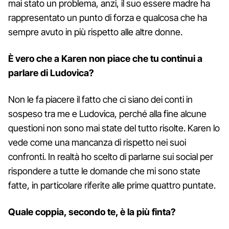
mai stato un problema, anzi, il suo essere madre ha
rappresentato un punto di forza e qualcosa che ha
sempre avuto in più rispetto alle altre donne.
È vero che a Karen non piace che tu continui a
parlare di Ludovica?
Non le fa piacere il fatto che ci siano dei conti in
sospeso tra me e Ludovica, perché alla fine alcune
questioni non sono mai state del tutto risolte. Karen lo
vede come una mancanza di rispetto nei suoi
confronti. In realtà ho scelto di parlarne sui social per
rispondere a tutte le domande che mi sono state
fatte, in particolare riferite alle prime quattro puntate.
Quale coppia, secondo te, è la più finta?