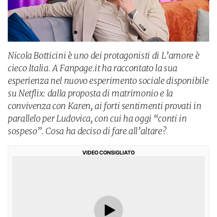
Nicola Botticini è uno dei protagonisti di L’amore è
cieco Italia. A Fanpage.it ha raccontato la sua
esperienza nel nuovo esperimento sociale disponibile
su Netflix: dalla proposta di matrimonio e la
convivenza con Karen, ai forti sentimenti provati in
parallelo per Ludovica, con cui ha oggi “conti in
sospeso”. Cosa ha deciso di fare all’altare?
VIDEO CONSIGLIATO