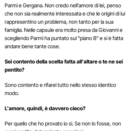
Parmi e Gergana. Non credo nell'amore di lei, penso
che non sia realmente interessata e che le origini di lui
rappresentino un problema, non tanto per la sua
famiglia. Nelle capsule era molto presa da Giovanni e
scegliendo Parmi ha puntato sul "piano B" e si è fatta
andare bene tante cose.
Sei contento della scelta fatta all'altare o te ne sei
pentito?
Sono contento e rifarei tutto nello stesso identico
modo.
L'amore, quindi, è davvero cieco?
Per quello che ho provato io sì. Se non lo fosse, non