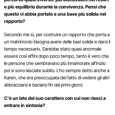
e più equilibrio durante la convivenza. Pensi che
questo vi abbia portato a una base più solida nel
rapporto?
Secondo me sì, per costruire un rapporto che porta a
un matrimonio bisogna avere delle basi solide e darsi il
tempo necessario. Sarebbe stato quasi anormale
essere così affini dopo poco tempo, tanto è vero che
le persone che sembravano più innamorate all'inizio
poi si sono lasciate subito. L'ho sempre detto anche a
Karen, che era preoccupata del fatto di vedere gli altri
abbracciarsi e baciarsi fin dai primi giorni.
C'è un lato del suo carattere con cui non riesci a
entrare in sintonia?