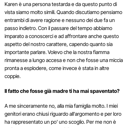
Karen è una persona testarda e da questo punto di
vista siamo molto simili. Quando discutiamo pensiamo
entrambi di avere ragione e nessuno dei due fa un
passo indietro. Con il passare del tempo abbiamo
imparato a conoscerci e ad affrontare anche questo
aspetto del nostro carattere, capendo quanto sia
importante parlare. Volevo che la nostra fiamma
rimanesse a lungo accesa e non che fosse una miccia
pronta a esplodere, come invece è stata in altre
coppie.
Il fatto che fosse già madre ti ha mai spaventato?
A me sinceramente no, alla mia famiglia molto. I miei
genitori erano chiusi riguardo all'argomento e per loro
ha rappresentato un po' uno scoglio. Per me non è