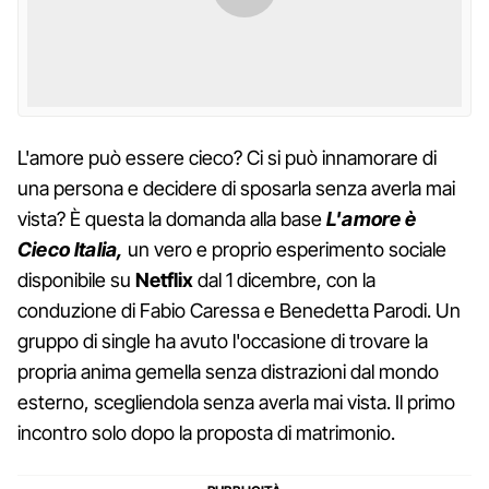
L'amore può essere cieco? Ci si può innamorare di
una persona e decidere di sposarla senza averla mai
vista? È questa la domanda alla base
L'amore è
Cieco Italia,
un vero e proprio esperimento sociale
disponibile su
Netflix
dal 1 dicembre, con la
conduzione di Fabio Caressa e Benedetta Parodi. Un
gruppo di single ha avuto l'occasione di trovare la
propria anima gemella senza distrazioni dal mondo
esterno, scegliendola senza averla mai vista. Il primo
incontro solo dopo la proposta di matrimonio.