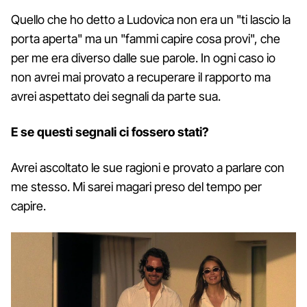
Quello che ho detto a Ludovica non era un "ti lascio la
porta aperta" ma un "fammi capire cosa provi", che
per me era diverso dalle sue parole. In ogni caso io
non avrei mai provato a recuperare il rapporto ma
avrei aspettato dei segnali da parte sua.
E se questi segnali ci fossero stati?
Avrei ascoltato le sue ragioni e provato a parlare con
me stesso. Mi sarei magari preso del tempo per
capire.