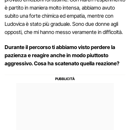
è partito in maniera molto intensa, abbiamo avuto
subito una forte chimica ed empatia, mentre con
Ludovica è stato più graduale. Sono due donne agli
opposti, che mi hanno messo veramente in difficoltà.
Durante il percorso ti abbiamo visto perdere la
pazienza e reagire anche in modo piuttosto
aggressivo. Cosa ha scatenato quella reazione?