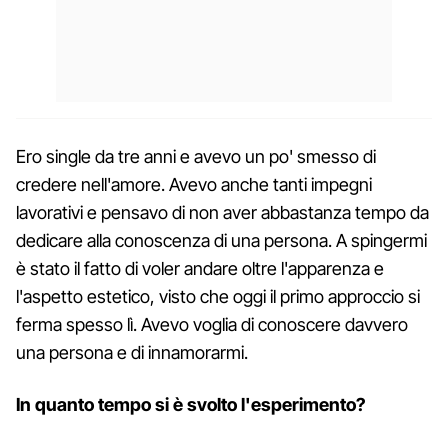
Ero single da tre anni e avevo un po' smesso di
credere nell'amore. Avevo anche tanti impegni
lavorativi e pensavo di non aver abbastanza tempo da
dedicare alla conoscenza di una persona. A spingermi
è stato il fatto di voler andare oltre l'apparenza e
l'aspetto estetico, visto che oggi il primo approccio si
ferma spesso lì. Avevo voglia di conoscere davvero
una persona e di innamorarmi.
In quanto tempo si è svolto l'esperimento?