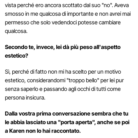
vista perché ero ancora scottato dal suo "no". Aveva
smosso in me qualcosa di importante e non avrei mai
permesso che solo vedendoci potesse cambiare
qualcosa.
Secondo te, invece, lei dà più peso all'aspetto
estetico?
Sì, perché di fatto non mi ha scelto per un motivo
estetico, considerandomi "troppo bello" per lei pur
senza saperlo e passando agli occhi di tutti come
persona insicura.
Dalla vostra prima conversazione sembra che tu
le abbia lasciato una "porta aperta", anche se poi
a Karen non lo hai raccontato.