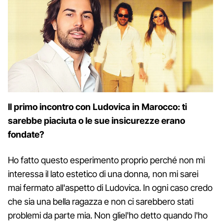
Il primo incontro con Ludovica in Marocco: ti
sarebbe piaciuta o le sue insicurezze erano
fondate?
Ho fatto questo esperimento proprio perché non mi
interessa il lato estetico di una donna, non mi sarei
mai fermato all'aspetto di Ludovica. In ogni caso credo
che sia una bella ragazza e non ci sarebbero stati
problemi da parte mia. Non gliel'ho detto quando l'ho