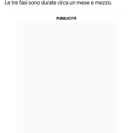
Le tre fasi sono durate circa un mese e mezzo.