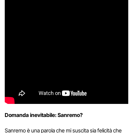
Domanda inevitabile: Sanremo?
Sanremo è una parola che mi suscita sia felicità che