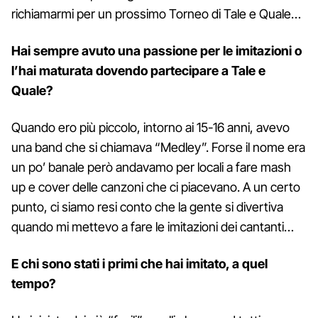
richiamarmi per un prossimo Torneo di Tale e Quale…
Hai sempre avuto una passione per le imitazioni o
l’hai maturata dovendo partecipare a Tale e
Quale?
Quando ero più piccolo, intorno ai 15-16 anni, avevo
una band che si chiamava “Medley”. Forse il nome era
un po’ banale però andavamo per locali a fare mash
up e cover delle canzoni che ci piacevano. A un certo
punto, ci siamo resi conto che la gente si divertiva
quando mi mettevo a fare le imitazioni dei cantanti…
E chi sono stati i primi che hai imitato, a quel
tempo?