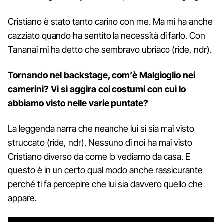
Cristiano è stato tanto carino con me. Ma mi ha anche
cazziato quando ha sentito la necessità di farlo. Con
Tananai mi ha detto che sembravo ubriaco (ride, ndr).
Tornando nel backstage, com’è Malgioglio nei
camerini? Vi si aggira coi costumi con cui lo
abbiamo visto nelle varie puntate?
La leggenda narra che neanche lui si sia mai visto
struccato (ride, ndr). Nessuno di noi ha mai visto
Cristiano diverso da come lo vediamo da casa. E
questo è in un certo qual modo anche rassicurante
perché ti fa percepire che lui sia davvero quello che
appare.