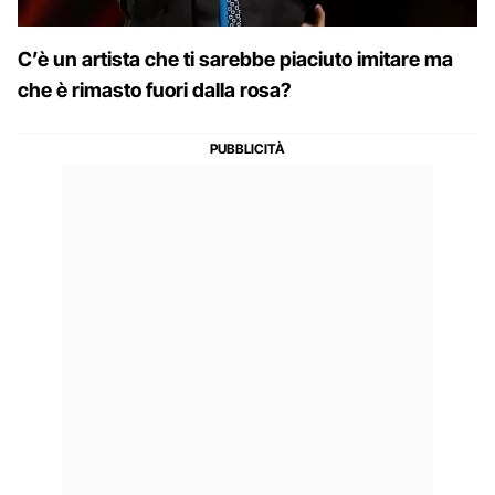
C’è un artista che ti sarebbe piaciuto imitare ma
che è rimasto fuori dalla rosa?