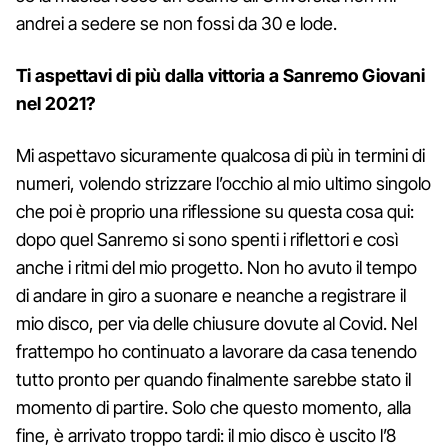
andrei a sedere se non fossi da 30 e lode.
Ti aspettavi di più dalla vittoria a Sanremo Giovani
nel 2021?
Mi aspettavo sicuramente qualcosa di più in termini di
numeri, volendo strizzare l’occhio al mio ultimo singolo
che poi è proprio una riflessione su questa cosa qui:
dopo quel Sanremo si sono spenti i riflettori e così
anche i ritmi del mio progetto. Non ho avuto il tempo
di andare in giro a suonare e neanche a registrare il
mio disco, per via delle chiusure dovute al Covid. Nel
frattempo ho continuato a lavorare da casa tenendo
tutto pronto per quando finalmente sarebbe stato il
momento di partire. Solo che questo momento, alla
fine, è arrivato troppo tardi: il mio disco è uscito l’8