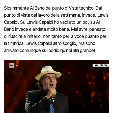
Sicuramente Al Bano dal punto di vista tecnico. Dal
punto di vista del lavoro della settimana, invece, Lewis
Capaldi. Su Lewis Capaldi ho vacillato un po’, su Al
Bano invece è andata molto bene. Mai avrei pensato
di riuscire a imitarlo, non tanto per la voce quanto per
la timbrica. Lewis Capaldi altro scoglio, ma sono
arrivato comunque sul podio quindi alla grande!