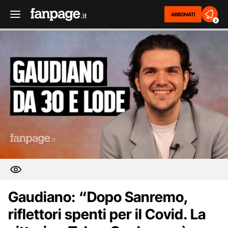
ABBONATI
2
Gaudiano: “Dopo Sanremo,
riflettori spenti per il Covid. La