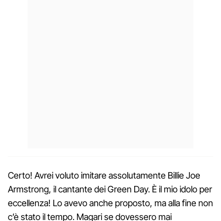
Certo! Avrei voluto imitare assolutamente Billie Joe
Armstrong, il cantante dei Green Day. È il mio idolo per
eccellenza! Lo avevo anche proposto, ma alla fine non
c’è stato il tempo. Magari se dovessero mai