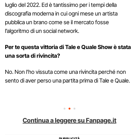
luglio del 2022. Ed è tantissimo per i tempi della
discografia moderna in cui ogni mese un artista
pubblica un brano come se il mercato fosse
l’algoritmo di un social network.
Per te questa vittoria di Tale e Quale Show è stata
una sorta di rivincita?
No. Non l’ho vissuta come una rivincita perché non
sento di aver perso una partita prima di Tale e Quale.
Continua a leggere su Fanpage.it