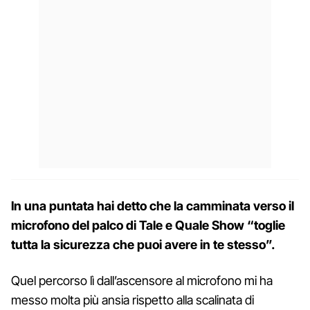
In una puntata hai detto che la camminata verso il
microfono del palco di Tale e Quale Show “toglie
tutta la sicurezza che puoi avere in te stesso”.
Quel percorso lì dall’ascensore al microfono mi ha
messo molta più ansia rispetto alla scalinata di