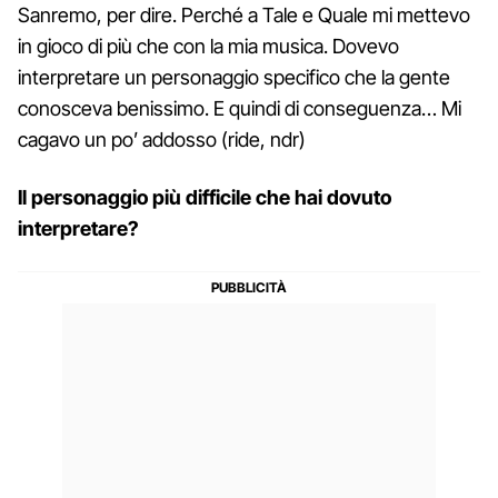
Sanremo, per dire. Perché a Tale e Quale mi mettevo
in gioco di più che con la mia musica. Dovevo
interpretare un personaggio specifico che la gente
conosceva benissimo. E quindi di conseguenza… Mi
cagavo un po’ addosso (ride, ndr)
Il personaggio più difficile che hai dovuto
interpretare?