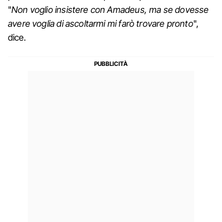
"
Non voglio insistere con Amadeus, ma se dovesse
avere voglia di ascoltarmi mi farò trovare pronto
",
dice.