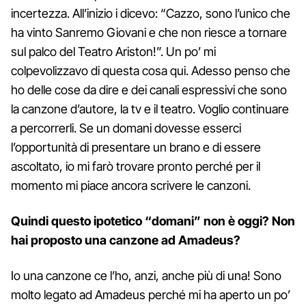
incertezza. All’inizio i dicevo: “Cazzo, sono l’unico che
ha vinto Sanremo Giovani e che non riesce a tornare
sul palco del Teatro Ariston!”. Un po’ mi
colpevolizzavo di questa cosa qui. Adesso penso che
ho delle cose da dire e dei canali espressivi che sono
la canzone d’autore, la tv e il teatro. Voglio continuare
a percorrerli. Se un domani dovesse esserci
l’opportunità di presentare un brano e di essere
ascoltato, io mi farò trovare pronto perché per il
momento mi piace ancora scrivere le canzoni.
Quindi questo ipotetico “domani” non è oggi? Non
hai proposto una canzone ad Amadeus?
Io una canzone ce l’ho, anzi, anche più di una! Sono
molto legato ad Amadeus perché mi ha aperto un po’