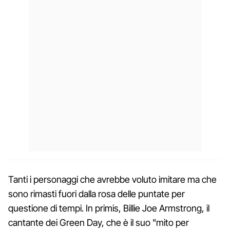
Tanti i personaggi che avrebbe voluto imitare ma che
sono rimasti fuori dalla rosa delle puntate per
questione di tempi. In primis, Billie Joe Armstrong, il
cantante dei Green Day, che è il suo "mito per