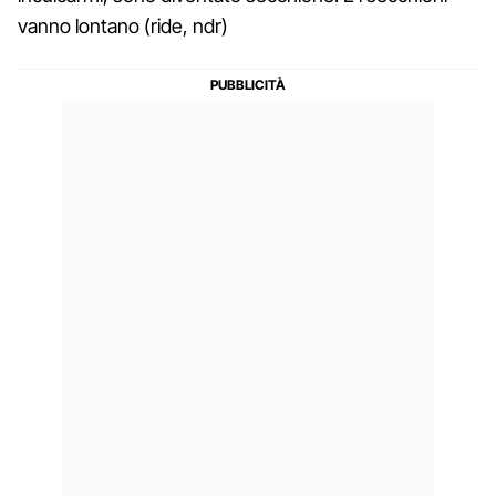
vanno lontano (ride, ndr)