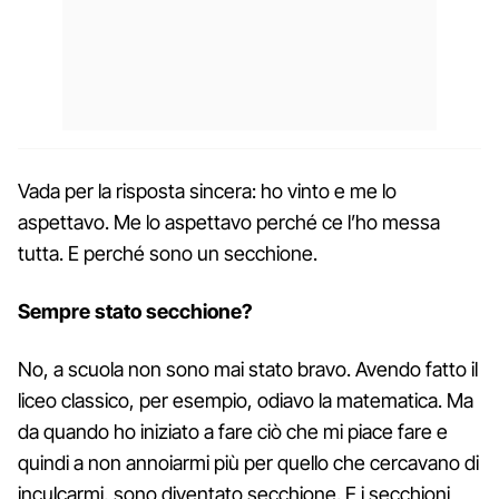
Vada per la risposta sincera: ho vinto e me lo
aspettavo. Me lo aspettavo perché ce l’ho messa
tutta. E perché sono un secchione.
Sempre stato secchione?
No, a scuola non sono mai stato bravo. Avendo fatto il
liceo classico, per esempio, odiavo la matematica. Ma
da quando ho iniziato a fare ciò che mi piace fare e
quindi a non annoiarmi più per quello che cercavano di
inculcarmi, sono diventato secchione. E i secchioni