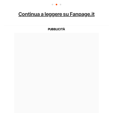
Continua a leggere su Fanpage.it