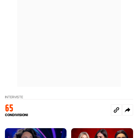
INTERVISTE
65
CONDIVISIONI