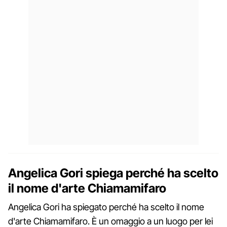
Angelica Gori spiega perché ha scelto
il nome d'arte Chiamamifaro
Angelica Gori ha spiegato perché ha scelto il nome
d'arte Chiamamifaro. È un omaggio a un luogo per lei