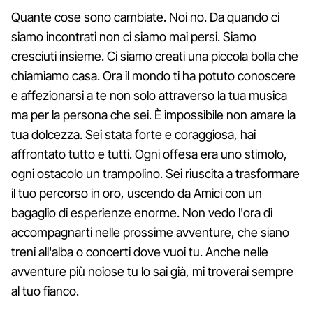
Quante cose sono cambiate. Noi no. Da quando ci
siamo incontrati non ci siamo mai persi. Siamo
cresciuti insieme. Ci siamo creati una piccola bolla che
chiamiamo casa. Ora il mondo ti ha potuto conoscere
e affezionarsi a te non solo attraverso la tua musica
ma per la persona che sei. È impossibile non amare la
tua dolcezza. Sei stata forte e coraggiosa, hai
affrontato tutto e tutti. Ogni offesa era uno stimolo,
ogni ostacolo un trampolino. Sei riuscita a trasformare
il tuo percorso in oro, uscendo da Amici con un
bagaglio di esperienze enorme. Non vedo l'ora di
accompagnarti nelle prossime avventure, che siano
treni all'alba o concerti dove vuoi tu. Anche nelle
avventure più noiose tu lo sai già, mi troverai sempre
al tuo fianco.