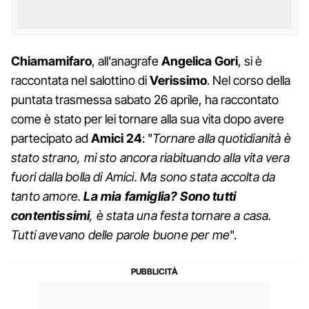
Chiamamifaro
, all'anagrafe
Angelica Gori
, si è
raccontata nel salottino di
Verissimo
. Nel corso della
puntata trasmessa sabato 26 aprile, ha raccontato
come è stato per lei tornare alla sua vita dopo avere
partecipato ad
Amici 24
: "
Tornare alla quotidianità è
stato strano, mi sto ancora riabituando alla vita vera
fuori dalla bolla di Amici. Ma sono stata accolta da
tanto amore.
La mia famiglia? Sono tutti
contentissimi
, è stata una festa tornare a casa.
Tutti avevano delle parole buone per me
".