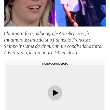
Chiamamifaro, all’anagrafe Angelica Gori, è
innamoratissima del suo fidanzato Francesco.
Stanno insieme da cinque anni e condividono tutto.
A Verissimo, la romantica lettera di lui.
VIDEO CONSIGLIATO