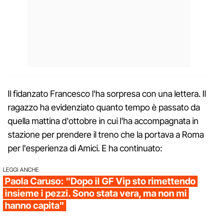
Il fidanzato Francesco l'ha sorpresa con una lettera. Il
ragazzo ha evidenziato quanto tempo è passato da
quella mattina d'ottobre in cui l'ha accompagnata in
stazione per prendere il treno che la portava a Roma
per l'esperienza di Amici. E ha continuato:
LEGGI ANCHE
Paola Caruso: "Dopo il GF Vip sto rimettendo
insieme i pezzi. Sono stata vera, ma non mi
hanno capita"