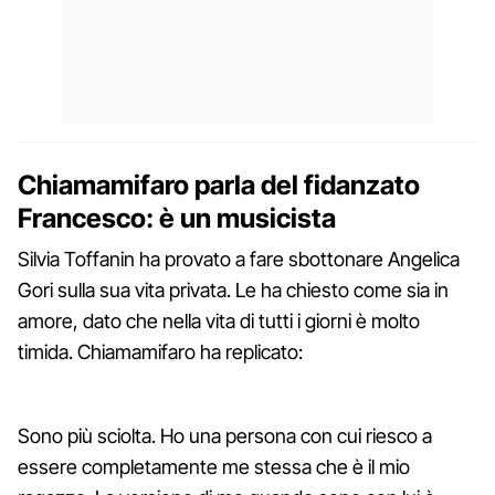
Chiamamifaro parla del fidanzato
Francesco: è un musicista
Silvia Toffanin ha provato a fare sbottonare Angelica
Gori sulla sua vita privata. Le ha chiesto come sia in
amore, dato che nella vita di tutti i giorni è molto
timida. Chiamamifaro ha replicato:
Sono più sciolta. Ho una persona con cui riesco a
essere completamente me stessa che è il mio