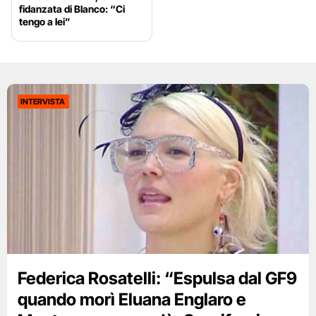
fidanzata di Blanco: “Ci
tengo a lei”
INTERVISTA
Federica Rosatelli: “Espulsa dal GF9
quando morì Eluana Englaro e