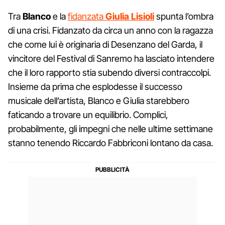
Tra
Blanco
e la
fidanzata
Giulia
Lisioli
spunta l’ombra
di una crisi. Fidanzato da circa un anno con la ragazza
che come lui è originaria di Desenzano del Garda, il
vincitore del Festival di Sanremo ha lasciato intendere
che il loro rapporto stia subendo diversi contraccolpi.
Insieme da prima che esplodesse il successo
musicale dell’artista, Blanco e Giulia starebbero
faticando a trovare un equilibrio. Complici,
probabilmente, gli impegni che nelle ultime settimane
stanno tenendo Riccardo Fabbriconi lontano da casa.