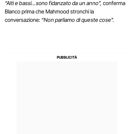
“Alti e bassi…sono fidanzato da un anno”,
conferma
Blanco prima che Mahmood stronchi la
conversazione:
“Non parliamo di queste cose”.