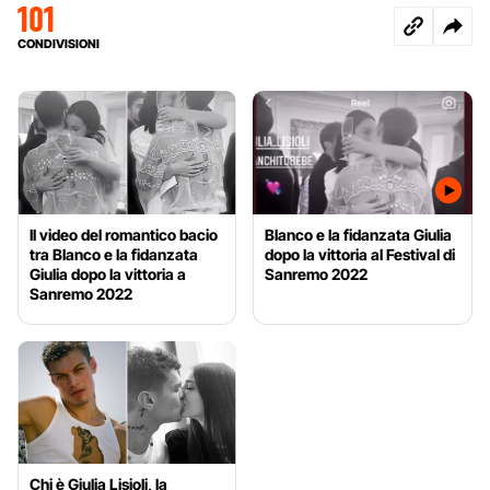
101
CONDIVISIONI
Il video del romantico bacio
Blanco e la fidanzata Giulia
tra Blanco e la fidanzata
dopo la vittoria al Festival di
Giulia dopo la vittoria a
Sanremo 2022
Sanremo 2022
Chi è Giulia Lisioli, la