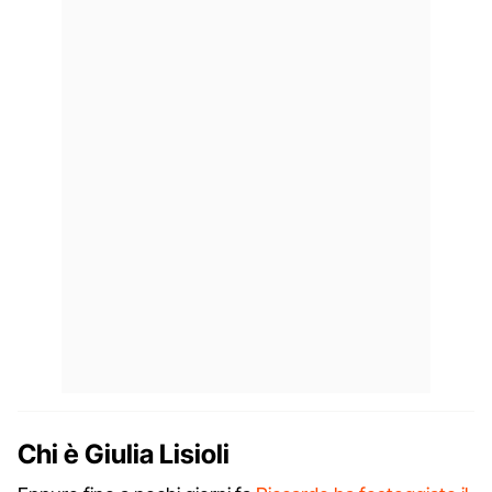
Chi è Giulia Lisioli