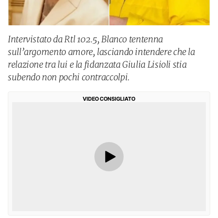
Intervistato da Rtl 102.5, Blanco tentenna
sull’argomento amore, lasciando intendere che la
relazione tra lui e la fidanzata Giulia Lisioli stia
subendo non pochi contraccolpi.
VIDEO CONSIGLIATO