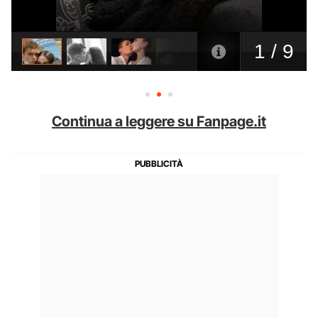
Continua a leggere su Fanpage.it