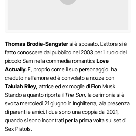
Thomas Brodie-Sangster
si è sposato. L'attore si è
fatto conoscere dal pubblico nel 2003 per il ruolo del
piccolo Sam nella commedia romantica
Love
Actually.
E, proprio come il suo personaggio, ha
creduto nell'amore ed è convolato a nozze con
Talulah Riley,
attrice ed ex moglie di Elon Musk.
Stando a quanto riporta il
The Sun,
la cerimonia si è
svolta mercoledì 21 giugno in Inghilterra, alla presenza
di parenti e amici. I due sono una coppia dal 2021,
quando si sono incontrati per la prima volta sul set di
Sex Pistols.