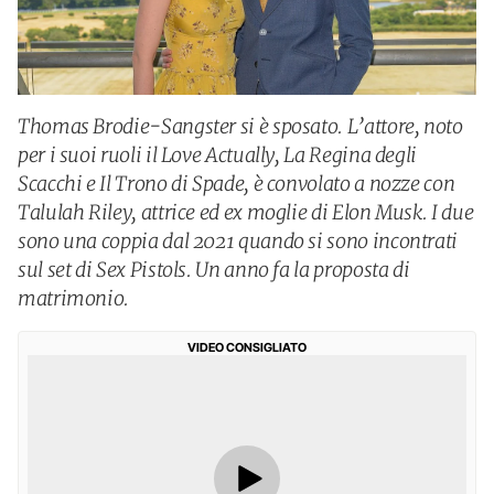
Thomas Brodie-Sangster si è sposato. L’attore, noto
per i suoi ruoli il Love Actually, La Regina degli
Scacchi e Il Trono di Spade, è convolato a nozze con
Talulah Riley, attrice ed ex moglie di Elon Musk. I due
sono una coppia dal 2021 quando si sono incontrati
sul set di Sex Pistols. Un anno fa la proposta di
matrimonio.
VIDEO CONSIGLIATO