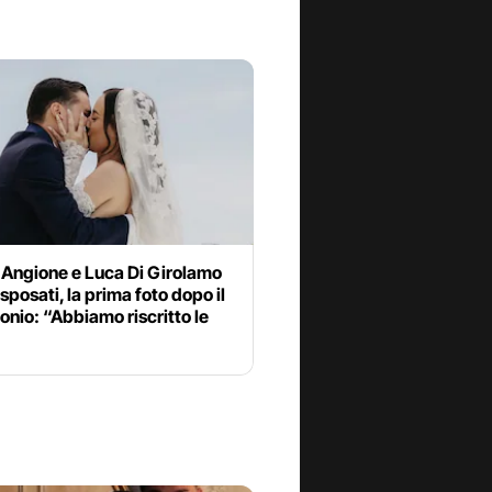
 Angione e Luca Di Girolamo
 sposati, la prima foto dopo il
nio: “Abbiamo riscritto le