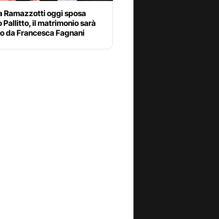
a Ramazzotti oggi sposa
 Pallitto, il matrimonio sarà
to da Francesca Fagnani