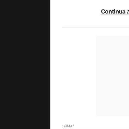
Continua a
GOSSIP