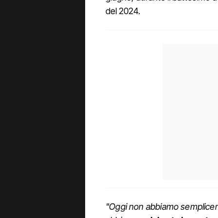
del 2024.
"Oggi non abbiamo semplicem