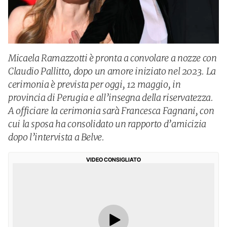
Micaela Ramazzotti è pronta a convolare a nozze con
Claudio Pallitto, dopo un amore iniziato nel 2023. La
cerimonia è prevista per oggi, 12 maggio, in
provincia di Perugia e all’insegna della riservatezza.
A officiare la cerimonia sarà Francesca Fagnani, con
cui la sposa ha consolidato un rapporto d’amicizia
dopo l’intervista a Belve.
VIDEO CONSIGLIATO