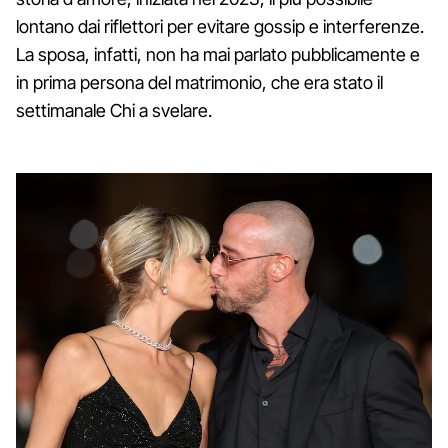
lontano dai riflettori per evitare gossip e interferenze.
La sposa, infatti, non ha mai parlato pubblicamente e
in prima persona del matrimonio, che era stato il
settimanale Chi a svelare.