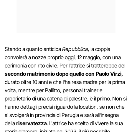
Stando a quanto anticipa
Repubblica
, la coppia
convolerà a nozze proprio oggi, 12 maggio, con una
cerimonia con rito civile. Per l'attrice si tratterebbe del
secondo matrimonio dopo quello con Paolo Virzì,
durato oltre 10 anni e che l'ha resa madre per la prima
volta, mentre per Pallitto, personal trainer e
proprietario di una catena di palestre, è il primo. Non si
hanno dettagli precisi riguardo la location, se non che
si svolgerà in provincia di Perugia e sarà all'insegna
della
riservatezza
. L'attrice ha scelto di vivere la sua
storia d'amore, iniziata nel 2023, il più possibile