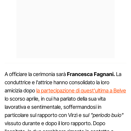
A officiare la cerimonia sarà
Francesca Fagnani.
La
conduttrice e l'attrice hanno consolidato la loro
amicizia dopo
la partecipazione di quest'ultima a Belve
lo scorso aprile, in cui ha parlato della sua vita
lavorativa e sentimentale, soffermandosi in
particolare sul rapporto con Virzì e s
ul "periodo buio"
vissuto durante e dopo il loro rapporto. Dopo