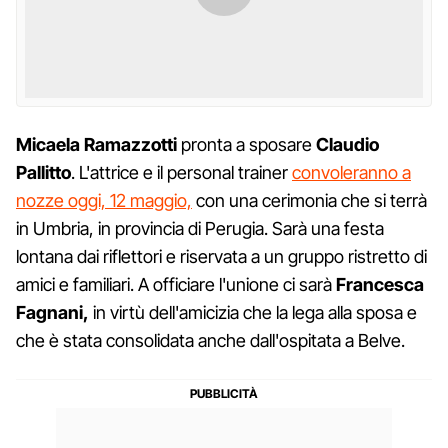
Micaela
Ramazzotti
pronta a sposare
Claudio
Pallitto
. L'attrice e il personal trainer
convoleranno a
nozze oggi, 12 maggio,
con una cerimonia che si terrà
in Umbria, in provincia di Perugia. Sarà una festa
lontana dai riflettori e riservata a un gruppo ristretto di
amici e familiari. A officiare l'unione ci sarà
Francesca
Fagnani,
in virtù dell'amicizia che la lega alla sposa e
che è stata consolidata anche dall'ospitata a Belve.