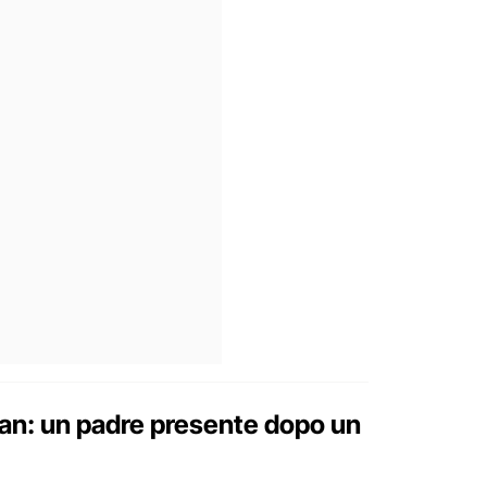
ean: un padre presente dopo un