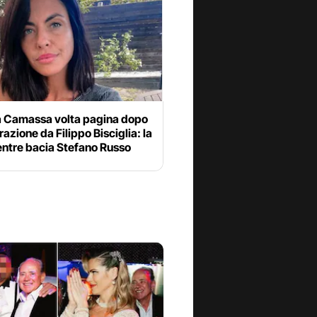
 Camassa volta pagina dopo
razione da Filippo Bisciglia: la
entre bacia Stefano Russo