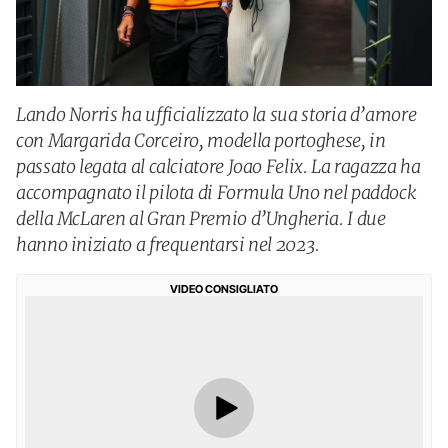
Lando Norris ha ufficializzato la sua storia d’amore
con Margarida Corceiro, modella portoghese, in
passato legata al calciatore Joao Felix. La ragazza ha
accompagnato il pilota di Formula Uno nel paddock
della McLaren al Gran Premio d’Ungheria. I due
hanno iniziato a frequentarsi nel 2023.
VIDEO CONSIGLIATO