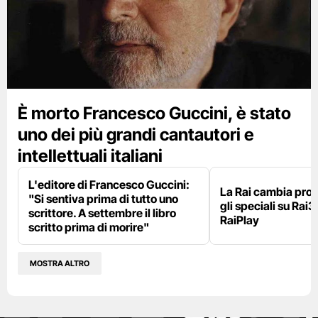
È morto Francesco Guccini, è stato
uno dei più grandi cantautori e
intellettuali italiani
L'editore di Francesco Guccini:
La Rai cambia pr
"Si sentiva prima di tutto uno
gli speciali su Rai3
scrittore. A settembre il libro
RaiPlay
scritto prima di morire"
MOSTRA ALTRO