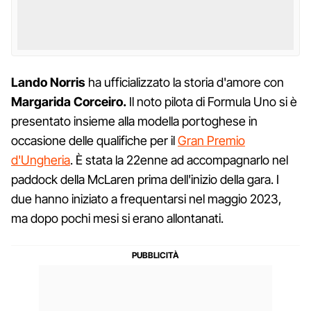
Lando Norris
ha ufficializzato la storia d'amore con
Margarida Corceiro.
Il noto pilota di Formula Uno si è
presentato insieme alla modella portoghese in
occasione delle qualifiche per il
Gran Premio
d'Ungheria
. È stata la 22enne ad accompagnarlo nel
paddock della McLaren prima dell'inizio della gara. I
due hanno iniziato a frequentarsi nel maggio 2023,
ma dopo pochi mesi si erano allontanati.