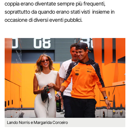
coppia erano diventate sempre più frequenti,
soprattutto da quando erano stati visti insieme in
occasione di diversi eventi pubblici.
Lando Norris e Margarida Corceiro