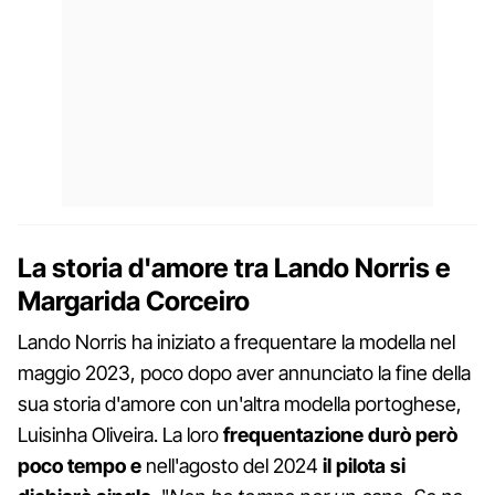
La storia d'amore tra Lando Norris e
Margarida Corceiro
Lando Norris ha iniziato a frequentare la modella nel
maggio 2023, poco dopo aver annunciato la fine della
sua storia d'amore con un'altra modella portoghese,
Luisinha Oliveira. La loro
frequentazione durò però
poco tempo e
nell'agosto del 2024
il pilota si