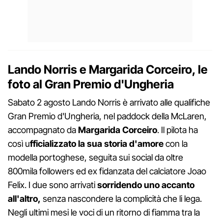
Lando Norris e Margarida Corceiro, le
foto al Gran Premio d'Ungheria
Sabato 2 agosto Lando Norris è arrivato alle qualifiche
Gran Premio d'Ungheria, nel paddock della McLaren,
accompagnato da
Margarida Corceiro
. Il pilota ha
così u
fficializzato la sua storia d'amore
con la
modella portoghese, seguita sui social da oltre
800mila followers ed ex fidanzata del calciatore Joao
Felix. I due sono arrivati
sorridendo uno accanto
all'altro,
senza nascondere la complicità che li lega.
Negli ultimi mesi le voci di un ritorno di fiamma tra la