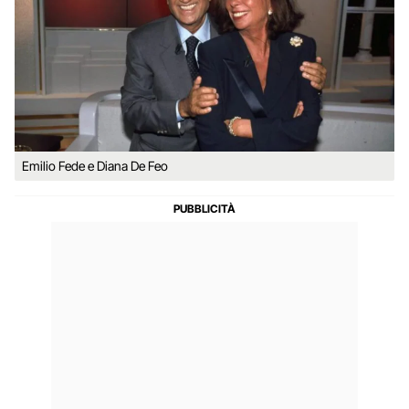
Emilio Fede e Diana De Feo