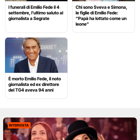
I funerali di Emilio Fede il 4
Chi sono Sveva e Simona,
settembre, l’ultimo saluto al
le figlie di Emilio Fede:
giornalista a Segrate
“Papà ha lottato come un
leone”
È morto Emilio Fede, il noto
giornalista ed ex direttore
del TG4 aveva 94 anni
INTERVISTA