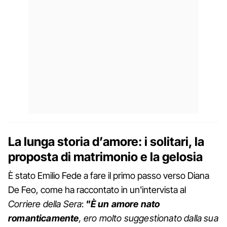
La lunga storia d’amore: i solitari, la
proposta di matrimonio e la gelosia
È stato Emilio Fede a fare il primo passo verso Diana
De Feo, come ha raccontato in un'intervista al
Corriere della Sera
:
"È un amore nato
romanticamente
, ero molto suggestionato dalla sua