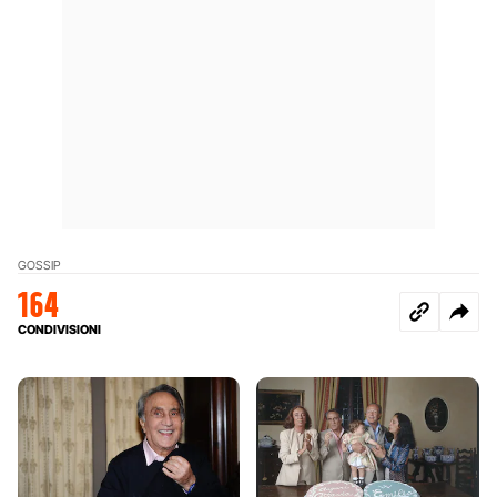
GOSSIP
164
CONDIVISIONI