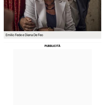
Emilio Fede e Diana De Feo