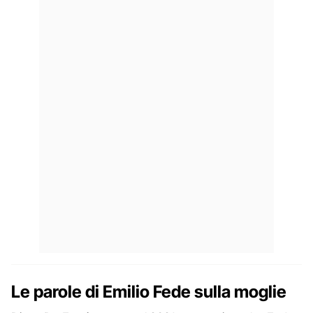
Le parole di Emilio Fede sulla moglie