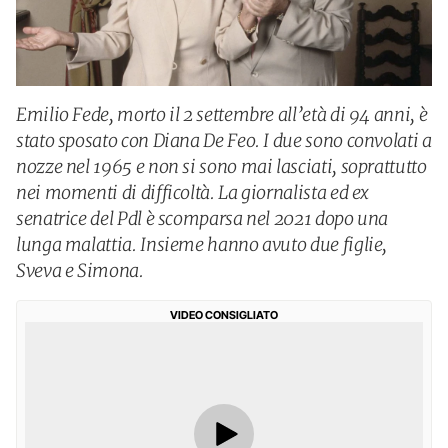
Emilio Fede, morto il 2 settembre all’età di 94 anni, è
stato sposato con Diana De Feo. I due sono convolati a
nozze nel 1965 e non si sono mai lasciati, soprattutto
nei momenti di difficoltà. La giornalista ed ex
senatrice del Pdl è scomparsa nel 2021 dopo una
lunga malattia. Insieme hanno avuto due figlie,
Sveva e Simona.
VIDEO CONSIGLIATO