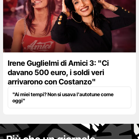
Irene Guglielmi di Amici 3: "Ci
davano 500 euro, i soldi veri
arrivarono con Costanzo"
"Ai miei tempi? Non si usava l'autotune come
oggi"