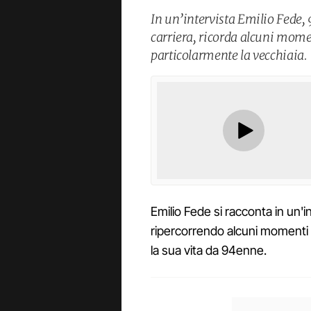
In un’intervista Emilio Fede, 9
carriera, ricorda alcuni mome
particolarmente la vecchiaia.
Emilio Fede si racconta in un'in
ripercorrendo alcuni momenti 
la sua vita da 94enne.