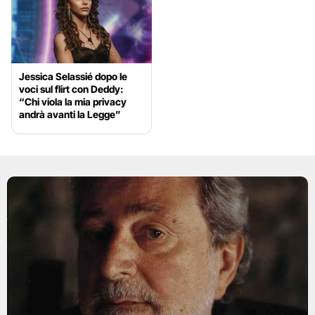
Jessica Selassié dopo le
voci sul flirt con Deddy:
“Chi viola la mia privacy
andrà avanti la Legge”