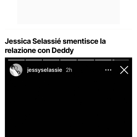
Jessica Selassié smentisce la
relazione con Deddy