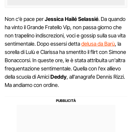
Non c'è pace per
Jessica Hailé Selassié
. Da quando
ha vinto il Grande Fratello Vip, non passa giorno che
non trapelino indiscrezioni, voci e gossip sulla sua vita
sentimentale. Dopo essersi detta
delusa da Barù
, la
sorella di Lulù e Clarissa ha smentito il flirt con Simone
Bonaccorsi. In queste ore, le è stata attribuita un'altra
frequentazione sentimentale. Quella con l'ex allievo
della scuola di Amici
Deddy
, all'anagrafe Dennis Rizzi.
Ma andiamo con ordine.