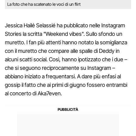
La foto che ha scatenato le voci di un flirt
Jessica Hailé Selassié ha pubblicato nelle Instagram
Stories la scritta "Weekend vibes". Sullo sfondo un
muretto. I fan più attenti hanno notato la somiglianza
con il muretto che compare alle spalle di Deddy in
alcuni scatti social. Così, hanno ipotizzato che i due –
che si seguono reciprocamente su Instagram –
abbiano iniziato a frequentarsi. A dare più enfasi al
gossip il fatto che ai primi di giugno fossero entrambi
al concerto di Aka7even.