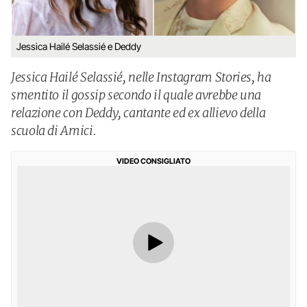
Jessica Hailé Selassié e Deddy
Jessica Hailé Selassié, nelle Instagram Stories, ha
smentito il gossip secondo il quale avrebbe una
relazione con Deddy, cantante ed ex allievo della
scuola di Amici.
VIDEO CONSIGLIATO