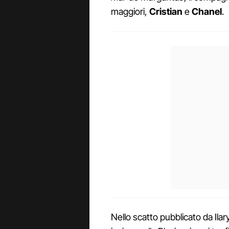
maggiori,
Cristian
e
Chanel
.
Nello scatto pubblicato da Ilary