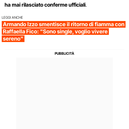
ha mai rilasciato conferme ufficiali
.
LEGGI ANCHE
Armando Izzo smentisce il ritorno di fiamma con
Raffaella Fico: "Sono single, voglio vivere
sereno"