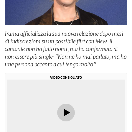
Irama ufficializza la sua nuova relazione dopo mesi
di indiscrezioni su un possibile flirt con Mew. Il
cantante non ha fatto nomi, ma ha confermato di
non essere più single: “Non ne ho mai parlato, ma ho
una persona accanto a cui tengo molto”.
VIDEO CONSIGLIATO