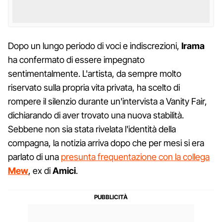
Dopo un lungo periodo di voci e indiscrezioni,
Irama
ha confermato di essere impegnato
sentimentalmente. L'artista, da sempre molto
riservato sulla propria vita privata, ha scelto di
rompere il silenzio durante un'intervista a Vanity Fair,
dichiarando di aver trovato una nuova stabilità.
Sebbene non sia stata rivelata l'identità della
compagna, la notizia arriva dopo che per mesi si era
parlato di una
presunta frequentazione con la collega
Mew
, ex di
Amici
.