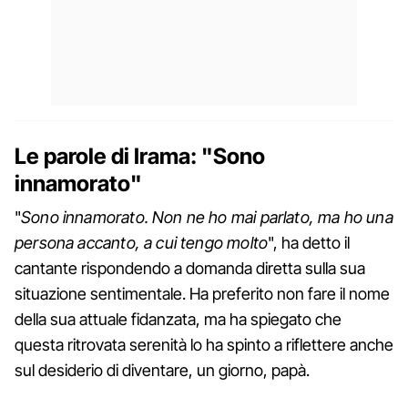
Le parole di Irama: "Sono
innamorato"
"
Sono innamorato. Non ne ho mai parlato, ma ho una
persona accanto, a cui tengo molto
", ha detto il
cantante rispondendo a domanda diretta sulla sua
situazione sentimentale. Ha preferito non fare il nome
della sua attuale fidanzata, ma ha spiegato che
questa ritrovata serenità lo ha spinto a riflettere anche
sul desiderio di diventare, un giorno, papà.