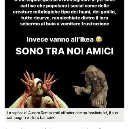
La replica di Aurora Ramazzotti all'hater che ha insultato lei, il suo
compagno e il loro bambino