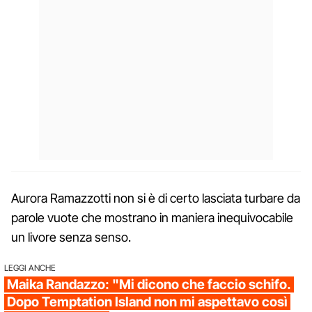
Aurora Ramazzotti non si è di certo lasciata turbare da
parole vuote che mostrano in maniera inequivocabile
un livore senza senso.
LEGGI ANCHE
Maika Randazzo: "Mi dicono che faccio schifo.
Dopo Temptation Island non mi aspettavo così