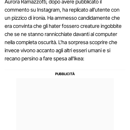
Aurora Ramazzotti, dopo avere pubblicato il
commento su Instagram, ha replicato all'utente con
un pizzico di ironia. Ha ammesso candidamente che
era convinta che gli hater fossero creature ingobbite
che se ne stanno rannicchiate davanti al computer
nella completa oscurità. L'ha sorpresa scoprire che
invece vivono accanto agli altri esseri umani e si
recano persino a fare spesa all'Ikea: