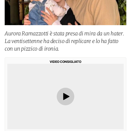
Aurora Ramazzotti è stata presa di mira da un hater.
La ventisettenne ha deciso di replicare e lo ha fatto
con un pizzico di ironia.
VIDEO CONSIGLIATO