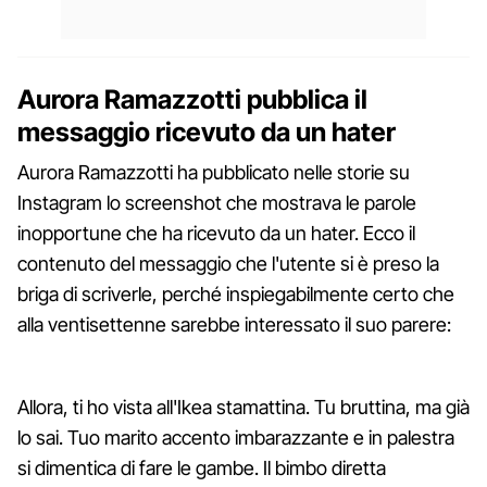
Aurora Ramazzotti pubblica il
messaggio ricevuto da un hater
Aurora Ramazzotti ha pubblicato nelle storie su
Instagram lo screenshot che mostrava le parole
inopportune che ha ricevuto da un hater. Ecco il
contenuto del messaggio che l'utente si è preso la
briga di scriverle, perché inspiegabilmente certo che
alla ventisettenne sarebbe interessato il suo parere:
Allora, ti ho vista all'Ikea stamattina. Tu bruttina, ma già
lo sai. Tuo marito accento imbarazzante e in palestra
si dimentica di fare le gambe. Il bimbo diretta