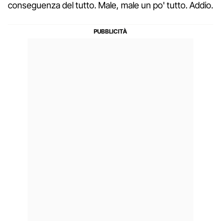
conseguenza del tutto. Male, male un po' tutto. Addio.