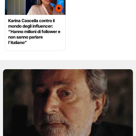
Karina Cascella contro il
mondo degli influencer:
“Hanno milioni di follower e
non sanno parlare
l’italiano”