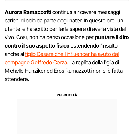
Aurora Ramazzotti
continua a ricevere messaggi
carichi di odio da parte degli hater. In queste ore, un
utente le ha scritto per farle sapere di averla vista dal
vivo. Così, non ha perso occasione per
puntare il dito
contro il suo aspetto fisico
estendendo l'insulto
anche al
figlio Cesare che l'influencer ha avuto dal
compagno Goffredo Cerza
. La replica della figlia di
Michelle Hunziker ed Eros Ramazzotti non si è fatta
attendere.