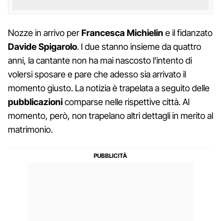
Nozze in arrivo per
Francesca Michielin
e il fidanzato
Davide Spigarolo
. I due stanno insieme da quattro
anni, la cantante non ha mai nascosto l'intento di
volersi sposare e pare che adesso sia arrivato il
momento giusto. La notizia è trapelata a seguito delle
pubblicazioni
comparse nelle rispettive città. Al
momento, però, non trapelano altri dettagli in merito al
matrimonio.