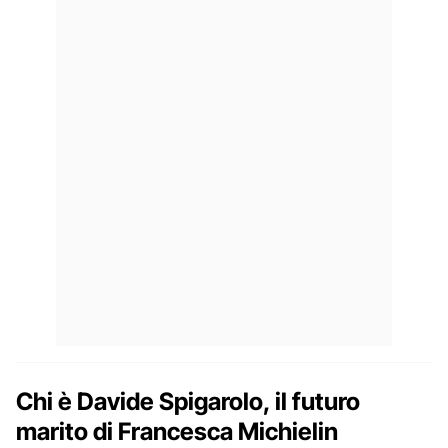
Chi è Davide Spigarolo, il futuro
marito di Francesca Michielin