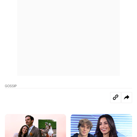
GOSSIP