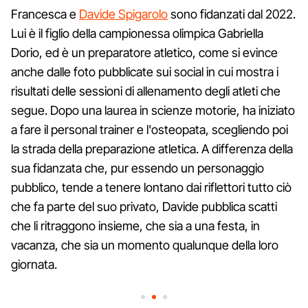
Francesca e
Davide Spigarolo
sono fidanzati dal 2022.
Lui è il figlio della campionessa olimpica Gabriella
Dorio, ed è un preparatore atletico, come si evince
anche dalle foto pubblicate sui social in cui mostra i
risultati delle sessioni di allenamento degli atleti che
segue. Dopo una laurea in scienze motorie, ha iniziato
a fare il personal trainer e l'osteopata, scegliendo poi
la strada della preparazione atletica. A differenza della
sua fidanzata che, pur essendo un personaggio
pubblico, tende a tenere lontano dai riflettori tutto ciò
che fa parte del suo privato, Davide pubblica scatti
che li ritraggono insieme, che sia a una festa, in
vacanza, che sia un momento qualunque della loro
giornata.