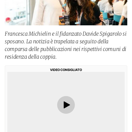
Francesca Michielin e il fidanzato Davide Spigarolo si
sposano. La notizia è trapelata a seguito della
comparsa delle pubblicazioni nei rispettivi comuni di
residenza della coppia.
VIDEO CONSIGLIATO