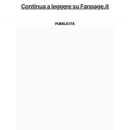
Continua a leggere su Fanpage.it