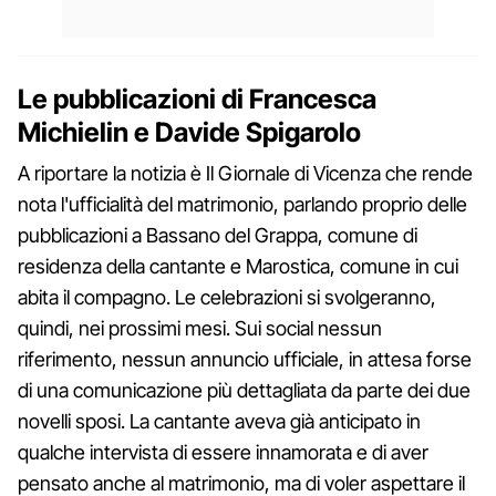
Le pubblicazioni di Francesca
Michielin e Davide Spigarolo
A riportare la notizia è Il Giornale di Vicenza che rende
nota l'ufficialità del matrimonio, parlando proprio delle
pubblicazioni a Bassano del Grappa, comune di
residenza della cantante e Marostica, comune in cui
abita il compagno. Le celebrazioni si svolgeranno,
quindi, nei prossimi mesi. Sui social nessun
riferimento, nessun annuncio ufficiale, in attesa forse
di una comunicazione più dettagliata da parte dei due
novelli sposi. La cantante aveva già anticipato in
qualche intervista di essere innamorata e di aver
pensato anche al matrimonio, ma di voler aspettare il