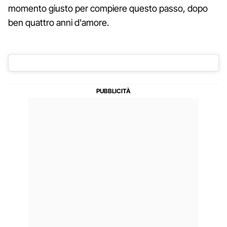
momento giusto per compiere questo passo, dopo
ben quattro anni d'amore.