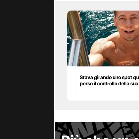
Stava girando uno spot q
perso il controllo della sua