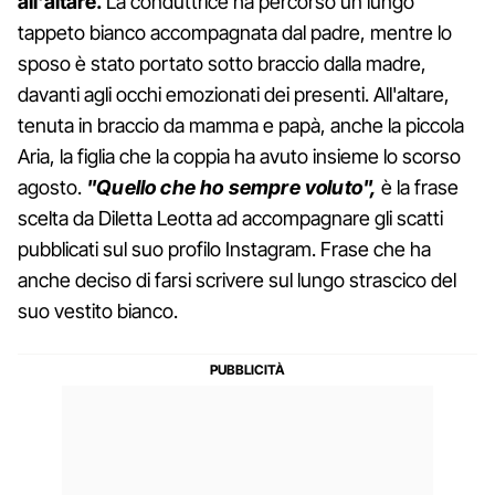
all'altare.
La conduttrice ha percorso un lungo
tappeto bianco accompagnata dal padre, mentre lo
sposo è stato portato sotto braccio dalla madre,
davanti agli occhi emozionati dei presenti. All'altare,
tenuta in braccio da mamma e papà, anche la piccola
Aria, la figlia che la coppia ha avuto insieme lo scorso
agosto.
"Quello che ho sempre voluto",
è la frase
scelta da Diletta Leotta ad accompagnare gli scatti
pubblicati sul suo profilo Instagram. Frase che ha
anche deciso di farsi scrivere sul lungo strascico del
suo vestito bianco.