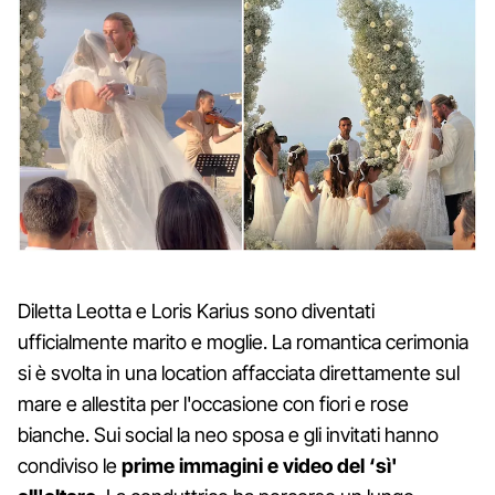
Diletta Leotta e Loris Karius sono diventati
ufficialmente marito e moglie. La romantica cerimonia
si è svolta in una location affacciata direttamente sul
mare e allestita per l'occasione con fiori e rose
bianche. Sui social la neo sposa e gli invitati hanno
condiviso le
prime immagini e video del ‘sì'