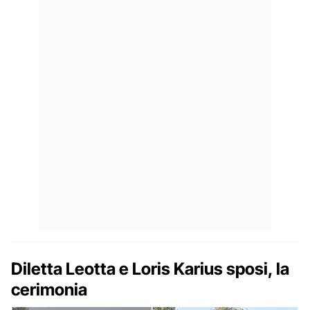
Diletta Leotta e Loris Karius sposi, la
cerimonia