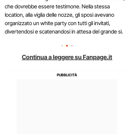
che dovrebbe essere testimone. Nella stessa
location, alla viglia delle nozze, gli sposi avevano
organizzato un white party con tutti gli invitati,
divertendosi e scatenandosi in attesa del grande sì.
Continua a leggere su Fanpage.it