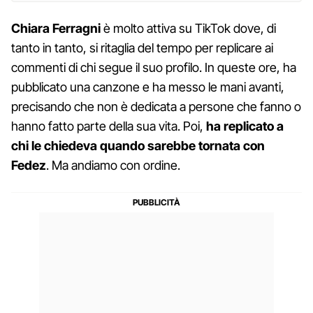
Chiara Ferragni
è molto attiva su TikTok dove, di
tanto in tanto, si ritaglia del tempo per replicare ai
commenti di chi segue il suo profilo. In queste ore, ha
pubblicato una canzone e ha messo le mani avanti,
precisando che non è dedicata a persone che fanno o
hanno fatto parte della sua vita. Poi,
ha replicato a
chi le chiedeva quando sarebbe tornata con
Fedez
. Ma andiamo con ordine.