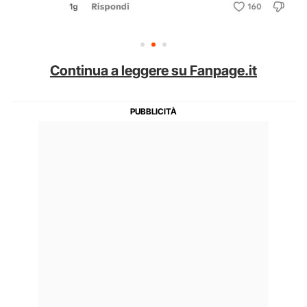
Continua a leggere su Fanpage.it