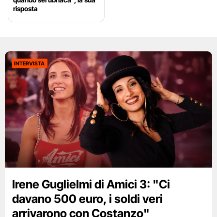
risposta
INTERVISTA
Irene Guglielmi di Amici 3: "Ci
davano 500 euro, i soldi veri
arrivarono con Costanzo"