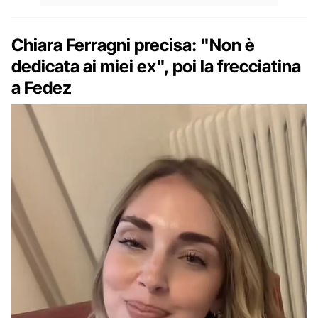
Chiara Ferragni precisa: "Non è
dedicata ai miei ex", poi la frecciatina
a Fedez