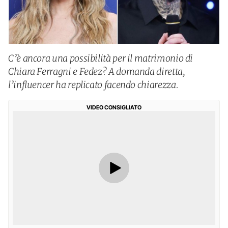
C’è ancora una possibilità per il matrimonio di
Chiara Ferragni e Fedez? A domanda diretta,
l’influencer ha replicato facendo chiarezza.
VIDEO CONSIGLIATO