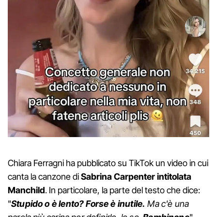
Chiara Ferragni ha pubblicato su TikTok un video in cui
canta la canzone di
Sabrina Carpenter intitolata
Manchild
. In particolare, la parte del testo che dice:
"
Stupido o è lento? Forse è inutile.
Ma c'è una