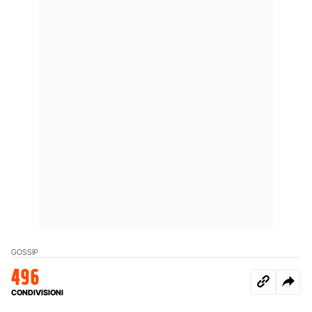
GOSSIP
496
CONDIVISIONI