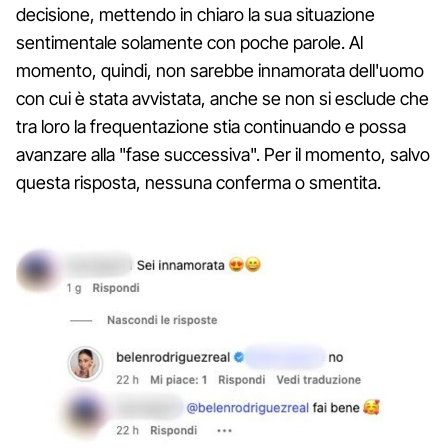
decisione, mettendo in chiaro la sua situazione
sentimentale solamente con poche parole. Al
momento, quindi, non sarebbe innamorata dell'uomo
con cui è stata avvistata, anche se non si esclude che
tra loro la frequentazione stia continuando e possa
avanzare alla "fase successiva". Per il momento, salvo
questa risposta, nessuna conferma o smentita.