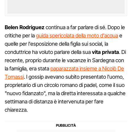
Belen Rodriguez
continua a far parlare di sé. Dopo le
critiche per la
guida spericolata della moto d'acqua
e
quelle per l'esposizione della figlia sui social, la
conduttrice ha voluto parlare della sua
vita
privata
. Di
recente, proprio durante le vacanze in Sardegna con
la famiglia, era stata
paparazzata insieme a Nicolò De
Tomassi
. I gossip avevano subito presentato l'uomo,
proprietario di un circolo romano di padel, come il suo
"nuovo fidanzato", ma la diretta interessata a qualche
settimana di distanza è intervenuta per fare
chiarezza.