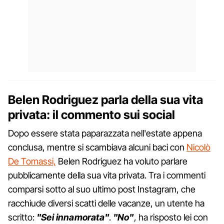
Belen Rodriguez parla della sua vita
privata: il commento sui social
Dopo essere stata paparazzata nell'estate appena
conclusa, mentre si scambiava alcuni baci con
Nicolò
De Tomassi,
Belen Rodriguez ha voluto parlare
pubblicamente della sua vita privata. Tra i commenti
comparsi sotto al suo ultimo post Instagram, che
racchiude diversi scatti delle vacanze, un utente ha
scritto:
"Sei innamorata"
.
"No"
, ha risposto lei con