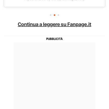
Continua a leggere su Fanpage.it