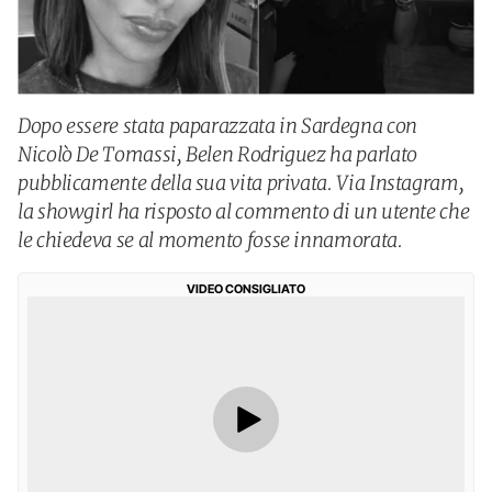
Dopo essere stata paparazzata in Sardegna con
Nicolò De Tomassi, Belen Rodriguez ha parlato
pubblicamente della sua vita privata. Via Instagram,
la showgirl ha risposto al commento di un utente che
le chiedeva se al momento fosse innamorata.
VIDEO CONSIGLIATO