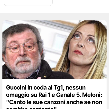
Guccini in coda al Tg1, nessun
omaggio su Rai 1 e Canale 5. Meloni:
"Canto le sue canzoni anche se non